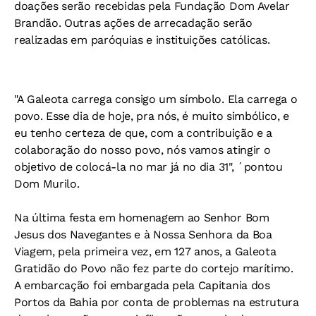
doações serão recebidas pela Fundação Dom Avelar
Brandão. Outras ações de arrecadação serão
realizadas em paróquias e instituições católicas.
"A Galeota carrega consigo um símbolo. Ela carrega o
povo. Esse dia de hoje, pra nós, é muito simbólico, e
eu tenho certeza de que, com a contribuição e a
colaboração do nosso povo, nós vamos atingir o
objetivo de colocá-la no mar já no dia 31", ´pontou
Dom Murilo.
Na última festa em homenagem ao Senhor Bom
Jesus dos Navegantes e à Nossa Senhora da Boa
Viagem, pela primeira vez, em 127 anos, a Galeota
Gratidão do Povo não fez parte do cortejo marítimo.
A embarcação foi embargada pela Capitania dos
Portos da Bahia por conta de problemas na estrutura