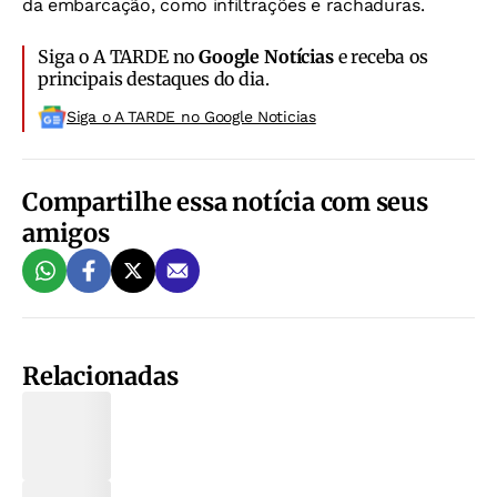
da embarcação, como infiltrações e rachaduras.
Siga o A TARDE no
Google Notícias
e receba os
principais destaques do dia.
Siga o A TARDE no Google Noticias
Compartilhe essa notícia com seus
amigos
Relacionadas