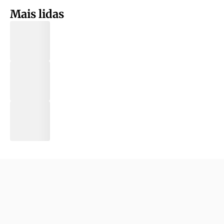
Mais lidas