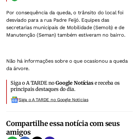
Por consequência da queda, o trânsito do local foi
desviado para a rua Padre Feijó. Equipes das
secretarias municipais de Mobilidade (Semob) e de
Manutenção (Seman) também estiveram no bairro.
Não há informações sobre o que ocasionou a queda
da árvore.
Siga o A TARDE no
Google Notícias
e receba os
principais destaques do dia.
Siga o A TARDE no Google Noticias
Compartilhe essa notícia com seus
amigos