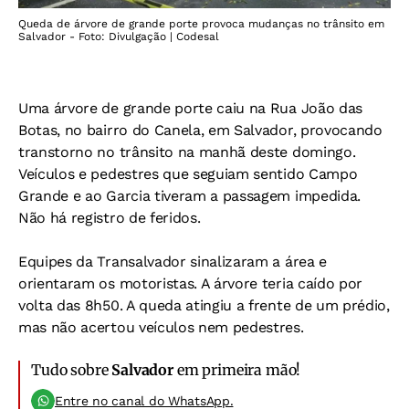
Queda de árvore de grande porte provoca mudanças no trânsito em
Salvador - Foto: Divulgação | Codesal
Uma árvore de grande porte caiu na Rua João das
Botas, no bairro do Canela, em Salvador, provocando
transtorno no trânsito na manhã deste domingo.
Veículos e pedestres que seguiam sentido Campo
Grande e ao Garcia tiveram a passagem impedida.
Não há registro de feridos.
Equipes da Transalvador sinalizaram a área e
orientaram os motoristas. A árvore teria caído por
volta das 8h50. A queda atingiu a frente de um prédio,
mas não acertou veículos nem pedestres.
Tudo sobre
Salvador
em primeira mão!
Entre no canal do WhatsApp.