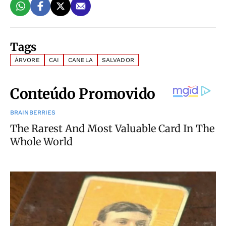
Tags
ÁRVORE
CAI
CANELA
SALVADOR