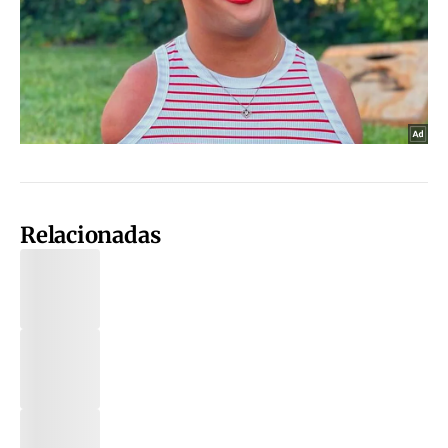
Relacionadas