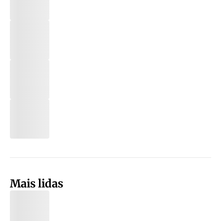
Mais lidas