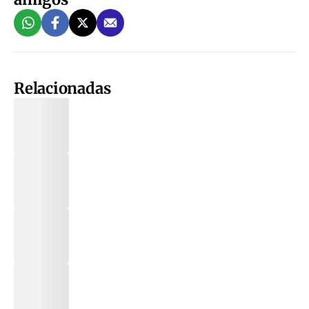
Relacionadas