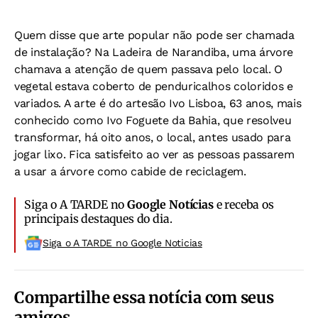
Quem disse que arte popular não pode ser chamada
de instalação? Na Ladeira de Narandiba, uma árvore
chamava a atenção de quem passava pelo local. O
vegetal estava coberto de penduricalhos coloridos e
variados. A arte é do artesão Ivo Lisboa, 63 anos, mais
conhecido como Ivo Foguete da Bahia, que resolveu
transformar, há oito anos, o local, antes usado para
jogar lixo. Fica satisfeito ao ver as pessoas passarem
a usar a árvore como cabide de reciclagem.
Siga o A TARDE no
Google Notícias
e receba os
principais destaques do dia.
Siga o A TARDE no Google Noticias
Compartilhe essa notícia com seus
amigos