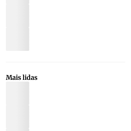
Mais lidas