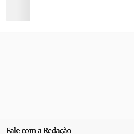
Fale com a Redação