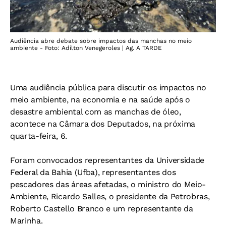
Audiência abre debate sobre impactos das manchas no meio
ambiente - Foto: Adilton Venegeroles | Ag. A TARDE
Uma audiência pública para discutir os impactos no
meio ambiente, na economia e na saúde após o
desastre ambiental com as manchas de óleo,
acontece na Câmara dos Deputados, na próxima
quarta-feira, 6.
Foram convocados representantes da Universidade
Federal da Bahia (Ufba), representantes dos
pescadores das áreas afetadas, o ministro do Meio-
Ambiente, Ricardo Salles, o presidente da Petrobras,
Roberto Castello Branco e um representante da
Marinha.