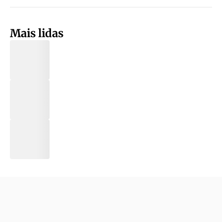
Mais lidas