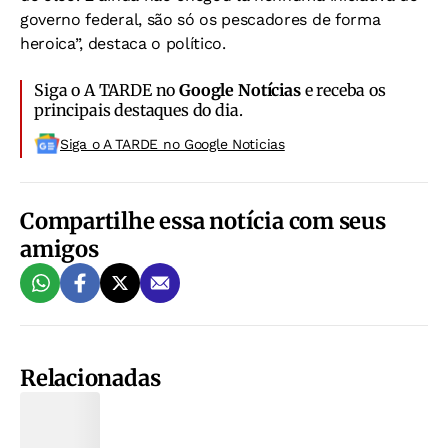
governo federal, são só os pescadores de forma
heroica”, destaca o político.
Siga o A TARDE no
Google Notícias
e receba os
principais destaques do dia.
Siga o A TARDE no Google Noticias
Compartilhe essa notícia com seus
amigos
Relacionadas