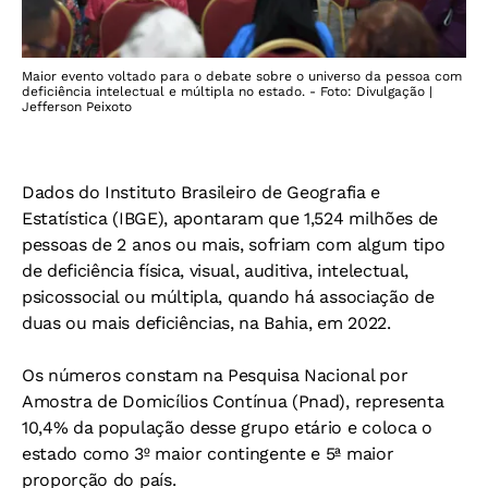
Maior evento voltado para o debate sobre o universo da pessoa com
deficiência intelectual e múltipla no estado. - Foto: Divulgação |
Jefferson Peixoto
Dados do Instituto Brasileiro de Geografia e
Estatística (IBGE), apontaram que 1,524 milhões de
pessoas de 2 anos ou mais, sofriam com algum tipo
de deficiência física, visual, auditiva, intelectual,
psicossocial ou múltipla, quando há associação de
duas ou mais deficiências, na Bahia, em 2022.
Os números constam na Pesquisa Nacional por
Amostra de Domicílios Contínua (Pnad), representa
10,4% da população desse grupo etário e coloca o
estado como 3º maior contingente e 5ª maior
proporção do país.