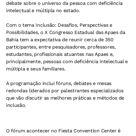
debate sobre o universo da pessoa com deficiência
intelectual e múltipla no estado.
Com o tema Inclusão: Desafios, Perspectivas e
Possibilidades, o X Congresso Estadual das Apaes da
Bahia tem a expectativa de reunir cerca de 350
participantes, entre pesquisadores, professores,
estudantes, profissionais atuantes nas Apaes e,
principalmente, pessoas com deficiência intelectual e
múltipla e seus familiares.
A programação inclui fóruns, debates e mesas
redondas liderados por palestrantes especializados
que vão discutir as melhores práticas e métodos de
inclusão.
O fórum acontecer no Fiesta Convention Center é