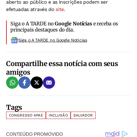
aberto ao público e as inscrições podem ser
efetuadas através do
site
.
Siga o A TARDE no
Google Notícias
e receba os
principais destaques do dia.
Siga o A TARDE no Google Noticias
Compartilhe essa notícia com seus
amigos
Tags
CONGRESSO APAE
INCLUSÃO
SALVADOR