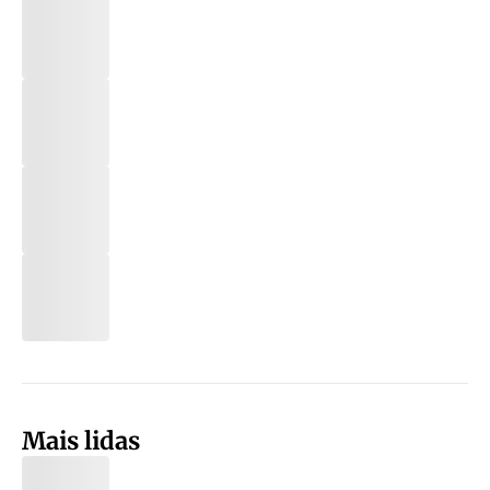
Mais lidas