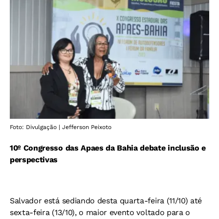
Foto: Divulgação | Jefferson Peixoto
10º Congresso das Apaes da Bahia debate inclusão e
perspectivas
Salvador está sediando desta quarta-feira (11/10) até
sexta-feira (13/10), o maior evento voltado para o