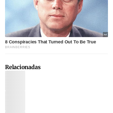
Relacionadas