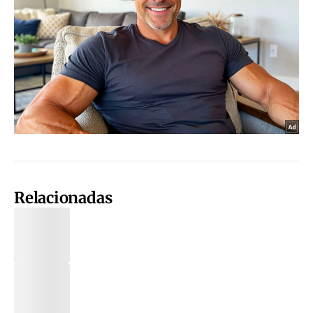
Relacionadas