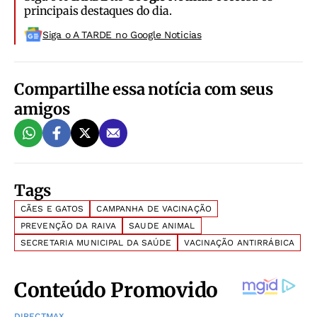
principais destaques do dia.
Siga o A TARDE no Google Noticias
Compartilhe essa notícia com seus
amigos
Tags
CÃES E GATOS
CAMPANHA DE VACINAÇÃO
PREVENÇÃO DA RAIVA
SAUDE ANIMAL
SECRETARIA MUNICIPAL DA SAÚDE
VACINAÇÃO ANTIRRÁBICA