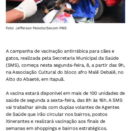
Foto: Jefferson Peixoto/Secom PMS
A campanha de vacinação antirrábica para cães e
gatos, realizada pela Secretaria Municipal da Saúde
(SMS), começa nesta segunda-feira, 8, a partir das 9h,
na Associação Cultural do bloco afro Malê Debalê, no
Alto do Abaeté, em Itapuã.
A vacina estará disponível em mais de 100 unidades de
saúde de segunda a sexta-feira, das 8h às 16h. A SMS
vai trabalhar ainda com duplas volantes de Agentes
de Saúde que irão circular nos bairros, postos
itinerantes e realizará vacinação aos finais de
semanas em shoppings e bairros estratégicos.