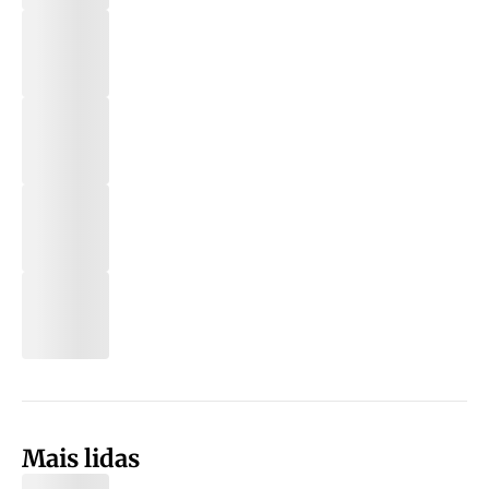
Mais lidas