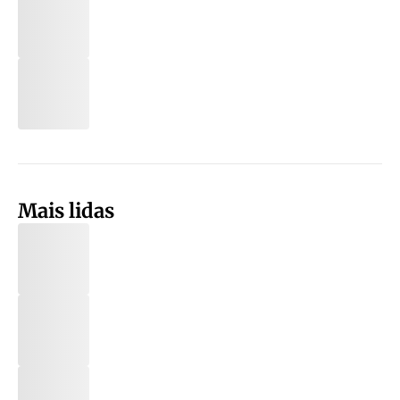
Mais lidas