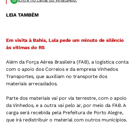
Entre no canal do WhatsApp.
LEIA TAMBÉM
Em visita à Bahia, Lula pede um minuto de silêncio
às vítimas do RS
Além da Força Aérea Brasileira (FAB), a logística conta
com o apoio dos Correios e da empresa Vinhedos
Transportes, que auxiliam no transporte dos
materiais arrecadados.
Parte dos materiais vai por via terrestre, com o apoio
da Vinhedos, e a outra vai pelo ar, por meio da FAB. A
carga será recebida pela Prefeitura de Porto Alegre,
que irá redistribuir o material com outros municípios.