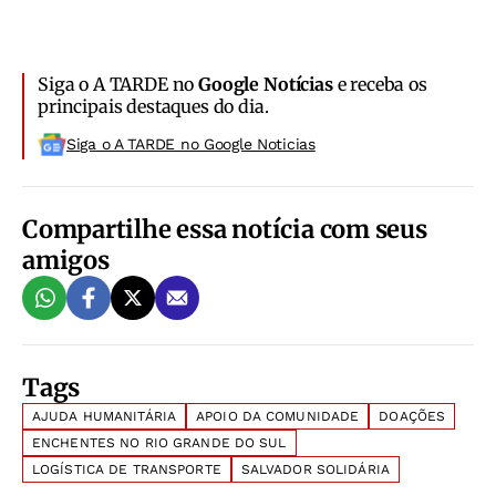
Siga o A TARDE no
Google Notícias
e receba os
principais destaques do dia.
Siga o A TARDE no Google Noticias
Compartilhe essa notícia com seus
amigos
Tags
AJUDA HUMANITÁRIA
APOIO DA COMUNIDADE
DOAÇÕES
ENCHENTES NO RIO GRANDE DO SUL
LOGÍSTICA DE TRANSPORTE
SALVADOR SOLIDÁRIA