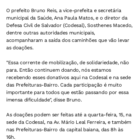
O prefeito Bruno Reis, a vice-prefeita e secretária
municipal da Saúde, Ana Paula Matos, e o diretor da
Defesa Civil de Salvador (Codesal), Sosthenes Macedo,
dentre outras autoridades municipais,
acompanharam a saída dos caminhões que vão levar
as doações.
"Essa corrente de mobilização, de solidariedade, não
para. Então continuem doando, nós estamos
recebendo esses donativos aqui na Codesal e na sede
das Prefeituras-Bairro. Cada participação é muito
importante para todos que estão passando por essa
imensa dificuldade", disse Bruno.
As doações podem ser feitas até a quarta-feira, 15, na
sede da Codesal, na Av. Mário Leal Ferreira, e também
nas Prefeituras-Bairro da capital baiana, das 8h às
16h.