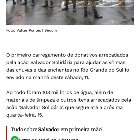
Foto: Valter Pontes | Secom
O primeiro carregamento de donativos arrecadados
pela ação Salvador Solidária para ajudar as vítimas
das chuvas e das enchentes no Rio Grande do Sul foi
enviado na manhã deste sábado, 11.
Ao todo foram 103 mil litros de água, além de
materiais de limpeza e outros itens arrecadados pela
ação 'Salvador Solidária', que segue até a próxima
quarta-feira, 15.
Tudo sobre
Salvador
em primeira mão!