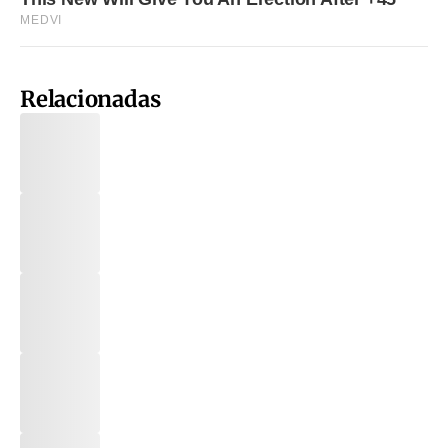
Relacionadas