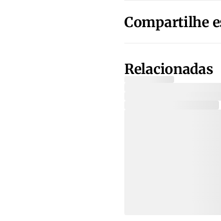
Compartilhe e
Relacionadas