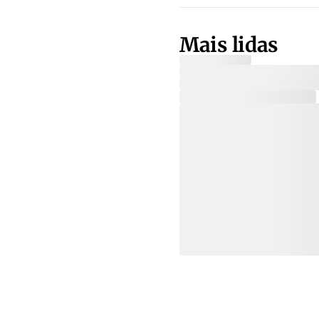
Mais lidas