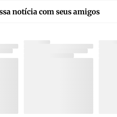
ssa notícia com seus amigos