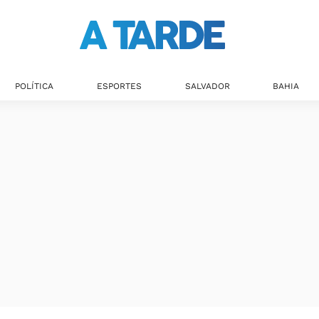
POLÍTICA
ESPORTES
SALVADOR
BAHIA