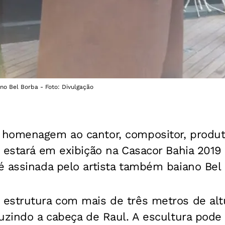
ano Bel Borba - Foto: Divulgação
homenagem ao cantor, compositor, produt
 estará em exibição na Casacor Bahia 2019 
é assinada pelo artista também baiano Bel 
estrutura com mais de três metros de alt
uzindo a cabeça de Raul. A escultura pode 