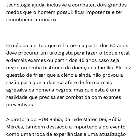
tecnologia ajuda, inclusive a combater, dois grandes
medos que o homem possui: ficar impotente e ter
incontinência urinária.
O médico alertou que o homem a partir dos 50 anos
deve procurar um urologista para fazer o toque retal
e demais exames ou partir dos 45 anos caso seja
negro ou tenha histórico da doença na família. Ele fez
questão de frisar que a ciência ainda não provou a
razão para que a doença afete de forma mais
agressiva os homens negros, mas que esta é uma
realidade que precisa ser combatida com exames
preventivos.
A diretora do HUB Bahia, da rede Mater Dei, Rúbia
Mercês, também destacou a importância do evento
como uma troca de experiências e uma atualização