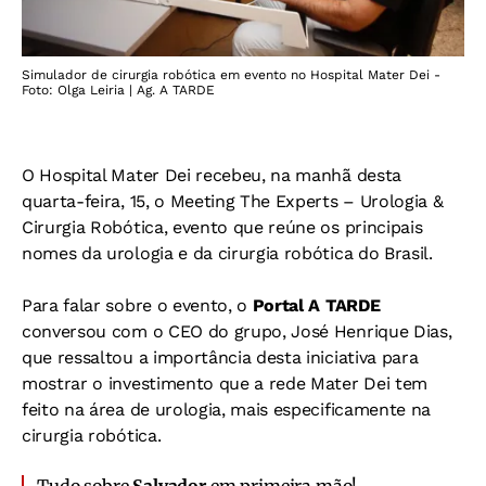
Simulador de cirurgia robótica em evento no Hospital Mater Dei -
Foto: Olga Leiria | Ag. A TARDE
O Hospital Mater Dei recebeu, na manhã desta
quarta-feira, 15, o Meeting The Experts – Urologia &
Cirurgia Robótica, evento que reúne os principais
nomes da urologia e da cirurgia robótica do Brasil.
Para falar sobre o evento, o
Portal A TARDE
conversou com o CEO do grupo, José Henrique Dias,
que ressaltou a importância desta iniciativa para
mostrar o investimento que a rede Mater Dei tem
feito na área de urologia, mais especificamente na
cirurgia robótica.