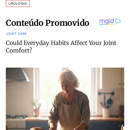
UROLOGIA