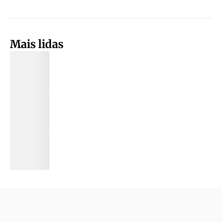
Mais lidas