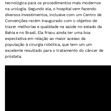
tecnológica para os procedimentos mais modernos
na urologia. Segundo ela, o hospital vem fazendo
diversos investimentos, inclusive com um Centro de
Convenções recém inaugurado com o objetivo de
trazer melhorias e qualidade na saúde no estado da
Bahia e no Brasil. Ela frisou ainda ter uma boa
expectativa em relação ao maior acesso da
população à cirurgia robótica, que tem um um
excelente resultado para o tratamento do câncer de
próstata.