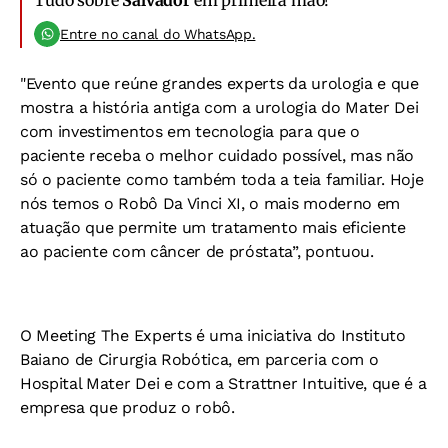
Tudo sobre
Salvador
em primeira mão!
Entre no canal do WhatsApp.
"Evento que reúne grandes experts da urologia e que
mostra a história antiga com a urologia do Mater Dei
com investimentos em tecnologia para que o
paciente receba o melhor cuidado possível, mas não
só o paciente como também toda a teia familiar. Hoje
nós temos o Robô Da Vinci XI, o mais moderno em
atuação que permite um tratamento mais eficiente
ao paciente com câncer de próstata”, pontuou.
O Meeting The Experts é uma iniciativa do Instituto
Baiano de Cirurgia Robótica, em parceria com o
Hospital Mater Dei e com a Strattner Intuitive, que é a
empresa que produz o robô.