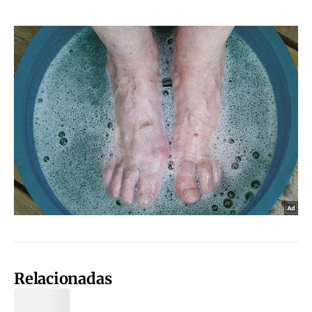
Relacionadas