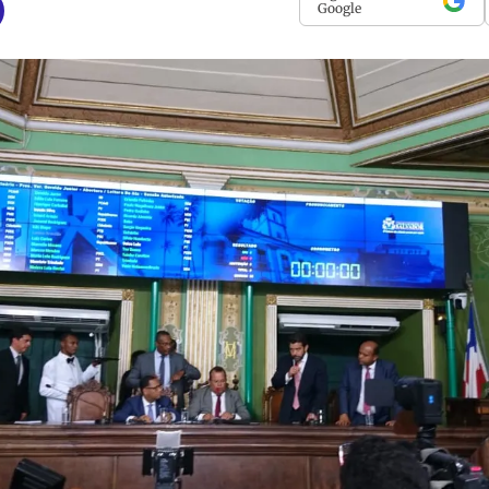
Google