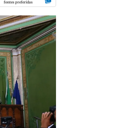
fontes preferidas