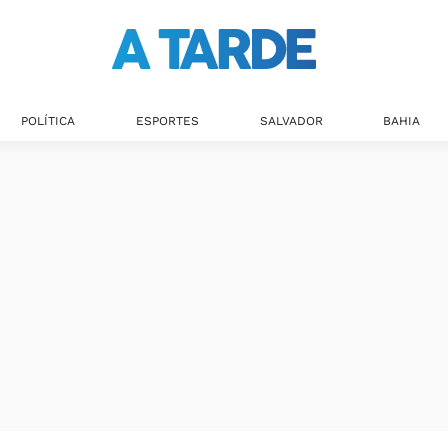
POLÍTICA
ESPORTES
SALVADOR
BAHIA