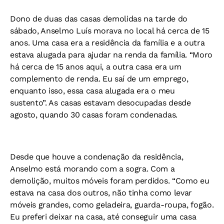
Dono de duas das casas demolidas na tarde do
sábado, Anselmo Luís morava no local há cerca de 15
anos. Uma casa era a residência da família e a outra
estava alugada para ajudar na renda da família. “Moro
há cerca de 15 anos aqui, a outra casa era um
complemento de renda. Eu saí de um emprego,
enquanto isso, essa casa alugada era o meu
sustento”. As casas estavam desocupadas desde
agosto, quando 30 casas foram condenadas.
Desde que houve a condenação da residência,
Anselmo está morando com a sogra. Com a
demolição, muitos móveis foram perdidos. “Como eu
estava na casa dos outros, não tinha como levar
móveis grandes, como geladeira, guarda-roupa, fogão.
Eu preferi deixar na casa, até conseguir uma casa