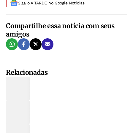
Siga o A TARDE no Google Noticias
Compartilhe essa notícia com seus
amigos
Relacionadas