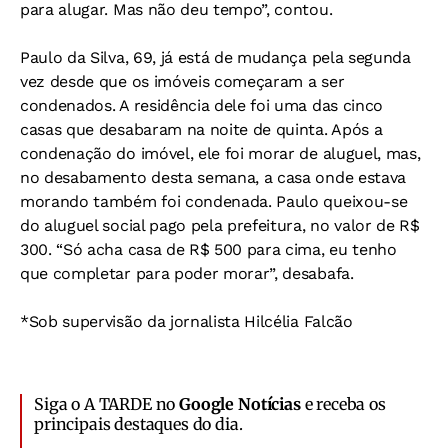
para alugar. Mas não deu tempo”, contou.
Paulo da Silva, 69, já está de mudança pela segunda
vez desde que os imóveis começaram a ser
condenados. A residência dele foi uma das cinco
casas que desabaram na noite de quinta. Após a
condenação do imóvel, ele foi morar de aluguel, mas,
no desabamento desta semana, a casa onde estava
morando também foi condenada. Paulo queixou-se
do aluguel social pago pela prefeitura, no valor de R$
300. “Só acha casa de R$ 500 para cima, eu tenho
que completar para poder morar”, desabafa.
*Sob supervisão da jornalista Hilcélia Falcão
Siga o A TARDE no
Google Notícias
e receba os
principais destaques do dia.