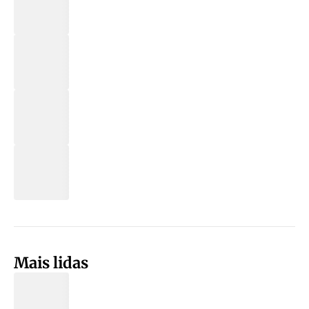
Mais lidas