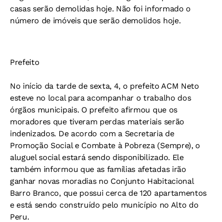
casas serão demolidas hoje. Não foi informado o
número de imóveis que serão demolidos hoje.
Prefeito
No início da tarde de sexta, 4, o prefeito ACM Neto
esteve no local para acompanhar o trabalho dos
órgãos municipais. O prefeito afirmou que os
moradores que tiveram perdas materiais serão
indenizados. De acordo com a Secretaria de
Promoção Social e Combate à Pobreza (Sempre), o
aluguel social estará sendo disponibilizado. Ele
também informou que as famílias afetadas irão
ganhar novas moradias no Conjunto Habitacional
Barro Branco, que possui cerca de 120 apartamentos
e está sendo construído pelo município no Alto do
Peru.