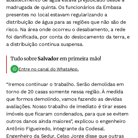
madrugada de quinta. Os funcionários da Embasa
presentes no local estavam regularizando a
distribuição de água para as regiões que não são de
risco. Na área onde ocorreu o desabamento, a rede
foi danificada, por conta do deslocamento da terra, e
a distribuição continua suspensa.
Tudo sobre
Salvador
em primeira mão!
Entre no canal do WhatsApp.
“Iremos continuar o trabalho. Serão demolidas em
torno de 20 casas somente nessa região. À medida
que formos demolindo, vamos fazendo as devidas
avaliações. Nosso trabalho de imediato é tirar esses
imóveis que ficaram condenados, para que se evitem
outros danos ainda maiores”, explicou o engenheiro
Antônio Figueiredo, integrante da Codesal.
Engenheiro da Sedur, Celso Jorge disse que outras