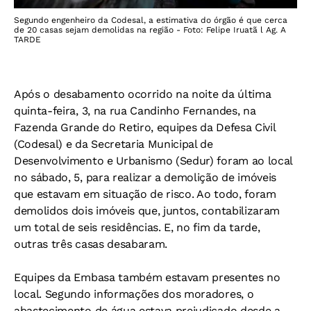
Segundo engenheiro da Codesal, a estimativa do órgão é que cerca
de 20 casas sejam demolidas na região - Foto: Felipe Iruatã l Ag. A
TARDE
Após o desabamento ocorrido na noite da última
quinta-feira, 3, na rua Candinho Fernandes, na
Fazenda Grande do Retiro, equipes da Defesa Civil
(Codesal) e da Secretaria Municipal de
Desenvolvimento e Urbanismo (Sedur) foram ao local
no sábado, 5, para realizar a demolição de imóveis
que estavam em situação de risco. Ao todo, foram
demolidos dois imóveis que, juntos, contabilizaram
um total de seis residências. E, no fim da tarde,
outras três casas desabaram.
Equipes da Embasa também estavam presentes no
local. Segundo informações dos moradores, o
abastecimento de água estava prejudicado desde a