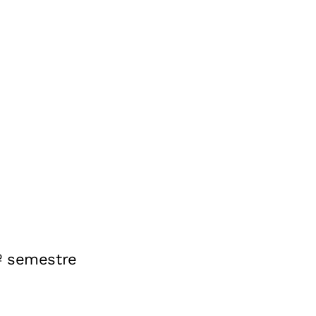
º semestre