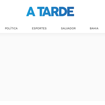
POLÍTICA
ESPORTES
SALVADOR
BAHIA