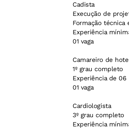
Cadista
Execução de projet
Formação técnica 
Experiência mínim
01 vaga
Camareiro de hote
1º grau completo
Experiência de 06
01 vaga
Cardiologista
3º grau completo
Experiência mínim