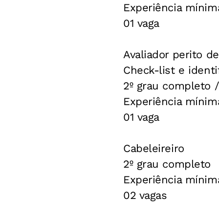
Experiência mínim
01 vaga
Avaliador perito d
Check-list e identi
2º grau completo /
Experiência mínim
01 vaga
Cabeleireiro
2º grau completo
Experiência mínim
02 vagas