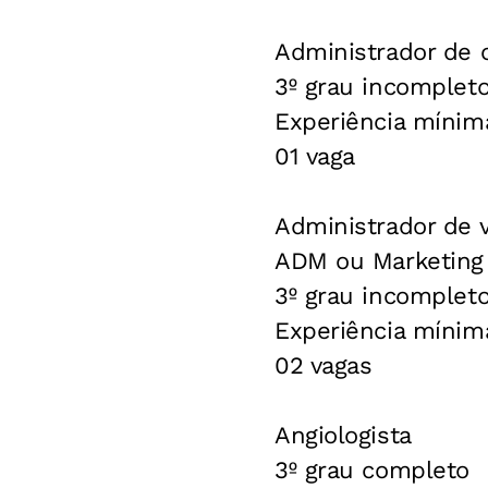
Administrador de 
3º grau incomplet
Experiência mínim
01 vaga
Administrador de 
ADM ou Marketing 
3º grau incomplet
Experiência mínim
02 vagas
Angiologista
3º grau completo