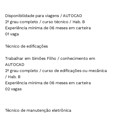
Disponibilidade para viagens / AUTOCAD
2º grau completo / curso técnico / Hab. B
Experiência mínima de 06 meses em carteira
01 vaga
Técnico de edificações
Trabalhar em Simões Filho / conhecimento em
AUTOCAD
2º grau completo / curso de edificações ou mecânica
/ Hab. B
Experiência mínima de 06 meses em carteira
02 vagas
Técnico de manutenção eletrônica