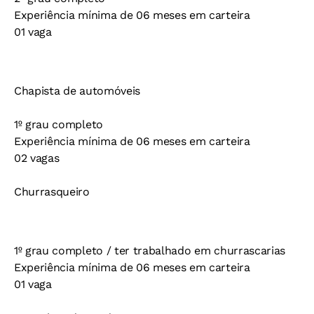
Experiência mínima de 06 meses em carteira
01 vaga
Chapista de automóveis
1º grau completo
Experiência mínima de 06 meses em carteira
02 vagas
Churrasqueiro
1º grau completo / ter trabalhado em churrascarias
Experiência mínima de 06 meses em carteira
01 vaga