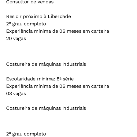
Consultor de vendas
Residir próximo à Liberdade
2° grau completo
Experiência mínima de 06 meses em carteira
20 vagas
Costureira de máquinas industriais
Escolaridade mínima: 8ª série
Experiência mínima de 06 meses em carteira
03 vagas
Costureira de máquinas industriais
2° grau completo