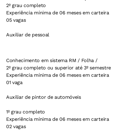
2º grau completo
Experiência mínima de 06 meses em carteira
05 vagas
Auxiliar de pessoal
Conhecimento em sistema RM / Folha /
2º grau completo ou superior até 3º semestre
Experiência mínima de 06 meses em carteira
01 vaga
Auxiliar de pintor de automóveis
1º grau completo
Experiência mínima de 06 meses em carteira
02 vagas