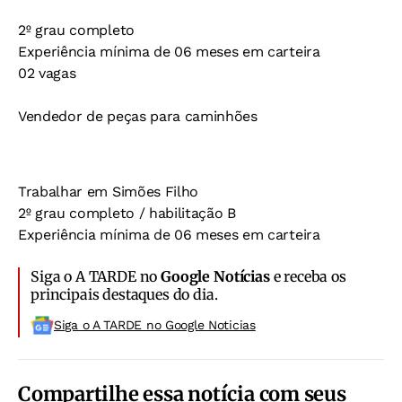
2º grau completo
Experiência mínima de 06 meses em carteira
02 vagas
Vendedor de peças para caminhões
Trabalhar em Simões Filho
2º grau completo / habilitação B
Experiência mínima de 06 meses em carteira
Siga o A TARDE no
Google Notícias
e receba os
principais destaques do dia.
Siga o A TARDE no Google Noticias
Compartilhe essa notícia com seus