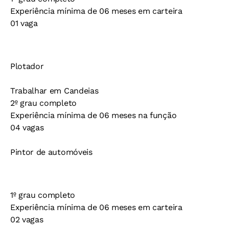
Experiência mínima de 06 meses em carteira
01 vaga
Plotador
Trabalhar em Candeias
2º grau completo
Experiência mínima de 06 meses na função
04 vagas
Pintor de automóveis
1º grau completo
Experiência mínima de 06 meses em carteira
02 vagas