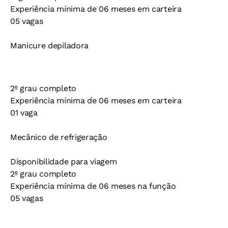
Experiência mínima de 06 meses em carteira
05 vagas
Manicure depiladora
2º grau completo
Experiência mínima de 06 meses em carteira
01 vaga
Mecânico de refrigeração
Disponibilidade para viagem
2º grau completo
Experiência mínima de 06 meses na função
05 vagas