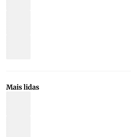
Mais lidas