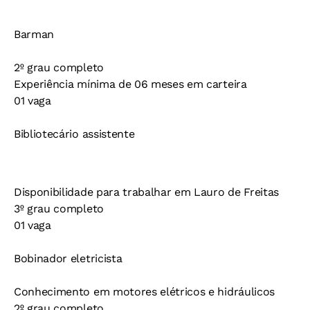
Barman
2º grau completo
Experiência mínima de 06 meses em carteira
01 vaga
Bibliotecário assistente
Disponibilidade para trabalhar em Lauro de Freitas
3º grau completo
01 vaga
Bobinador eletricista
Conhecimento em motores elétricos e hidráulicos
2º grau completo