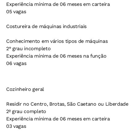
Experiência mínima de 06 meses em carteira
05 vagas
Costureira de máquinas industriais
Conhecimento em vários tipos de máquinas
2° grau incompleto
Experiência mínima de 06 meses na função
06 vagas
Cozinheiro geral
Residir no Centro, Brotas, São Caetano ou Liberdade
2º grau completo
Experiência mínima de 06 meses em carteira
03 vagas