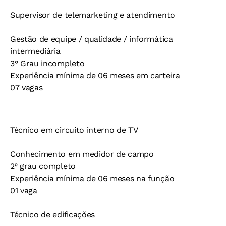
Supervisor de telemarketing e atendimento
Gestão de equipe / qualidade / informática
intermediária
3° Grau incompleto
Experiência mínima de 06 meses em carteira
07 vagas
Técnico em circuito interno de TV
Conhecimento em medidor de campo
2º grau completo
Experiência mínima de 06 meses na função
01 vaga
Técnico de edificações