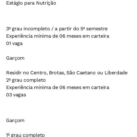
Estágio para Nutrição
3º grau incompleto / a partir do 5º semestre
Experiência mínima de 06 meses em carteira
01 vaga
Garçom
Residir no Centro, Brotas, São Caetano ou Liberdade
2º grau completo
Experiência mínima de 06 meses em carteira
03 vagas
Garçom
1º grau completo