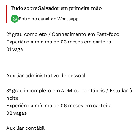
Tudo sobre
Salvador
em primeira mão!
Entre no canal do WhatsApp.
2º grau completo / Conhecimento em Fast-food
Experiência mínima de 03 meses em carteira
01 vaga
Auxiliar administrativo de pessoal
3º grau incompleto em ADM ou Contábeis / Estudar à
noite
Experiência mínima de 06 meses em carteira
02 vagas
Auxiliar contábil