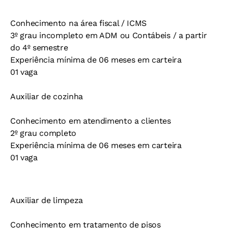
Conhecimento na área fiscal / ICMS
3º grau incompleto em ADM ou Contábeis / a partir
do 4º semestre
Experiência mínima de 06 meses em carteira
01 vaga
Auxiliar de cozinha
Conhecimento em atendimento a clientes
2º grau completo
Experiência mínima de 06 meses em carteira
01 vaga
Auxiliar de limpeza
Conhecimento em tratamento de pisos