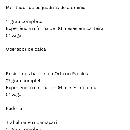
Montador de esquadrias de alumínio
1º grau completo
Experiência mínima de 06 meses em carteira
01 vaga
Operador de caixa
Residir nos bairros da Orla ou Paralela
2º grau completo
Experiência mínima de 06 meses na função
01 vaga
Padeiro
Trabalhar em Camaçari
1º grau completo