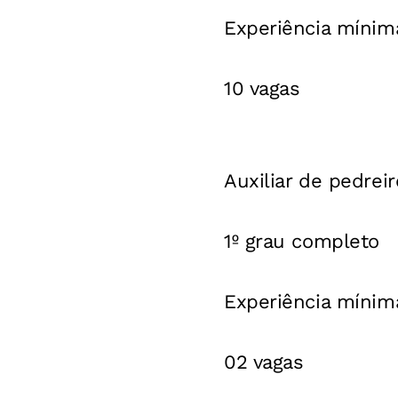
Experiência mínim
10 vagas
Auxiliar de pedreir
1º grau completo
Experiência mínim
02 vagas