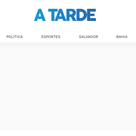
POLÍTICA
ESPORTES
SALVADOR
BAHIA