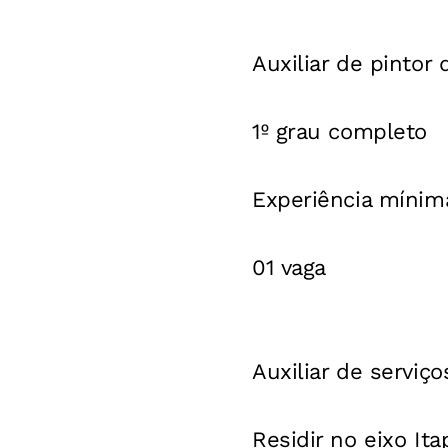
Auxiliar de pintor
1º grau completo
Experiência mínim
01 vaga
Auxiliar de serviço
Residir no eixo Ita