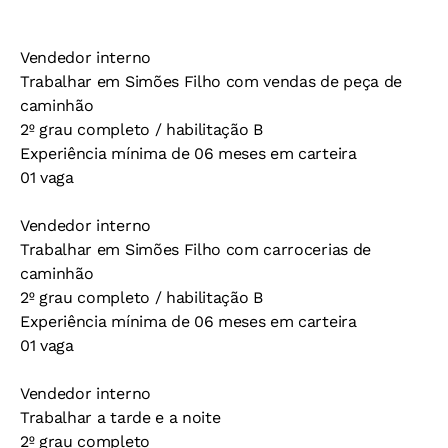
Vendedor interno
Trabalhar em Simões Filho com vendas de peça de
caminhão
2º grau completo / habilitação B
Experiência mínima de 06 meses em carteira
01 vaga
Vendedor interno
Trabalhar em Simões Filho com carrocerias de
caminhão
2º grau completo / habilitação B
Experiência mínima de 06 meses em carteira
01 vaga
Vendedor interno
Trabalhar a tarde e a noite
2º grau completo