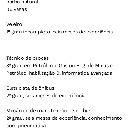
barba natural
06 vagas
Veleiro
1º grau incompleto, seis meses de experiência
Técnico de brocas
3º grau em Petróleo e Gás ou Eng. de Minas e
Petróleo, habilitação B, informática avançada
Eletricista de ônibus
2º grau, seis meses de experiência
Mecânico de manutenção de ônibus
2º grau, seis meses de experiência, conhecimento
com pneumática