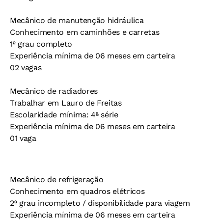
Mecânico de manutenção hidráulica
Conhecimento em caminhões e carretas
1º grau completo
Experiência mínima de 06 meses em carteira
02 vagas
Mecânico de radiadores
Trabalhar em Lauro de Freitas
Escolaridade mínima: 4ª série
Experiência mínima de 06 meses em carteira
01 vaga
Mecânico de refrigeração
Conhecimento em quadros elétricos
2º grau incompleto / disponibilidade para viagem
Experiência mínima de 06 meses em carteira