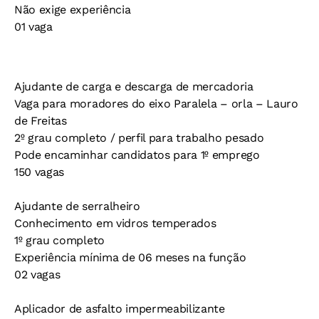
Não exige experiência
01 vaga
Ajudante de carga e descarga de mercadoria
Vaga para moradores do eixo Paralela – orla – Lauro
de Freitas
2º grau completo / perfil para trabalho pesado
Pode encaminhar candidatos para 1º emprego
150 vagas
Ajudante de serralheiro
Conhecimento em vidros temperados
1º grau completo
Experiência mínima de 06 meses na função
02 vagas
Aplicador de asfalto impermeabilizante