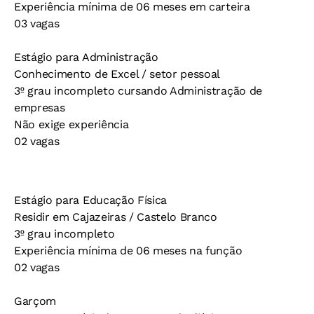
Experiência mínima de 06 meses em carteira
03 vagas
Estágio para Administração
Conhecimento de Excel / setor pessoal
3º grau incompleto cursando Administração de
empresas
Não exige experiência
02 vagas
Estágio para Educação Física
Residir em Cajazeiras / Castelo Branco
3º grau incompleto
Experiência mínima de 06 meses na função
02 vagas
Garçom