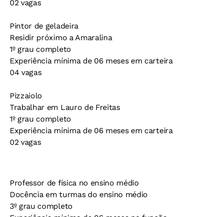
02 vagas
Pintor de geladeira
Residir próximo a Amaralina
1º grau completo
Experiência mínima de 06 meses em carteira
04 vagas
Pizzaiolo
Trabalhar em Lauro de Freitas
1º grau completo
Experiência mínima de 06 meses em carteira
02 vagas
Professor de física no ensino médio
Docência em turmas do ensino médio
3º grau completo