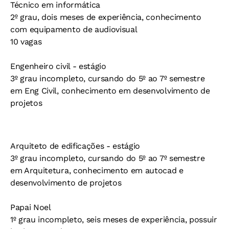
Técnico em informática
2º grau, dois meses de experiência, conhecimento
com equipamento de audiovisual
10 vagas
Engenheiro civil - estágio
3º grau incompleto, cursando do 5º ao 7º semestre
em Eng Civil, conhecimento em desenvolvimento de
projetos
Arquiteto de edificações - estágio
3º grau incompleto, cursando do 5º ao 7º semestre
em Arquitetura, conhecimento em autocad e
desenvolvimento de projetos
Papai Noel
1º grau incompleto, seis meses de experiência, possuir