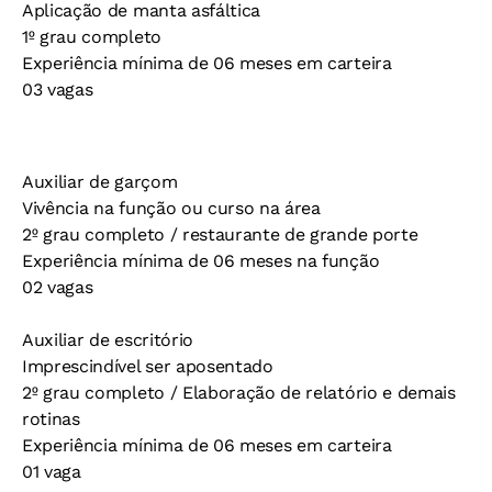
Aplicação de manta asfáltica
1º grau completo
Experiência mínima de 06 meses em carteira
03 vagas
Auxiliar de garçom
Vivência na função ou curso na área
2º grau completo / restaurante de grande porte
Experiência mínima de 06 meses na função
02 vagas
Auxiliar de escritório
Imprescindível ser aposentado
2º grau completo / Elaboração de relatório e demais
rotinas
Experiência mínima de 06 meses em carteira
01 vaga