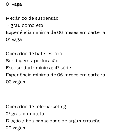
01 vaga
Mecânico de suspensão
1º grau completo
Experiência mínima de 06 meses em carteira
01 vaga
Operador de bate-estaca
Sondagem / perfuração
Escolaridade mínima: 4º série
Experiência mínima de 06 meses em carteira
03 vagas
Operador de telemarketing
2º grau completo
Dicção / boa capacidade de argumentação
20 vagas