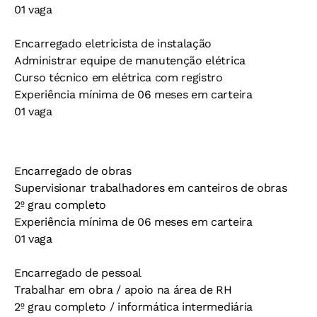
01 vaga
Encarregado eletricista de instalação
Administrar equipe de manutenção elétrica
Curso técnico em elétrica com registro
Experiência mínima de 06 meses em carteira
01 vaga
Encarregado de obras
Supervisionar trabalhadores em canteiros de obras
2º grau completo
Experiência mínima de 06 meses em carteira
01 vaga
Encarregado de pessoal
Trabalhar em obra / apoio na área de RH
2º grau completo / informática intermediária