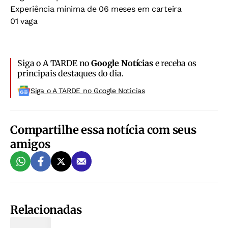
Experiência mínima de 06 meses em carteira
01 vaga
Siga o A TARDE no
Google Notícias
e receba os
principais destaques do dia.
Siga o A TARDE no Google Noticias
Compartilhe essa notícia com seus
amigos
Relacionadas