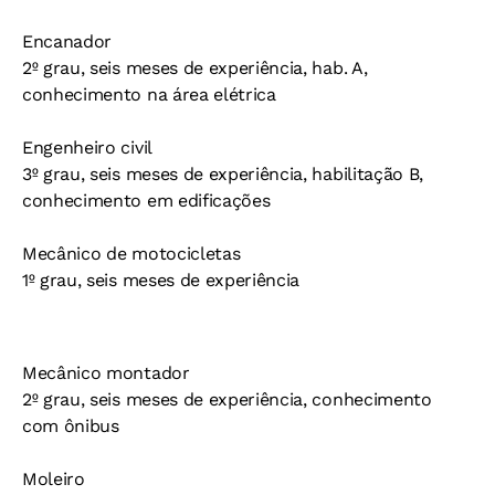
Encanador
2º grau, seis meses de experiência, hab. A,
conhecimento na área elétrica
Engenheiro civil
3º grau, seis meses de experiência, habilitação B,
conhecimento em edificações
Mecânico de motocicletas
1º grau, seis meses de experiência
Mecânico montador
2º grau, seis meses de experiência, conhecimento
com ônibus
Moleiro