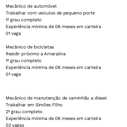
Mecânico de automóvel
Trabalhar com veículos de pequeno porte
1º grau completo
Experiência mínima de 06 meses em carteira
01 vaga
Mecânico de bicicletas
Residir próximo a Amaralina
1º grau completo
Experiência mínima de 06 meses em carteira
01 vaga
Mecânico de manutenção de caminhão a diesel
Trabalhar em Simões Filho
2º grau completo
Experiência mínima de 06 meses em carteira
02 vagas