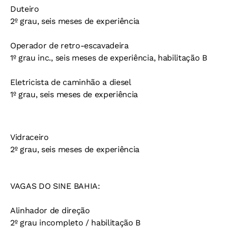
Duteiro
2º grau, seis meses de experiência
Operador de retro-escavadeira
1º grau inc., seis meses de experiência, habilitação B
Eletricista de caminhão a diesel
1º grau, seis meses de experiência
Vidraceiro
2º grau, seis meses de experiência
VAGAS DO SINE BAHIA:
Alinhador de direção
2º grau incompleto / habilitação B