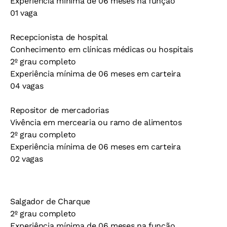
Experiência mínima de 06 meses na função
01 vaga
Recepcionista de hospital
Conhecimento em clínicas médicas ou hospitais
2º grau completo
Experiência mínima de 06 meses em carteira
04 vagas
Repositor de mercadorias
Vivência em mercearia ou ramo de alimentos
2º grau completo
Experiência mínima de 06 meses em carteira
02 vagas
Salgador de Charque
2º grau completo
Experiência mínima de 06 meses na função