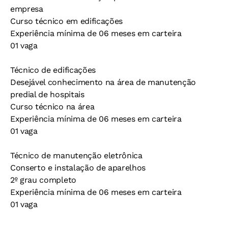
empresa
Curso técnico em edificações
Experiência mínima de 06 meses em carteira
01 vaga
Técnico de edificações
Desejável conhecimento na área de manutenção
predial de hospitais
Curso técnico na área
Experiência mínima de 06 meses em carteira
01 vaga
Técnico de manutenção eletrônica
Conserto e instalação de aparelhos
2º grau completo
Experiência mínima de 06 meses em carteira
01 vaga