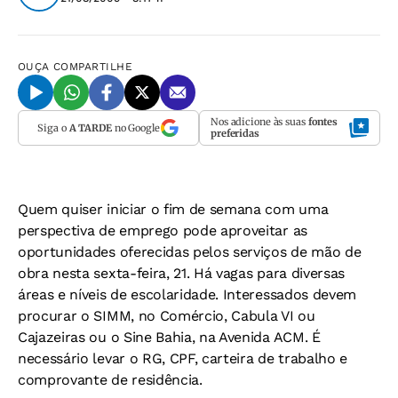
OUÇA
COMPARTILHE
Nos adicione às suas
fontes
Siga o
A TARDE
no Google
preferidas
Quem quiser iniciar o fim de semana com uma
perspectiva de emprego pode aproveitar as
oportunidades oferecidas pelos serviços de mão de
obra nesta sexta-feira, 21. Há vagas para diversas
áreas e níveis de escolaridade. Interessados devem
procurar o SIMM, no Comércio, Cabula VI ou
Cajazeiras ou o Sine Bahia, na Avenida ACM. É
necessário levar o RG, CPF, carteira de trabalho e
comprovante de residência.