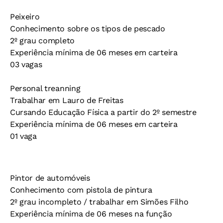
Peixeiro
Conhecimento sobre os tipos de pescado
2º grau completo
Experiência mínima de 06 meses em carteira
03 vagas
Personal treanning
Trabalhar em Lauro de Freitas
Cursando Educação Física a partir do 2º semestre
Experiência mínima de 06 meses em carteira
01 vaga
Pintor de automóveis
Conhecimento com pistola de pintura
2º grau incompleto / trabalhar em Simões Filho
Experiência mínima de 06 meses na função