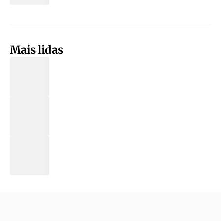
Mais lidas