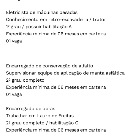
Eletricista de máquinas pesadas
Conhecimento em retro-escavadeira / trator
1º grau / possuir habilitação A
Experiência mínima de 06 meses em carteira
01 vaga
Encarregado de conservação de alfalto
Supervisionar equipe de aplicação de manta asfáltica
2º grau completo
Experiência mínima de 06 meses em carteira
01 vaga
Encarregado de obras
Trabalhar em Lauro de Freitas
2º grau completo / habilitação C
Experiência mínima de 06 meses em carteira