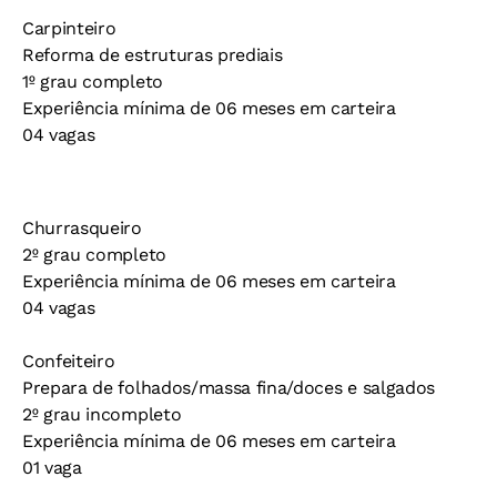
Carpinteiro
Reforma de estruturas prediais
1º grau completo
Experiência mínima de 06 meses em carteira
04 vagas
Churrasqueiro
2º grau completo
Experiência mínima de 06 meses em carteira
04 vagas
Confeiteiro
Prepara de folhados/massa fina/doces e salgados
2º grau incompleto
Experiência mínima de 06 meses em carteira
01 vaga