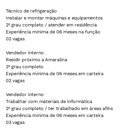
Técnico de refrigeração
Instalar e montar máquinas e equipamentos
2º grau completo / atender em residência
Experiência mínima de 06 meses na função
02 vagas
Vendedor interno
Residir próximo a Amaralina
2º grau completo
Experiência mínima de 06 meses em carteira
02 vagas
Vendedor interno
Trabalhar com materiais de informática
2º grau completo / ter trabalhado em áreas afins
Experiência mínima de 06 meses em carteira
03 vagas