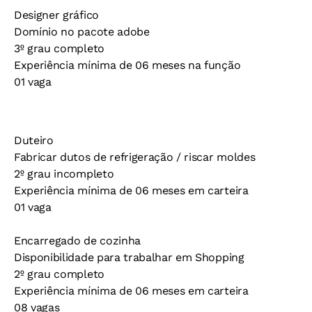
Designer gráfico
Domínio no pacote adobe
3º grau completo
Experiência mínima de 06 meses na função
01 vaga
Duteiro
Fabricar dutos de refrigeração / riscar moldes
2º grau incompleto
Experiência mínima de 06 meses em carteira
01 vaga
Encarregado de cozinha
Disponibilidade para trabalhar em Shopping
2º grau completo
Experiência mínima de 06 meses em carteira
08 vagas