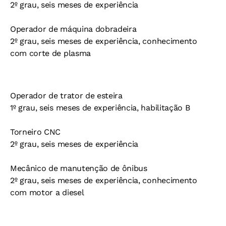
2º grau, seis meses de experiência
Operador de máquina dobradeira
2º grau, seis meses de experiência, conhecimento
com corte de plasma
Operador de trator de esteira
1º grau, seis meses de experiência, habilitação B
Torneiro CNC
2º grau, seis meses de experiência
Mecânico de manutenção de ônibus
2º grau, seis meses de experiência, conhecimento
com motor a diesel