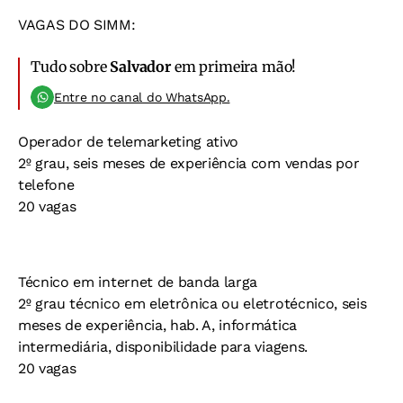
VAGAS DO SIMM:
Tudo sobre
Salvador
em primeira mão!
Entre no canal do WhatsApp.
Operador de telemarketing ativo
2º grau, seis meses de experiência com vendas por
telefone
20 vagas
Técnico em internet de banda larga
2º grau técnico em eletrônica ou eletrotécnico, seis
meses de experiência, hab. A, informática
intermediária, disponibilidade para viagens.
20 vagas