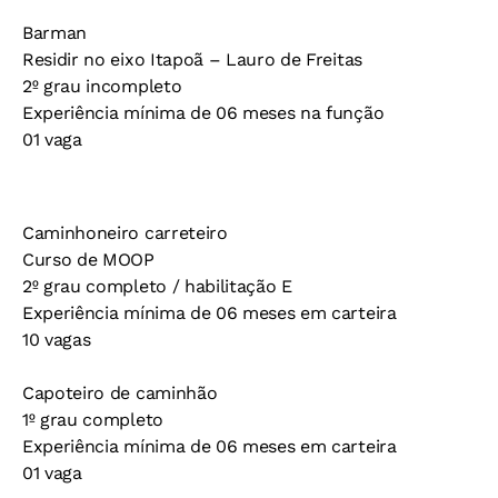
Barman
Residir no eixo Itapoã – Lauro de Freitas
2º grau incompleto
Experiência mínima de 06 meses na função
01 vaga
Caminhoneiro carreteiro
Curso de MOOP
2º grau completo / habilitação E
Experiência mínima de 06 meses em carteira
10 vagas
Capoteiro de caminhão
1º grau completo
Experiência mínima de 06 meses em carteira
01 vaga