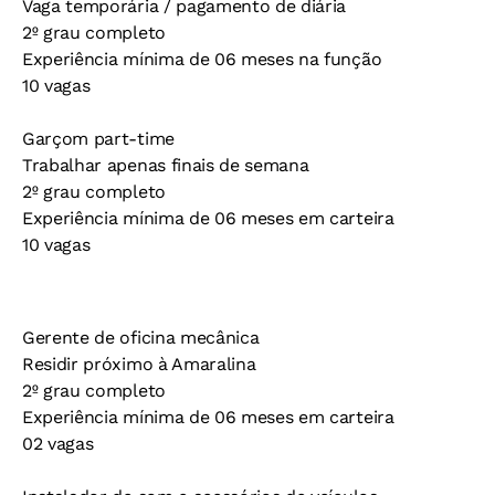
Vaga temporária / pagamento de diária
2º grau completo
Experiência mínima de 06 meses na função
10 vagas
Garçom part-time
Trabalhar apenas finais de semana
2º grau completo
Experiência mínima de 06 meses em carteira
10 vagas
Gerente de oficina mecânica
Residir próximo à Amaralina
2º grau completo
Experiência mínima de 06 meses em carteira
02 vagas