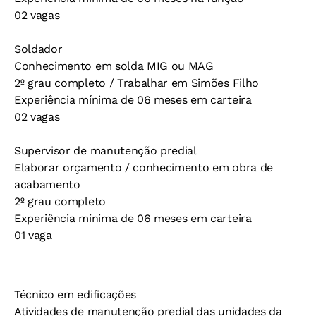
02 vagas
Soldador
Conhecimento em solda MIG ou MAG
2º grau completo / Trabalhar em Simões Filho
Experiência mínima de 06 meses em carteira
02 vagas
Supervisor de manutenção predial
Elaborar orçamento / conhecimento em obra de
acabamento
2º grau completo
Experiência mínima de 06 meses em carteira
01 vaga
Técnico em edificações
Atividades de manutenção predial das unidades da