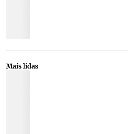
Mais lidas