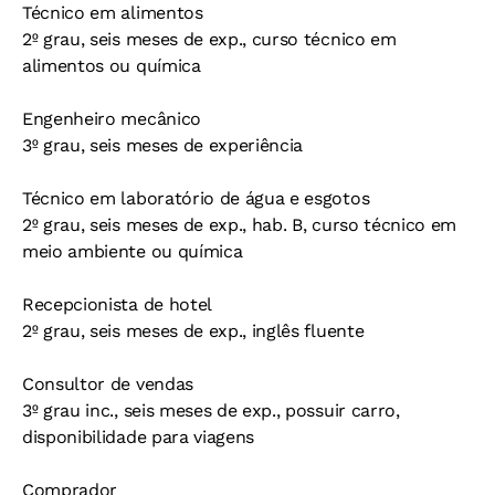
Técnico em alimentos
2º grau, seis meses de exp., curso técnico em
alimentos ou química
Engenheiro mecânico
3º grau, seis meses de experiência
Técnico em laboratório de água e esgotos
2º grau, seis meses de exp., hab. B, curso técnico em
meio ambiente ou química
Recepcionista de hotel
2º grau, seis meses de exp., inglês fluente
Consultor de vendas
3º grau inc., seis meses de exp., possuir carro,
disponibilidade para viagens
Comprador