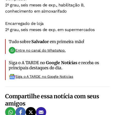
2º grau, seis meses de exp., habilitação B,
conhecimento em almoxarifado
Encarregado de loja
2º grau, seis meses de exp. em supermercados
Tudo sobre
Salvador
em primeira mão!
Entre no canal do WhatsApp.
Siga o A TARDE no
Google Notícias
e receba os
principais destaques do dia.
Siga o A TARDE no Google Noticias
Compartilhe essa notícia com seus
amigos