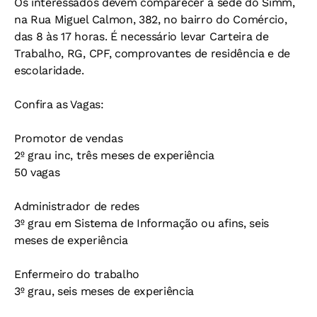
Os interessados devem comparecer à sede do Simm,
na Rua Miguel Calmon, 382, no bairro do Comércio,
das 8 às 17 horas. É necessário levar Carteira de
Trabalho, RG, CPF, comprovantes de residência e de
escolaridade.
Confira as Vagas:
Promotor de vendas
2º grau inc, três meses de experiência
50 vagas
Administrador de redes
3º grau em Sistema de Informação ou afins, seis
meses de experiência
Enfermeiro do trabalho
3º grau, seis meses de experiência