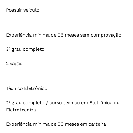
Possuir veículo
Experiência mínima de 06 meses sem comprovação
3º grau completo
2 vagas
Técnico Eletrônico
2º grau completo / curso técnico em Eletrônica ou
Eletrotécnica
Experiência mínima de 06 meses em carteira