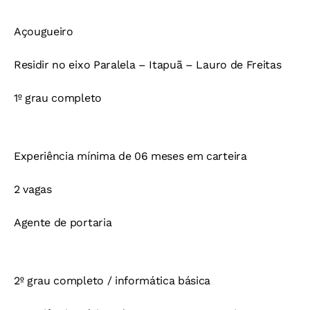
Açougueiro
Residir no eixo Paralela – Itapuã – Lauro de Freitas
1º grau completo
Experiência mínima de 06 meses em carteira
2 vagas
Agente de portaria
2º grau completo / informática básica