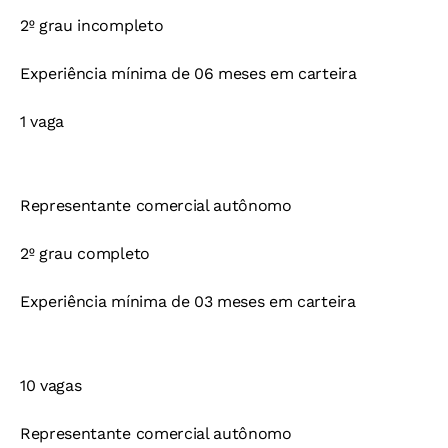
2º grau incompleto
Experiência mínima de 06 meses em carteira
1 vaga
Representante comercial autônomo
2º grau completo
Experiência mínima de 03 meses em carteira
10 vagas
Representante comercial autônomo