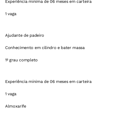
Experiência mínima de 06 meses em carteira
1 vaga
Ajudante de padeiro
Conhecimento em cilindro e bater massa
1º grau completo
Experiência mínima de 06 meses em carteira
1 vaga
Almoxarife