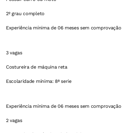
2º grau completo
Experiência mínima de 06 meses sem comprovação
3 vagas
Costureira de máquina reta
Escolaridade mínima: 8ª serie
Experiência mínima de 06 meses sem comprovação
2 vagas