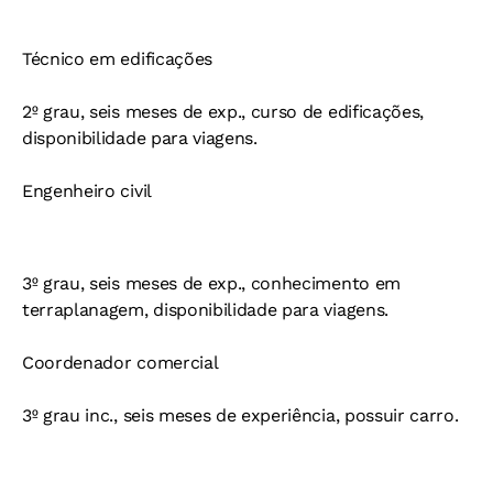
Técnico em edificações
2º grau, seis meses de exp., curso de edificações,
disponibilidade para viagens.
Engenheiro civil
3º grau, seis meses de exp., conhecimento em
terraplanagem, disponibilidade para viagens.
Coordenador comercial
3º grau inc., seis meses de experiência, possuir carro.