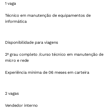
1 vaga
Técnico em manutenção de equipamentos de
informática
Disponibilidade para viagens
2º grau completo /curso técnico em manutenção de
micro e rede
Experiência mínima de 06 meses em carteira
2 vagas
Vendedor interno