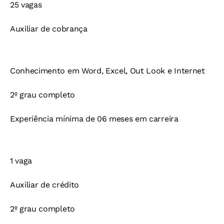
25 vagas
Auxiliar de cobrança
Conhecimento em Word, Excel, Out Look e Internet
2º grau completo
Experiência mínima de 06 meses em carreira
1 vaga
Auxiliar de crédito
2º grau completo