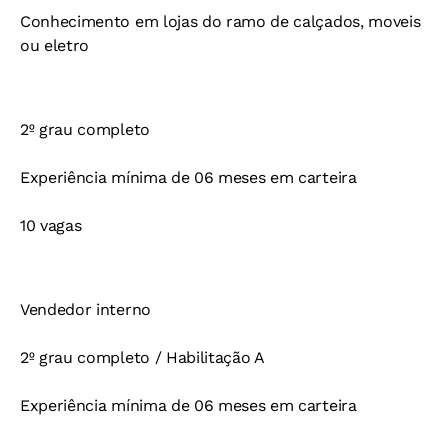
Conhecimento em lojas do ramo de calçados, moveis
ou eletro
2º grau completo
Experiência mínima de 06 meses em carteira
10 vagas
Vendedor interno
2º grau completo / Habilitação A
Experiência mínima de 06 meses em carteira