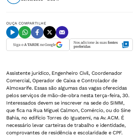
OUÇA
COMPARTILHE
Nos adicione às suas
fontes
Siga o
A TARDE
no Google
preferidas
Assistente jurídico, Engenheiro Civil, Coordenador
Comercial, Operador de Caixa e Controlador de
Almoxarife. Essas são algumas das vagas oferecidas
pelos serviços de mão-de-obra nesta terça-feira, 30.
Interessados devem se inscrever na sede do SIMM,
que fica na Rua Miguel Calmon, Comércio, ou do Sine
Bahia, no edifício Torres do Iguatemi, na Av. ACM. É
necessário levar carteiras de trabalho e identidade,
comprovantes de residência e escolaridade e CPF.