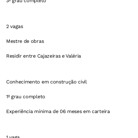
3º grau completo
2 vagas
Mestre de obras
Residir entre Cajazeiras e Valéria
Conhecimento em construção civil
1º grau completo
Experiência mínima de 06 meses em carteira
1 vaga