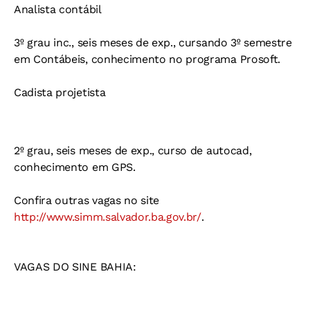
Analista contábil
3º grau inc., seis meses de exp., cursando 3º semestre
em Contábeis, conhecimento no programa Prosoft.
Cadista projetista
2º grau, seis meses de exp., curso de autocad,
conhecimento em GPS.
Confira outras vagas no site
http://www.simm.salvador.ba.gov.br/
.
VAGAS DO SINE BAHIA: