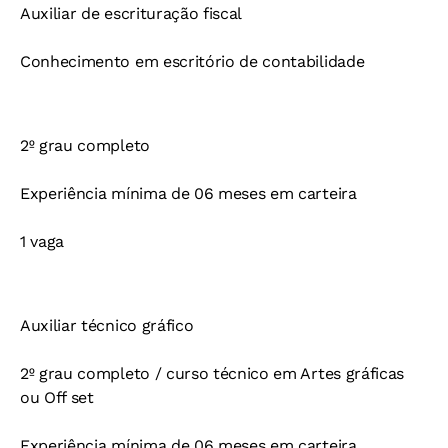
Auxiliar de escrituração fiscal
Conhecimento em escritório de contabilidade
2º grau completo
Experiência mínima de 06 meses em carteira
1 vaga
Auxiliar técnico gráfico
2º grau completo / curso técnico em Artes gráficas
ou Off set
Experiência mínima de 06 meses em carteira