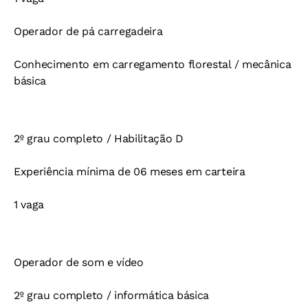
Operador de pá carregadeira
Conhecimento em carregamento florestal / mecânica
básica
2º grau completo / Habilitação D
Experiência mínima de 06 meses em carteira
1 vaga
Operador de som e vídeo
2º grau completo / informática básica