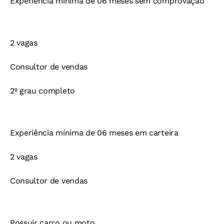
Experiência mínima de 06 meses sem comprovação
2 vagas
Consultor de vendas
2º grau completo
Experiência mínima de 06 meses em carteira
2 vagas
Consultor de vendas
Possuir carro ou moto