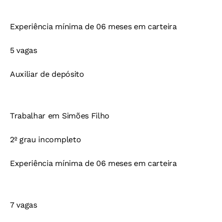
Experiência mínima de 06 meses em carteira
5 vagas
Auxiliar de depósito
Trabalhar em Simões Filho
2º grau incompleto
Experiência mínima de 06 meses em carteira
7 vagas