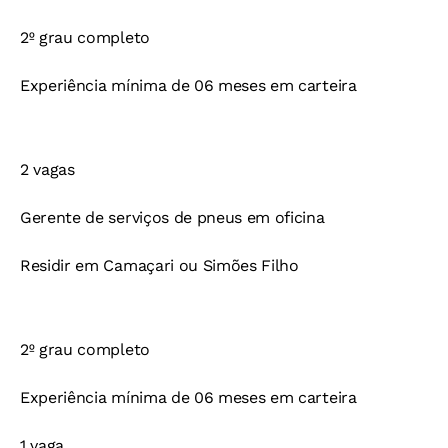
2º grau completo
Experiência mínima de 06 meses em carteira
2 vagas
Gerente de serviços de pneus em oficina
Residir em Camaçari ou Simões Filho
2º grau completo
Experiência mínima de 06 meses em carteira
1 vaga