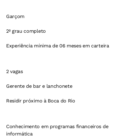
Garçom
2º grau completo
Experiência mínima de 06 meses em carteira
2 vagas
Gerente de bar e lanchonete
Residir próximo à Boca do Rio
Conhecimento em programas financeiros de
informática