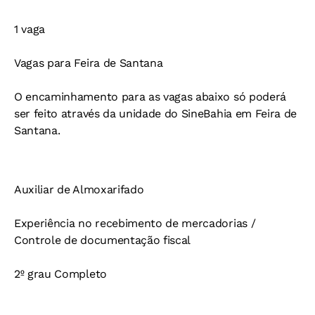
1 vaga
Vagas para Feira de Santana
O encaminhamento para as vagas abaixo só poderá
ser feito através da unidade do SineBahia em Feira de
Santana.
Auxiliar de Almoxarifado
Experiência no recebimento de mercadorias /
Controle de documentação fiscal
2º grau Completo