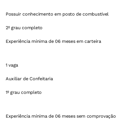
Possuir conhecimento em posto de combustível
2º grau completo
Experiência mínima de 06 meses em carteira
1 vaga
Auxiliar de Confeitaria
1º grau completo
Experiência mínima de 06 meses sem comprovação