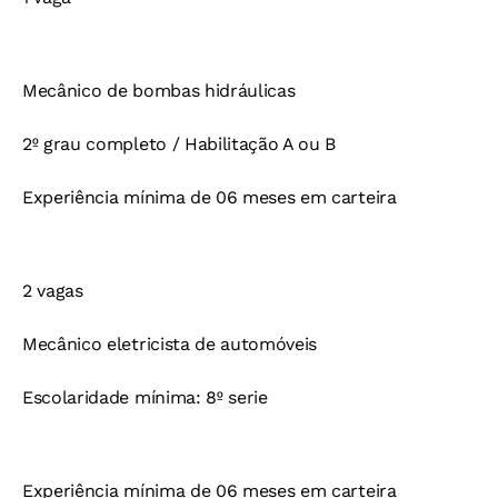
Mecânico de bombas hidráulicas
2º grau completo / Habilitação A ou B
Experiência mínima de 06 meses em carteira
2 vagas
Mecânico eletricista de automóveis
Escolaridade mínima: 8º serie
Experiência mínima de 06 meses em carteira