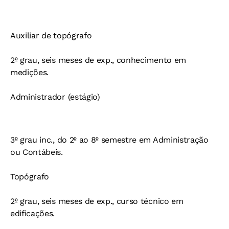
Auxiliar de topógrafo
2º grau, seis meses de exp., conhecimento em
medições.
Administrador (estágio)
3º grau inc., do 2º ao 8º semestre em Administração
ou Contábeis.
Topógrafo
2º grau, seis meses de exp., curso técnico em
edificações.