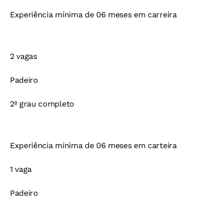
Experiência mínima de 06 meses em carreira
2 vagas
Padeiro
2º grau completo
Experiência mínima de 06 meses em carteira
1 vaga
Padeiro