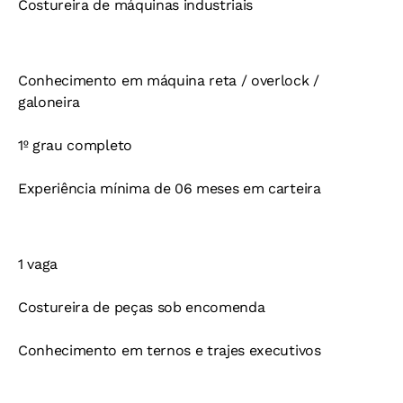
Costureira de máquinas industriais
Conhecimento em máquina reta / overlock /
galoneira
1º grau completo
Experiência mínima de 06 meses em carteira
1 vaga
Costureira de peças sob encomenda
Conhecimento em ternos e trajes executivos