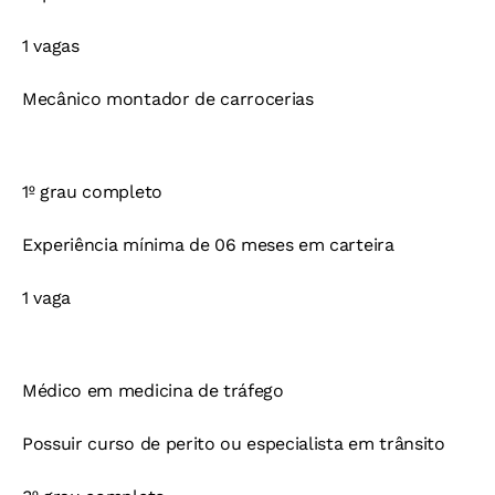
1 vagas
Mecânico montador de carrocerias
1º grau completo
Experiência mínima de 06 meses em carteira
1 vaga
Médico em medicina de tráfego
Possuir curso de perito ou especialista em trânsito