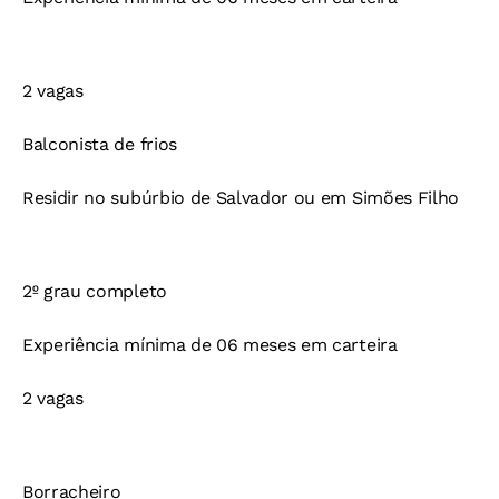
2 vagas
Balconista de frios
Residir no subúrbio de Salvador ou em Simões Filho
2º grau completo
Experiência mínima de 06 meses em carteira
2 vagas
Borracheiro