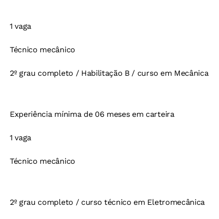
1 vaga
Técnico mecânico
2º grau completo / Habilitação B / curso em Mecânica
Experiência mínima de 06 meses em carteira
1 vaga
Técnico mecânico
2º grau completo / curso técnico em Eletromecânica