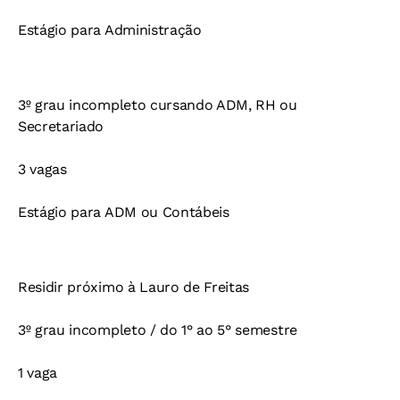
Estágio para Administração
3º grau incompleto cursando ADM, RH ou
Secretariado
3 vagas
Estágio para ADM ou Contábeis
Residir próximo à Lauro de Freitas
3º grau incompleto / do 1° ao 5° semestre
1 vaga