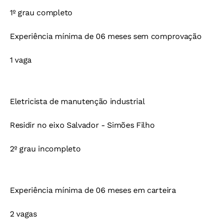
1º grau completo
Experiência mínima de 06 meses sem comprovação
1 vaga
Eletricista de manutenção industrial
Residir no eixo Salvador - Simões Filho
2º grau incompleto
Experiência mínima de 06 meses em carteira
2 vagas