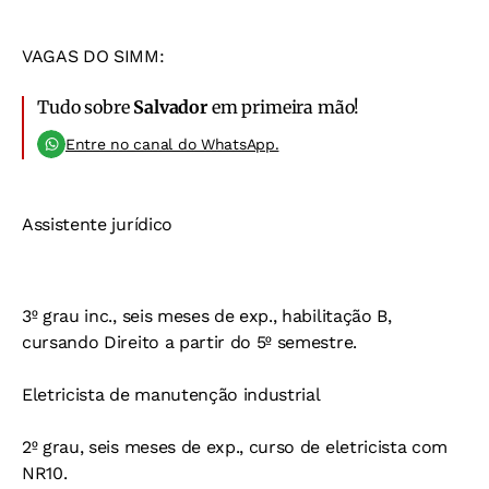
VAGAS DO SIMM:
Tudo sobre
Salvador
em primeira mão!
Entre no canal do WhatsApp.
Assistente jurídico
3º grau inc., seis meses de exp., habilitação B,
cursando Direito a partir do 5º semestre.
Eletricista de manutenção industrial
2º grau, seis meses de exp., curso de eletricista com
NR10.