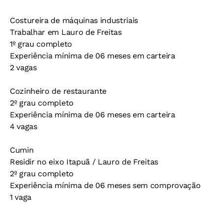
Costureira de máquinas industriais
Trabalhar em Lauro de Freitas
1º grau completo
Experiência mínima de 06 meses em carteira
2 vagas
Cozinheiro de restaurante
2º grau completo
Experiência mínima de 06 meses em carteira
4 vagas
Cumin
Residir no eixo Itapuã / Lauro de Freitas
2º grau completo
Experiência mínima de 06 meses sem comprovação
1 vaga