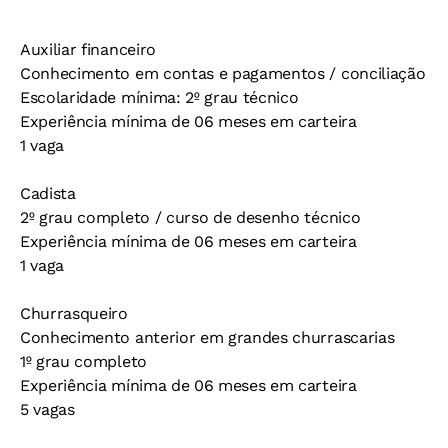
Auxiliar financeiro
Conhecimento em contas e pagamentos / conciliação
Escolaridade mínima: 2º grau técnico
Experiência mínima de 06 meses em carteira
1 vaga
Cadista
2º grau completo / curso de desenho técnico
Experiência mínima de 06 meses em carteira
1 vaga
Churrasqueiro
Conhecimento anterior em grandes churrascarias
1º grau completo
Experiência mínima de 06 meses em carteira
5 vagas