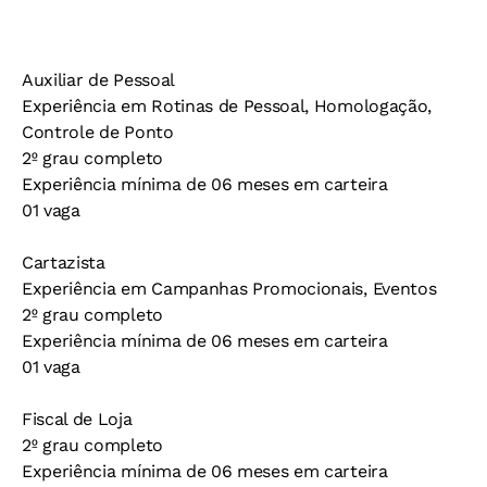
Auxiliar de Pessoal
Experiência em Rotinas de Pessoal, Homologação,
Controle de Ponto
2º grau completo
Experiência mínima de 06 meses em carteira
01 vaga
Cartazista
Experiência em Campanhas Promocionais, Eventos
2º grau completo
Experiência mínima de 06 meses em carteira
01 vaga
Fiscal de Loja
2º grau completo
Experiência mínima de 06 meses em carteira