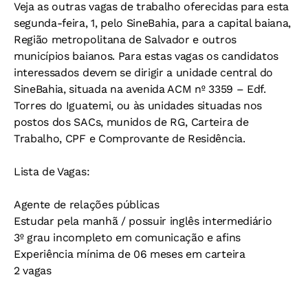
Veja as outras vagas de trabalho oferecidas para esta
segunda-feira, 1, pelo SineBahia, para a capital baiana,
Região metropolitana de Salvador e outros
municípios baianos. Para estas vagas os candidatos
interessados devem se dirigir a unidade central do
SineBahia, situada na avenida ACM nº 3359 – Edf.
Torres do Iguatemi, ou às unidades situadas nos
postos dos SACs, munidos de RG, Carteira de
Trabalho, CPF e Comprovante de Residência.
Lista de Vagas:
Agente de relações públicas
Estudar pela manhã / possuir inglês intermediário
3º grau incompleto em comunicação e afins
Experiência mínima de 06 meses em carteira
2 vagas