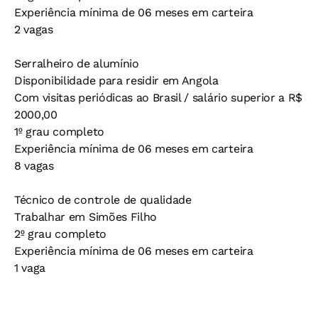
Experiência mínima de 06 meses em carteira
2 vagas
Serralheiro de alumínio
Disponibilidade para residir em Angola
Com visitas periódicas ao Brasil / salário superior a R$
2000,00
1º grau completo
Experiência mínima de 06 meses em carteira
8 vagas
Técnico de controle de qualidade
Trabalhar em Simões Filho
2º grau completo
Experiência mínima de 06 meses em carteira
1 vaga