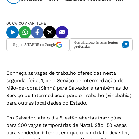
OUÇA
COMPARTILHE
Nos adicione às suas
fontes
Siga o
A TARDE
no Google
preferidas
Conheça as vagas de trabalho oferecidas nesta
segunda-feira, 1, pelo Serviço de Intermediação de
Mão-de-obra (Simm) para Salvador e também as do
Serviço de Intermediação para o Trabalho (Sinebahia),
para outras localidades do Estado.
Em Salvador, até o dia 5, estão abertas inscrições
para 200 vagas temporárias de Natal. São 150 vagas
para vendedor interno, em que o candidato deve ter,