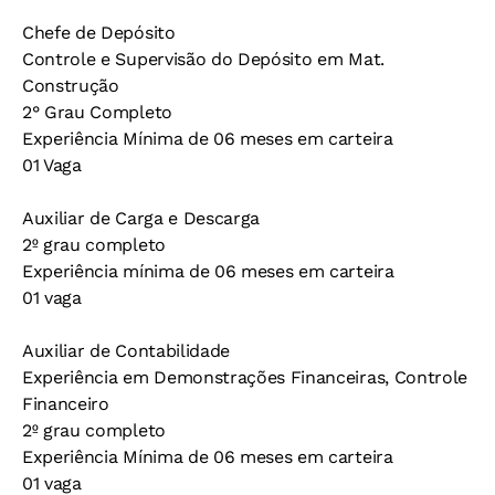
Chefe de Depósito
Controle e Supervisão do Depósito em Mat.
Construção
2° Grau Completo
Experiência Mínima de 06 meses em carteira
01 Vaga
Auxiliar de Carga e Descarga
2º grau completo
Experiência mínima de 06 meses em carteira
01 vaga
Auxiliar de Contabilidade
Experiência em Demonstrações Financeiras, Controle
Financeiro
2º grau completo
Experiência Mínima de 06 meses em carteira
01 vaga