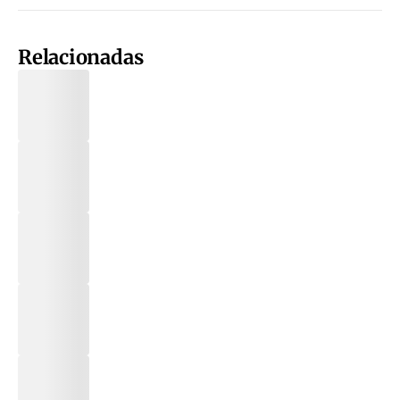
Relacionadas