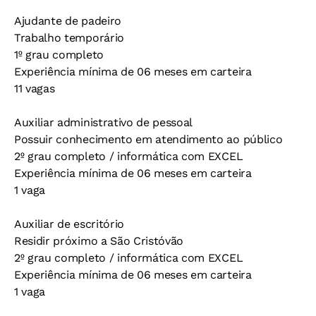
Ajudante de padeiro
Trabalho temporário
1º grau completo
Experiência mínima de 06 meses em carteira
11 vagas
Auxiliar administrativo de pessoal
Possuir conhecimento em atendimento ao público
2º grau completo / informática com EXCEL
Experiência mínima de 06 meses em carteira
1 vaga
Auxiliar de escritório
Residir próximo a São Cristóvão
2º grau completo / informática com EXCEL
Experiência mínima de 06 meses em carteira
1 vaga