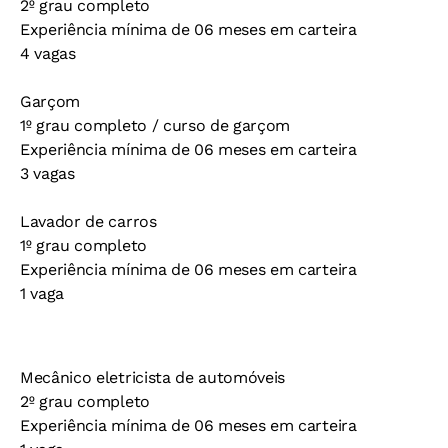
2º grau completo
Experiência mínima de 06 meses em carteira
4 vagas
Garçom
1º grau completo / curso de garçom
Experiência mínima de 06 meses em carteira
3 vagas
Lavador de carros
1º grau completo
Experiência mínima de 06 meses em carteira
1 vaga
Mecânico eletricista de automóveis
2º grau completo
Experiência mínima de 06 meses em carteira