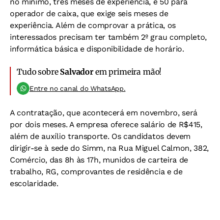
no mínimo, três meses de experiência, e 50 para
operador de caixa, que exige seis meses de
experiência. Além de comprovar a prática, os
interessados precisam ter também 2º grau completo,
informática básica e disponibilidade de horário.
Tudo sobre
Salvador
em primeira mão!
Entre no canal do WhatsApp.
A contratação, que acontecerá em novembro, será
por dois meses. A empresa oferece salário de R$415,
além de auxílio transporte. Os candidatos devem
dirigir-se à sede do Simm, na Rua Miguel Calmon, 382,
Comércio, das 8h às 17h, munidos de carteira de
trabalho, RG, comprovantes de residência e de
escolaridade.