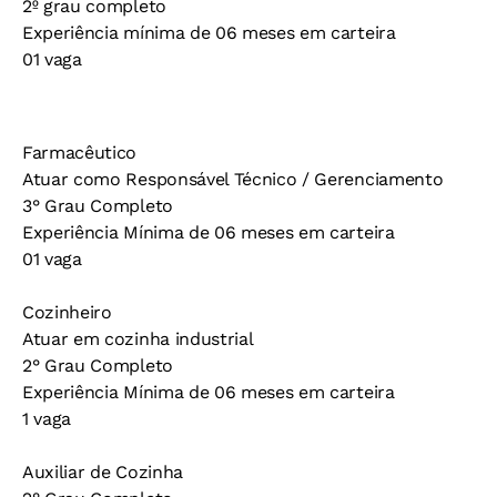
2º grau completo
Experiência mínima de 06 meses em carteira
01 vaga
Farmacêutico
Atuar como Responsável Técnico / Gerenciamento
3° Grau Completo
Experiência Mínima de 06 meses em carteira
01 vaga
Cozinheiro
Atuar em cozinha industrial
2° Grau Completo
Experiência Mínima de 06 meses em carteira
1 vaga
Auxiliar de Cozinha