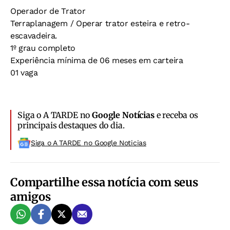
Operador de Trator
Terraplanagem / Operar trator esteira e retro-
escavadeira.
1º grau completo
Experiência mínima de 06 meses em carteira
01 vaga
Siga o A TARDE no
Google Notícias
e receba os
principais destaques do dia.
Siga o A TARDE no Google Noticias
Compartilhe essa notícia com seus
amigos