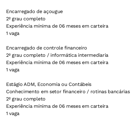
Encarregado de açougue
2º grau completo
Experiência mínima de 06 meses em carteira
1 vaga
Encarregado de controle financeiro
2º grau completo / informática intermediaria
Experiência mínima de 06 meses em carteira
1 vaga
Estágio ADM, Economia ou Contábeis
Conhecimento em setor financeiro / rotinas bancárias
2º grau completo
Experiência mínima de 06 meses em carteira
1 vaga