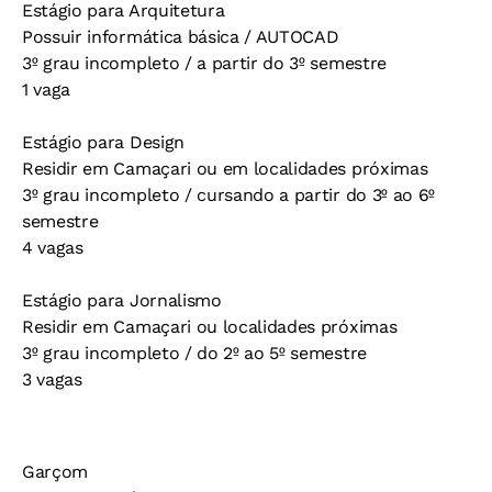
Estágio para Arquitetura
Possuir informática básica / AUTOCAD
3º grau incompleto / a partir do 3º semestre
1 vaga
Estágio para Design
Residir em Camaçari ou em localidades próximas
3º grau incompleto / cursando a partir do 3º ao 6º
semestre
4 vagas
Estágio para Jornalismo
Residir em Camaçari ou localidades próximas
3º grau incompleto / do 2º ao 5º semestre
3 vagas
Garçom