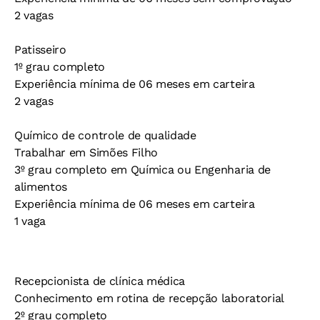
2 vagas
Patisseiro
1º grau completo
Experiência mínima de 06 meses em carteira
2 vagas
Químico de controle de qualidade
Trabalhar em Simões Filho
3º grau completo em Química ou Engenharia de
alimentos
Experiência mínima de 06 meses em carteira
1 vaga
Recepcionista de clínica médica
Conhecimento em rotina de recepção laboratorial
2º grau completo