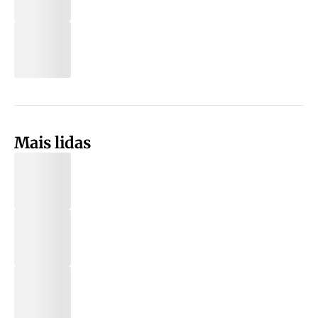
Mais lidas