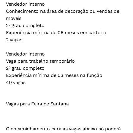
Vendedor interno
Conhecimento na área de decoração ou vendas de
moveis
2º grau completo
Experiência mínima de 06 meses em carteira
2 vagas
Vendedor interno
Vaga para trabalho temporário
2º grau completo
Experiência mínima de 03 meses na função
40 vagas
Vagas para Feira de Santana
O encaminhamento para as vagas abaixo só poderá