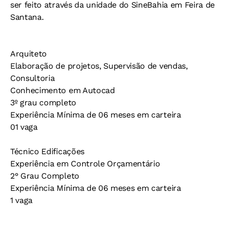
ser feito através da unidade do SineBahia em Feira de
Santana.
Arquiteto
Elaboração de projetos, Supervisão de vendas,
Consultoria
Conhecimento em Autocad
3º grau completo
Experiência Mínima de 06 meses em carteira
01 vaga
Técnico Edificações
Experiência em Controle Orçamentário
2° Grau Completo
Experiência Mínima de 06 meses em carteira
1 vaga