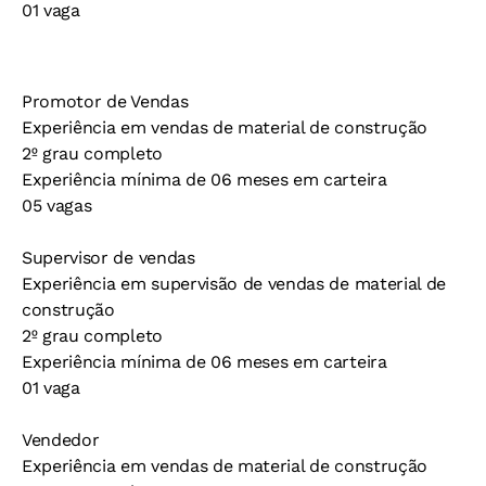
01 vaga
Promotor de Vendas
Experiência em vendas de material de construção
2º grau completo
Experiência mínima de 06 meses em carteira
05 vagas
Supervisor de vendas
Experiência em supervisão de vendas de material de
construção
2º grau completo
Experiência mínima de 06 meses em carteira
01 vaga
Vendedor
Experiência em vendas de material de construção