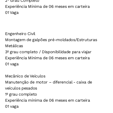
2° Grau Completo
Experiência Mínima de 06 meses em carteira
01 Vaga
Engenheiro Civil
Montagem de galpões pré-moldados/Estruturas
Metálicas
3º grau completo / Disponibilidade para viajar
Experiência Mínima de 06 meses em carteira
01 vaga
Mecânico de Veículos
Manutenção de motor – diferencial - caixa de
veículos pesados
1º grau completo
Experiência mínima de 06 meses em carteira
01 vaga