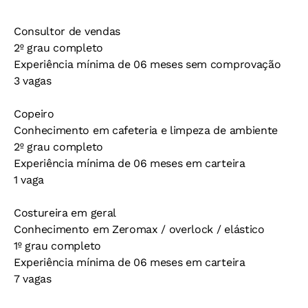
Consultor de vendas
2º grau completo
Experiência mínima de 06 meses sem comprovação
3 vagas
Copeiro
Conhecimento em cafeteria e limpeza de ambiente
2º grau completo
Experiência mínima de 06 meses em carteira
1 vaga
Costureira em geral
Conhecimento em Zeromax / overlock / elástico
1º grau completo
Experiência mínima de 06 meses em carteira
7 vagas