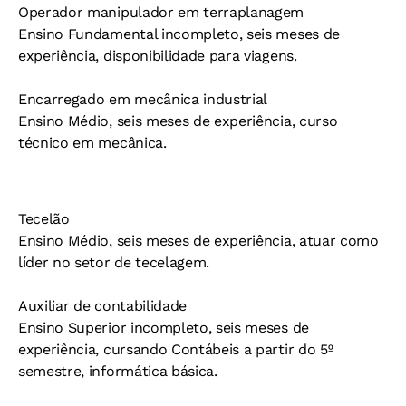
Operador manipulador em terraplanagem
Ensino Fundamental incompleto, seis meses de
experiência, disponibilidade para viagens.
Encarregado em mecânica industrial
Ensino Médio, seis meses de experiência, curso
técnico em mecânica.
Tecelão
Ensino Médio, seis meses de experiência, atuar como
líder no setor de tecelagem.
Auxiliar de contabilidade
Ensino Superior incompleto, seis meses de
experiência, cursando Contábeis a partir do 5º
semestre, informática básica.