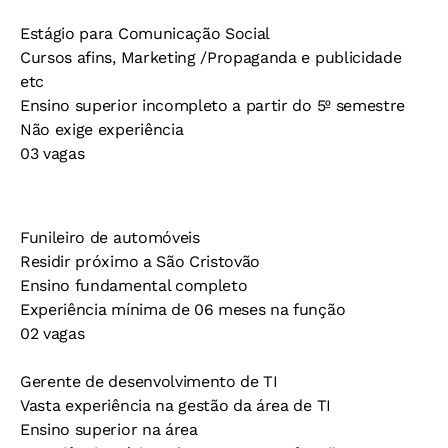
Estágio para Comunicação Social
Cursos afins, Marketing /Propaganda e publicidade
etc
Ensino superior incompleto a partir do 5º semestre
Não exige experiência
03 vagas
Funileiro de automóveis
Residir próximo a São Cristovão
Ensino fundamental completo
Experiência mínima de 06 meses na função
02 vagas
Gerente de desenvolvimento de TI
Vasta experiência na gestão da área de TI
Ensino superior na área