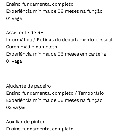
Ensino fundamental completo
Experiência mínima de 06 meses na função
01 vaga
Assistente de RH
Informática / Rotinas do departamento pessoal
Curso médio completo
Experiência mínima de 06 meses em carteira
01 vaga
Ajudante de padeiro
Ensino fundamental completo / Temporário
Experiência mínima de 06 meses na função
02 vagas
Auxiliar de pintor
Ensino fundamental completo