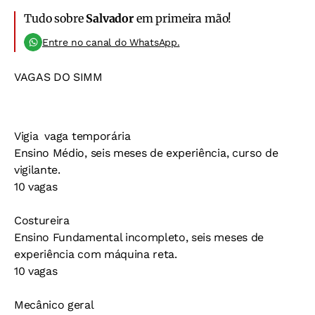
Tudo sobre
Salvador
em primeira mão!
Entre no canal do WhatsApp.
VAGAS DO SIMM
Vigia  vaga temporária
Ensino Médio, seis meses de experiência, curso de
vigilante.
10 vagas
Costureira
Ensino Fundamental incompleto, seis meses de
experiência com máquina reta.
10 vagas
Mecânico geral