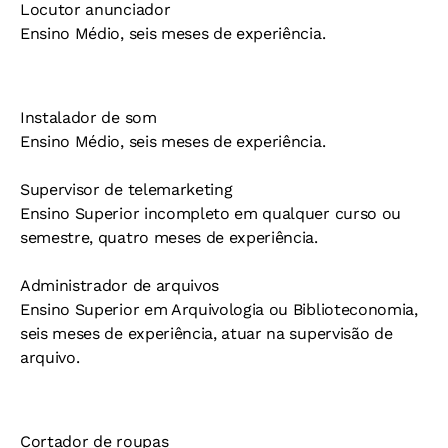
Locutor anunciador
Ensino Médio, seis meses de experiência.
Instalador de som
Ensino Médio, seis meses de experiência.
Supervisor de telemarketing
Ensino Superior incompleto em qualquer curso ou
semestre, quatro meses de experiência.
Administrador de arquivos
Ensino Superior em Arquivologia ou Biblioteconomia,
seis meses de experiência, atuar na supervisão de
arquivo.
Cortador de roupas