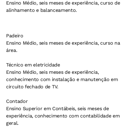
Ensino Médio, seis meses de experiência, curso de
alinhamento e balanceamento.
Padeiro
Ensino Médio, seis meses de experiência, curso na
área.
Técnico em eletricidade
Ensino Médio, seis meses de experiência,
conhecimento com instalação e manutenção em
circuito fechado de TV.
Contador
Ensino Superior em Contábeis, seis meses de
experiência, conhecimento com contabilidade em
geral.