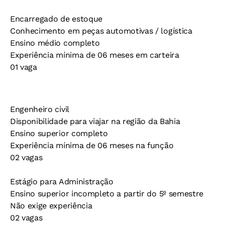
Encarregado de estoque
Conhecimento em peças automotivas / logística
Ensino médio completo
Experiência mínima de 06 meses em carteira
01 vaga
Engenheiro civil
Disponibilidade para viajar na região da Bahia
Ensino superior completo
Experiência mínima de 06 meses na função
02 vagas
Estágio para Administração
Ensino superior incompleto a partir do 5º semestre
Não exige experiência
02 vagas