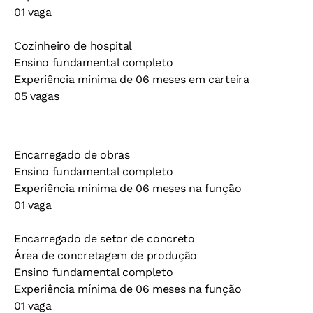
01 vaga
Cozinheiro de hospital
Ensino fundamental completo
Experiência mínima de 06 meses em carteira
05 vagas
Encarregado de obras
Ensino fundamental completo
Experiência mínima de 06 meses na função
01 vaga
Encarregado de setor de concreto
Área de concretagem de produção
Ensino fundamental completo
Experiência mínima de 06 meses na função
01 vaga