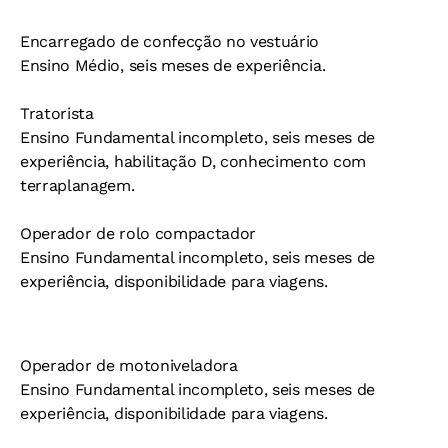
Encarregado de confecção no vestuário
Ensino Médio, seis meses de experiência.
Tratorista
Ensino Fundamental incompleto, seis meses de
experiência, habilitação D, conhecimento com
terraplanagem.
Operador de rolo compactador
Ensino Fundamental incompleto, seis meses de
experiência, disponibilidade para viagens.
Operador de motoniveladora
Ensino Fundamental incompleto, seis meses de
experiência, disponibilidade para viagens.