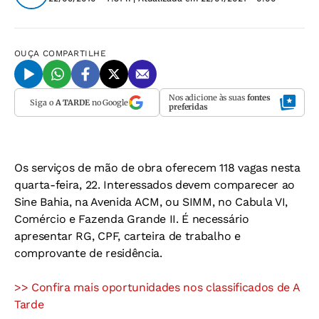
OUÇA
COMPARTILHE
Nos adicione às suas
fontes
Siga o
A TARDE
no Google
preferidas
Os serviços de mão de obra oferecem 118 vagas nesta
quarta-feira, 22. Interessados devem comparecer ao
Sine Bahia, na Avenida ACM, ou SIMM, no Cabula VI,
Comércio e Fazenda Grande II. É necessário
apresentar RG, CPF, carteira de trabalho e
comprovante de residência.
>> Confira mais oportunidades nos classificados de A
Tarde