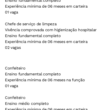
Ensino fundamental completo
Experiência mínima de 06 meses em carteira
01 vaga
Chefe de serviço de limpeza
Vivência comprovada com higienização hospitalar
Ensino fundamental completo
Experiência mínima de 06 meses em carteira
02 vagas
Confeiteiro
Ensino fundamental completo
Experiência mínima de 06 meses na função
01 vaga
Confeiteiro
Ensino médio completo
Experiência mínima de 06 meses em carteira