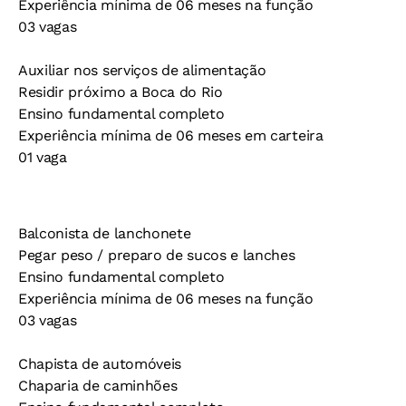
Experiência mínima de 06 meses na função
03 vagas
Auxiliar nos serviços de alimentação
Residir próximo a Boca do Rio
Ensino fundamental completo
Experiência mínima de 06 meses em carteira
01 vaga
Balconista de lanchonete
Pegar peso / preparo de sucos e lanches
Ensino fundamental completo
Experiência mínima de 06 meses na função
03 vagas
Chapista de automóveis
Chaparia de caminhões