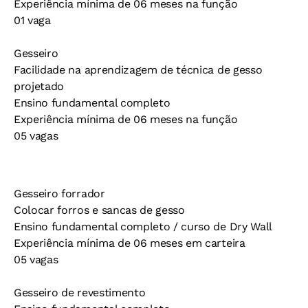
Experiência mínima de 06 meses na função
01 vaga
Gesseiro
Facilidade na aprendizagem de técnica de gesso
projetado
Ensino fundamental completo
Experiência mínima de 06 meses na função
05 vagas
Gesseiro forrador
Colocar forros e sancas de gesso
Ensino fundamental completo / curso de Dry Wall
Experiência mínima de 06 meses em carteira
05 vagas
Gesseiro de revestimento