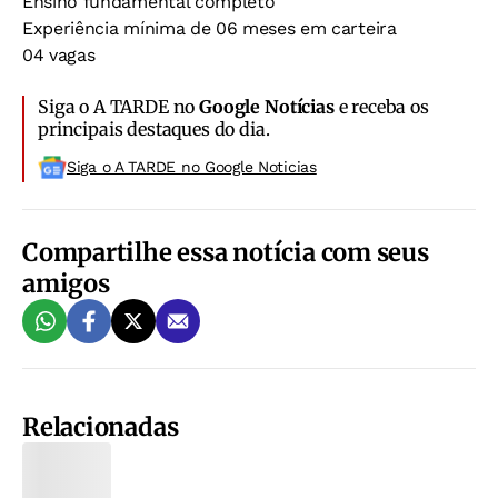
Ensino fundamental completo
Experiência mínima de 06 meses em carteira
04 vagas
Siga o A TARDE no
Google Notícias
e receba os
principais destaques do dia.
Siga o A TARDE no Google Noticias
Compartilhe essa notícia com seus
amigos
Relacionadas