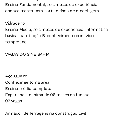
Ensino Fundamental, seis meses de experiência,
conhecimento com corte e risco de modelagem.
Vidraceiro
Ensino Médio, seis meses de experiência, informática
básica, habilitação B, conhecimento com vidro
temperado.
VAGAS DO SINE BAHIA
Açougueiro
Conhecimento na área
Ensino médio completo
Experiência mínima de 06 meses na função
02 vagas
Armador de ferragens na construção civil