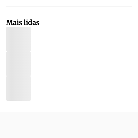
Mais lidas