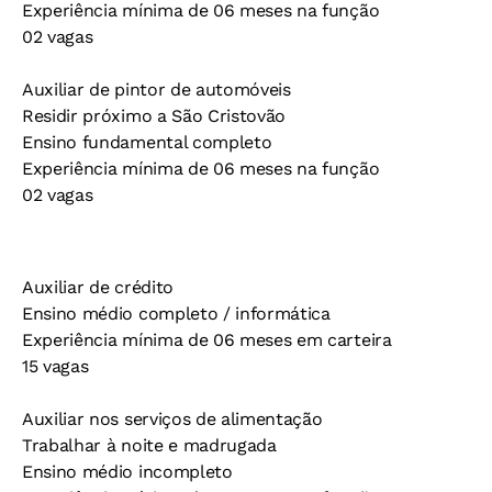
Experiência mínima de 06 meses na função
02 vagas
Auxiliar de pintor de automóveis
Residir próximo a São Cristovão
Ensino fundamental completo
Experiência mínima de 06 meses na função
02 vagas
Auxiliar de crédito
Ensino médio completo / informática
Experiência mínima de 06 meses em carteira
15 vagas
Auxiliar nos serviços de alimentação
Trabalhar à noite e madrugada
Ensino médio incompleto