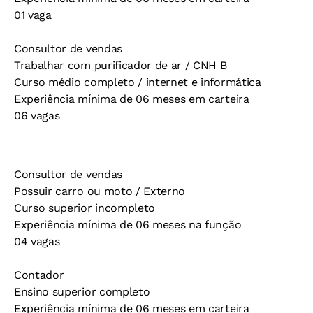
01 vaga
Consultor de vendas
Trabalhar com purificador de ar / CNH B
Curso médio completo / internet e informática
Experiência mínima de 06 meses em carteira
06 vagas
Consultor de vendas
Possuir carro ou moto / Externo
Curso superior incompleto
Experiência mínima de 06 meses na função
04 vagas
Contador
Ensino superior completo
Experiência mínima de 06 meses em carteira