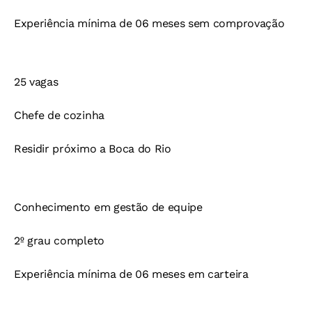
Experiência mínima de 06 meses sem comprovação
25 vagas
Chefe de cozinha
Residir próximo a Boca do Rio
Conhecimento em gestão de equipe
2º grau completo
Experiência mínima de 06 meses em carteira