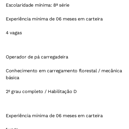
Escolaridade mínima: 8ª série
Experiência mínima de 06 meses em carteira
4 vagas
Operador de pá carregadeira
Conhecimento em carregamento florestal / mecânica
básica
2º grau completo / Habilitação D
Experiência mínima de 06 meses em carteira