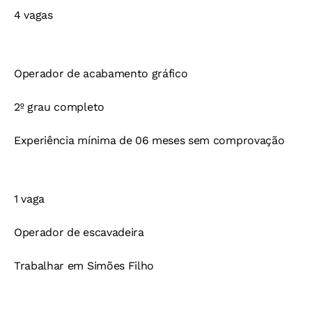
4 vagas
Operador de acabamento gráfico
2º grau completo
Experiência mínima de 06 meses sem comprovação
1 vaga
Operador de escavadeira
Trabalhar em Simões Filho