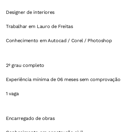
Designer de interiores
Trabalhar em Lauro de Freitas
Conhecimento em Autocad / Corel / Photoshop
2º grau completo
Experiência mínima de 06 meses sem comprovação
1 vaga
Encarregado de obras