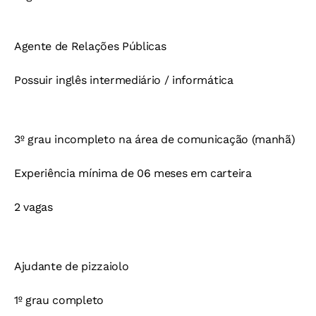
Agente de Relações Públicas
Possuir inglês intermediário / informática
3º grau incompleto na área de comunicação (manhã)
Experiência mínima de 06 meses em carteira
2 vagas
Ajudante de pizzaiolo
1º grau completo