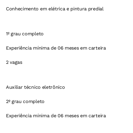
Conhecimento em elétrica e pintura predial
1º grau completo
Experiência mínima de 06 meses em carteira
2 vagas
Auxiliar técnico eletrônico
2º grau completo
Experiência mínima de 06 meses em carteira