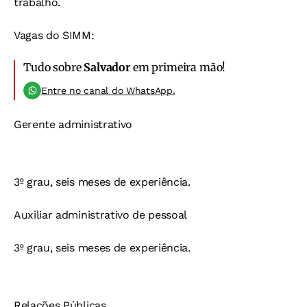
trabalho.
Vagas do SIMM:
Tudo sobre
Salvador
em primeira mão!
Entre no canal do WhatsApp.
Gerente administrativo
3º grau, seis meses de experiência.
Auxiliar administrativo de pessoal
3º grau, seis meses de experiência.
Relações Públicas