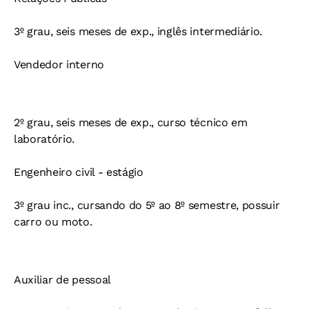
3º grau, seis meses de exp., inglês intermediário.
Vendedor interno
2º grau, seis meses de exp., curso técnico em
laboratório.
Engenheiro civil - estágio
3º grau inc., cursando do 5º ao 8º semestre, possuir
carro ou moto.
Auxiliar de pessoal