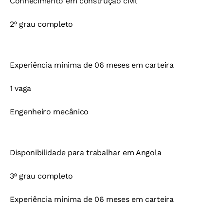
Conhecimento em construção civil
2º grau completo
Experiência mínima de 06 meses em carteira
1 vaga
Engenheiro mecânico
Disponibilidade para trabalhar em Angola
3º grau completo
Experiência mínima de 06 meses em carteira