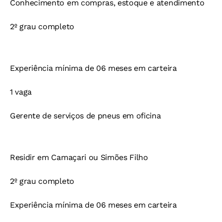
Conhecimento em compras, estoque e atendimento
2º grau completo
Experiência mínima de 06 meses em carteira
1 vaga
Gerente de serviços de pneus em oficina
Residir em Camaçari ou Simões Filho
2º grau completo
Experiência mínima de 06 meses em carteira