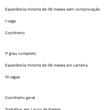
Experiência mínima de 06 meses sem comprovação
1 vaga
Cozinheiro
1º grau completo
Experiência mínima de 06 meses em carteira
10 vagas
Cozinheiro geral
Trabalhar em Lauro de Freitas