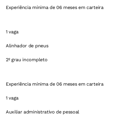
Experiência mínima de 06 meses em carteira
1 vaga
Alinhador de pneus
2º grau incompleto
Experiência mínima de 06 meses em carteira
1 vaga
Auxiliar administrativo de pessoal