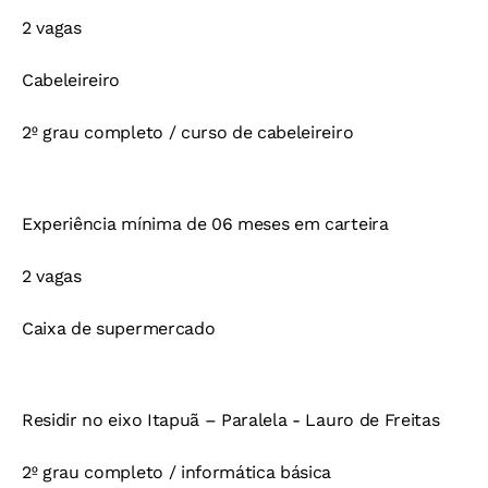
2 vagas
Cabeleireiro
2º grau completo / curso de cabeleireiro
Experiência mínima de 06 meses em carteira
2 vagas
Caixa de supermercado
Residir no eixo Itapuã – Paralela - Lauro de Freitas
2º grau completo / informática básica