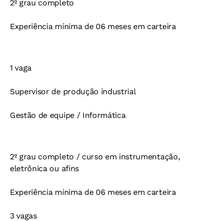
2º grau completo
Experiência mínima de 06 meses em carteira
1 vaga
Supervisor de produção industrial
Gestão de equipe / Informática
2º grau completo / curso em instrumentação,
eletrônica ou afins
Experiência mínima de 06 meses em carteira
3 vagas