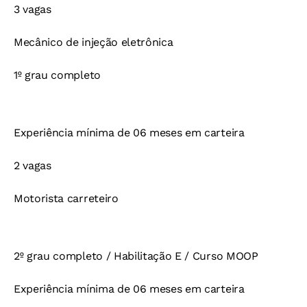
3 vagas
Mecânico de injeção eletrônica
1º grau completo
Experiência mínima de 06 meses em carteira
2 vagas
Motorista carreteiro
2º grau completo / Habilitação E / Curso MOOP
Experiência mínima de 06 meses em carteira