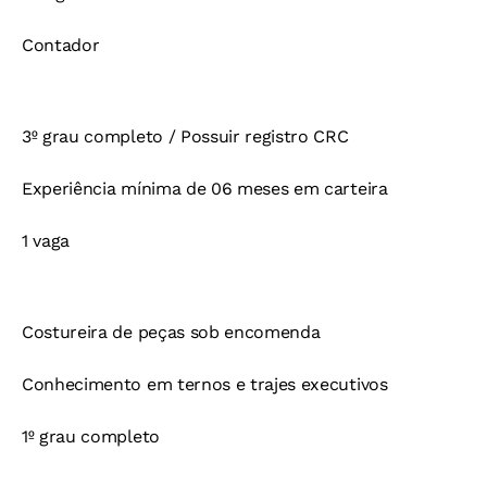
Contador
3º grau completo / Possuir registro CRC
Experiência mínima de 06 meses em carteira
1 vaga
Costureira de peças sob encomenda
Conhecimento em ternos e trajes executivos
1º grau completo