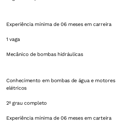
Experiência mínima de 06 meses em carreira
1 vaga
Mecânico de bombas hidráulicas
Conhecimento em bombas de água e motores
elétricos
2º grau completo
Experiência mínima de 06 meses em carteira