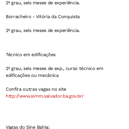
2º grau, seis meses de experiência.
Borracheiro - Vitória da Conquista
2º grau, seis meses de experiência.
Técnico em edificações
2º grau, seis meses de exp., curso técnico em
edificações ou mecânica
Confira outras vagas no site
http://www.simm.salvador.ba.gov.br/
Vagas do Sine Bahia: