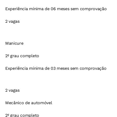
Experiência mínima de 06 meses sem comprovação
2 vagas
Manicure
2º grau completo
Experiência mínima de 03 meses sem comprovação
2 vagas
Mecânico de automóvel
2º grau completo