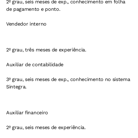
2º grau, seis meses de exp., conhecimento em folha
de pagamento e ponto.
Vendedor interno
2º grau, três meses de experiência.
Auxiliar de contabilidade
3º grau, seis meses de exp., conhecimento no sistema
Sintegra.
Auxiliar financeiro
2º grau, seis meses de experiência.