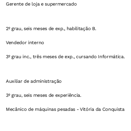
Gerente de loja e supermercado
2º grau, seis meses de exp., habilitação B.
Vendedor interno
3º grau inc., três meses de exp., cursando Informática.
Auxiliar de administração
3º grau, seis meses de experiência.
Mecânico de máquinas pesadas - Vitória da Conquista