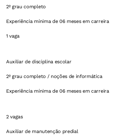
2º grau completo
Experiência mínima de 06 meses em carreira
1 vaga
Auxiliar de disciplina escolar
2º grau completo / noções de informática
Experiência mínima de 06 meses em carreira
2 vagas
Auxiliar de manutenção predial