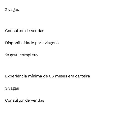
2 vagas
Consultor de vendas
Disponibilidade para viagens
2º grau completo
Experiência mínima de 06 meses em carteira
3 vagas
Consultor de vendas