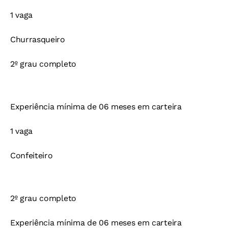
1 vaga
Churrasqueiro
2º grau completo
Experiência mínima de 06 meses em carteira
1 vaga
Confeiteiro
2º grau completo
Experiência mínima de 06 meses em carteira