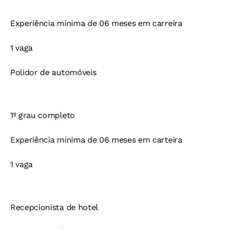
Experiência mínima de 06 meses em carreira
1 vaga
Polidor de automóveis
1º grau completo
Experiência mínima de 06 meses em carteira
1 vaga
Recepcionista de hotel