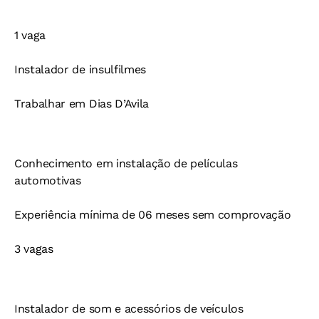
1 vaga
Instalador de insulfilmes
Trabalhar em Dias D’Avila
Conhecimento em instalação de películas
automotivas
Experiência mínima de 06 meses sem comprovação
3 vagas
Instalador de som e acessórios de veículos