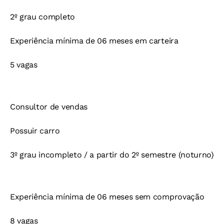
2º grau completo
Experiência mínima de 06 meses em carteira
5 vagas
Consultor de vendas
Possuir carro
3º grau incompleto / a partir do 2º semestre (noturno)
Experiência mínima de 06 meses sem comprovação
8 vagas