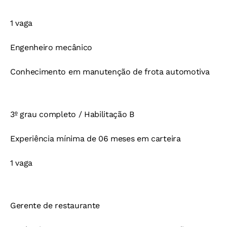
1 vaga
Engenheiro mecânico
Conhecimento em manutenção de frota automotiva
3º grau completo / Habilitação B
Experiência mínima de 06 meses em carteira
1 vaga
Gerente de restaurante