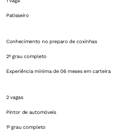
1 vaga
Patisseiro
Conhecimento no preparo de coxinhas
2º grau completo
Experiência mínima de 06 meses em carteira
2 vagas
Pintor de automóveis
1º grau completo