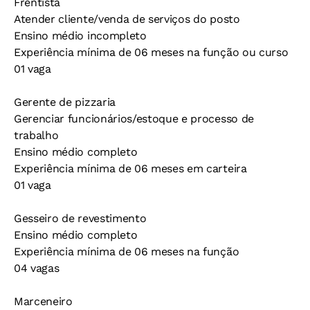
Frentista
Atender cliente/venda de serviços do posto
Ensino médio incompleto
Experiência mínima de 06 meses na função ou curso
01 vaga
Gerente de pizzaria
Gerenciar funcionários/estoque e processo de
trabalho
Ensino médio completo
Experiência mínima de 06 meses em carteira
01 vaga
Gesseiro de revestimento
Ensino médio completo
Experiência mínima de 06 meses na função
04 vagas
Marceneiro