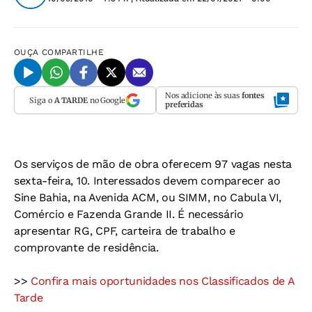
OUÇA
COMPARTILHE
Nos adicione às suas
fontes
Siga o
A TARDE
no Google
preferidas
Os serviços de mão de obra oferecem 97 vagas nesta
sexta-feira, 10. Interessados devem comparecer ao
Sine Bahia, na Avenida ACM, ou SIMM, no Cabula VI,
Comércio e Fazenda Grande II. É necessário
apresentar RG, CPF, carteira de trabalho e
comprovante de residência.
>>
Confira mais oportunidades nos Classificados de A
Tarde