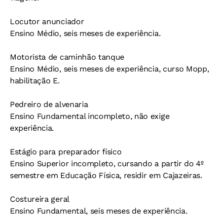
Locutor anunciador
Ensino Médio, seis meses de experiência.
Motorista de caminhão tanque
Ensino Médio, seis meses de experiência, curso Mopp,
habilitação E.
Pedreiro de alvenaria
Ensino Fundamental incompleto, não exige
experiência.
Estágio para preparador físico
Ensino Superior incompleto, cursando a partir do 4º
semestre em Educação Física, residir em Cajazeiras.
Costureira geral
Ensino Fundamental, seis meses de experiência.