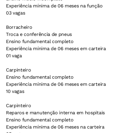
Experiência mínima de 06 meses na função
03 vagas
Borracheiro
Troca e conferência de pneus
Ensino fundamental completo
Experiência mínima de 06 meses em carteira
01 vaga
Carpinteiro
Ensino fundamental completo
Experiência mínima de 06 meses em carteira
10 vagas
Carpinteiro
Reparos e manutenção interna em hospitais
Ensino fundamental completo
Experiência mínima de 06 meses na carteira