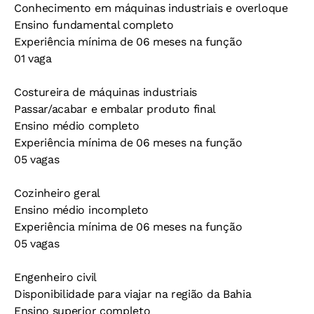
Conhecimento em máquinas industriais e overloque
Ensino fundamental completo
Experiência mínima de 06 meses na função
01 vaga
Costureira de máquinas industriais
Passar/acabar e embalar produto final
Ensino médio completo
Experiência mínima de 06 meses na função
05 vagas
Cozinheiro geral
Ensino médio incompleto
Experiência mínima de 06 meses na função
05 vagas
Engenheiro civil
Disponibilidade para viajar na região da Bahia
Ensino superior completo