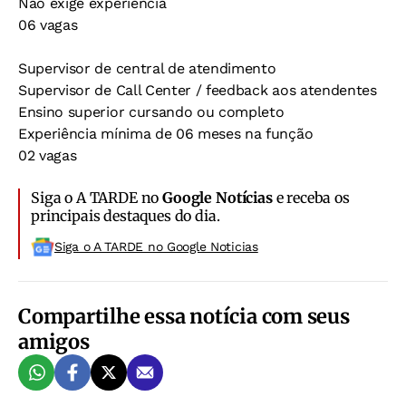
Não exige experiência
06 vagas
Supervisor de central de atendimento
Supervisor de Call Center / feedback aos atendentes
Ensino superior cursando ou completo
Experiência mínima de 06 meses na função
02 vagas
Siga o A TARDE no
Google Notícias
e receba os
principais destaques do dia.
Siga o A TARDE no Google Noticias
Compartilhe essa notícia com seus
amigos