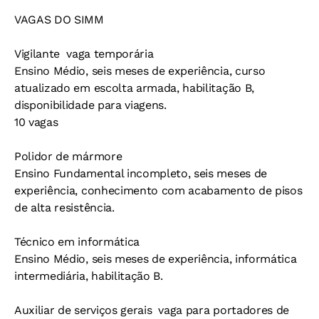
VAGAS DO SIMM
Vigilante  vaga temporária
Ensino Médio, seis meses de experiência, curso
atualizado em escolta armada, habilitação B,
disponibilidade para viagens.
10 vagas
Polidor de mármore
Ensino Fundamental incompleto, seis meses de
experiência, conhecimento com acabamento de pisos
de alta resistência.
Técnico em informática
Ensino Médio, seis meses de experiência, informática
intermediária, habilitação B.
Auxiliar de serviços gerais  vaga para portadores de