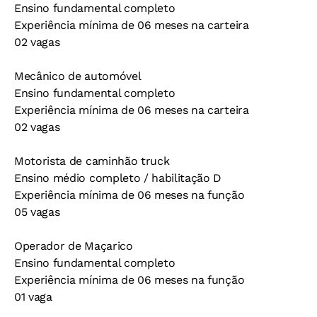
Ensino fundamental completo
Experiência mínima de 06 meses na carteira
02 vagas
Mecânico de automóvel
Ensino fundamental completo
Experiência mínima de 06 meses na carteira
02 vagas
Motorista de caminhão truck
Ensino médio completo / habilitação D
Experiência mínima de 06 meses na função
05 vagas
Operador de Maçarico
Ensino fundamental completo
Experiência mínima de 06 meses na função
01 vaga