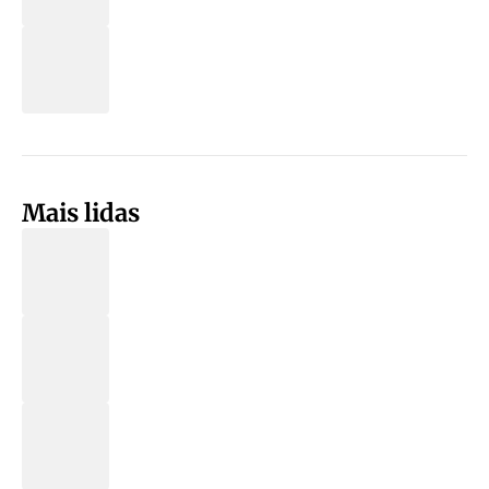
Mais lidas