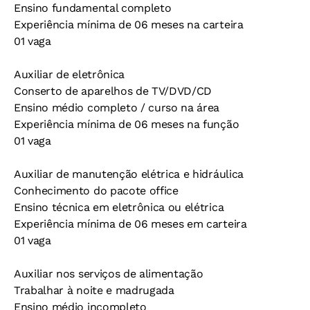
Ensino fundamental completo
Experiência mínima de 06 meses na carteira
01 vaga
Auxiliar de eletrônica
Conserto de aparelhos de TV/DVD/CD
Ensino médio completo / curso na área
Experiência mínima de 06 meses na função
01 vaga
Auxiliar de manutenção elétrica e hidráulica
Conhecimento do pacote office
Ensino técnica em eletrônica ou elétrica
Experiência mínima de 06 meses em carteira
01 vaga
Auxiliar nos serviços de alimentação
Trabalhar à noite e madrugada
Ensino médio incompleto