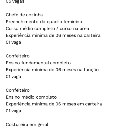
05 vagas
Chefe de cozinha
Preenchimento do quadro feminino
Curso médio completo / curso na área
Experiência mínima de 06 meses na carteira
01 vaga
Confeiteiro
Ensino fundamental completo
Experiência mínima de 06 meses na função
01 vaga
Confeiteiro
Ensino médio completo
Experiência mínima de 06 meses em carteira
01 vaga
Costureira em geral