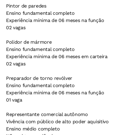
Pintor de paredes
Ensino fundamental completo
Experiência mínima de 06 meses na função
02 vagas
Polidor de mármore
Ensino fundamental completo
Experiência mínima de 06 meses em carteira
02 vagas
Preparador de torno revólver
Ensino fundamental completo
Experiência mínima de 06 meses na função
01 vaga
Representante comercial autônomo
Vivência com público de alto poder aquisitivo
Ensino médio completo