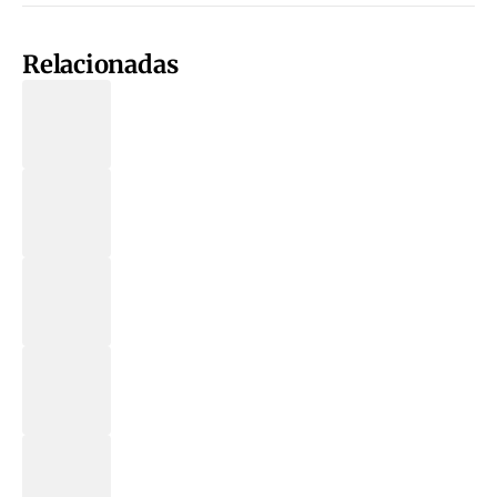
Relacionadas