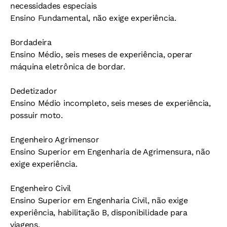
necessidades especiais
Ensino Fundamental, não exige experiência.
Bordadeira
Ensino Médio, seis meses de experiência, operar
máquina eletrônica de bordar.
Dedetizador
Ensino Médio incompleto, seis meses de experiência,
possuir moto.
Engenheiro Agrimensor
Ensino Superior em Engenharia de Agrimensura, não
exige experiência.
Engenheiro Civil
Ensino Superior em Engenharia Civil, não exige
experiência, habilitação B, disponibilidade para
viagens.