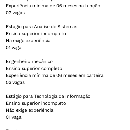
Experiência mínima de 06 meses na função
02 vagas
Estágio para Análise de Sistemas
Ensino superior incompleto
Na exige experiência
01 vaga
Engenheiro mecânico
Ensino superior completo
Experiência mínima de 06 meses em carteira
03 vagas
Estágio para Tecnologia da Informação
Ensino superior incompleto
Não exige experiência
01 vaga