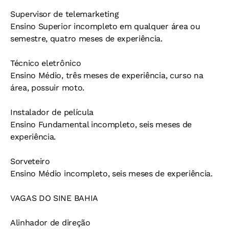
Supervisor de telemarketing
Ensino Superior incompleto em qualquer área ou
semestre, quatro meses de experiência.
Técnico eletrônico
Ensino Médio, três meses de experiência, curso na
área, possuir moto.
Instalador de película
Ensino Fundamental incompleto, seis meses de
experiência.
Sorveteiro
Ensino Médio incompleto, seis meses de experiência.
VAGAS DO SINE BAHIA
Alinhador de direção