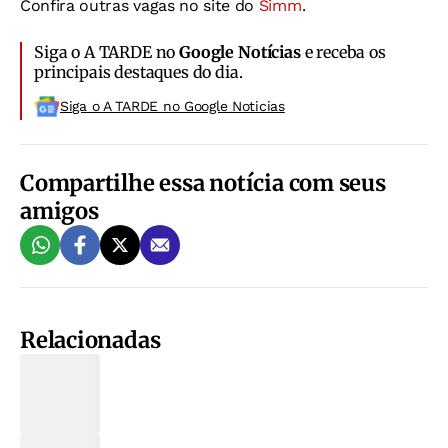
Confira outras vagas no site do
Simm
.
Siga o A TARDE no
Google Notícias
e receba os
principais destaques do dia.
Siga o A TARDE no Google Noticias
Compartilhe essa notícia com seus
amigos
Relacionadas