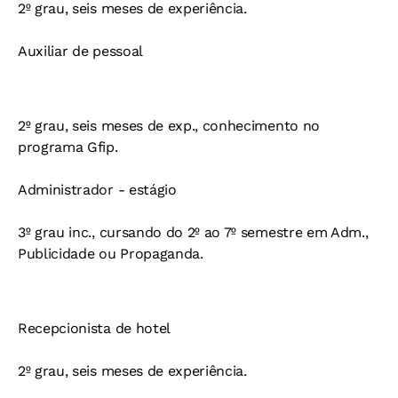
2º grau, seis meses de experiência.
Auxiliar de pessoal
2º grau, seis meses de exp., conhecimento no
programa Gfip.
Administrador - estágio
3º grau inc., cursando do 2º ao 7º semestre em Adm.,
Publicidade ou Propaganda.
Recepcionista de hotel
2º grau, seis meses de experiência.