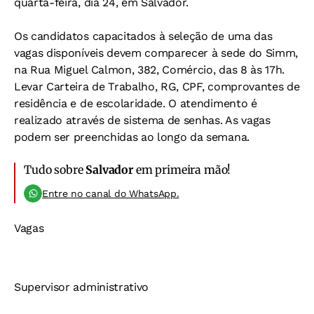
quarta-feira, dia 24, em Salvador.
Os candidatos capacitados à seleção de uma das
vagas disponíveis devem comparecer à sede do Simm,
na Rua Miguel Calmon, 382, Comércio, das 8 às 17h.
Levar Carteira de Trabalho, RG, CPF, comprovantes de
residência e de escolaridade. O atendimento é
realizado através de sistema de senhas. As vagas
podem ser preenchidas ao longo da semana.
Tudo sobre
Salvador
em primeira mão!
Entre no canal do WhatsApp.
Vagas
Supervisor administrativo