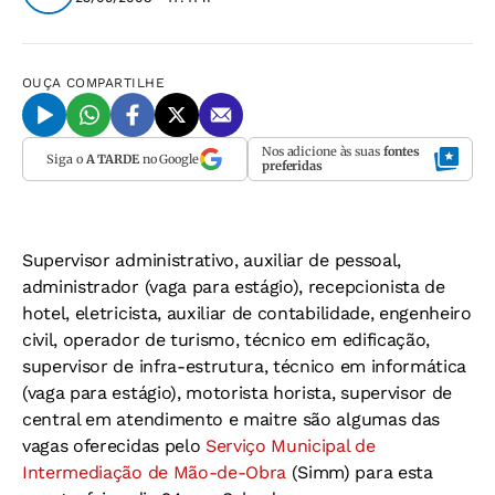
OUÇA
COMPARTILHE
Nos adicione às suas
fontes
Siga o
A TARDE
no Google
preferidas
Supervisor administrativo, auxiliar de pessoal,
administrador (vaga para estágio), recepcionista de
hotel, eletricista, auxiliar de contabilidade, engenheiro
civil, operador de turismo, técnico em edificação,
supervisor de infra-estrutura, técnico em informática
(vaga para estágio), motorista horista, supervisor de
central em atendimento e maitre são algumas das
vagas oferecidas pelo
Serviço Municipal de
Intermediação de Mão-de-Obra
(Simm) para esta