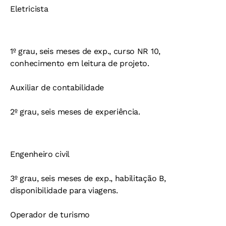
Eletricista
1º grau, seis meses de exp., curso NR 10,
conhecimento em leitura de projeto.
Auxiliar de contabilidade
2º grau, seis meses de experiência.
Engenheiro civil
3º grau, seis meses de exp., habilitação B,
disponibilidade para viagens.
Operador de turismo