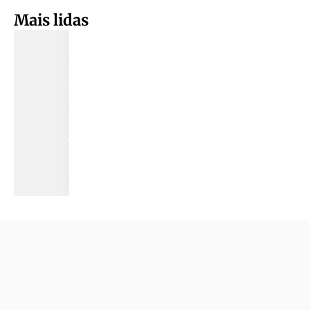
Mais lidas