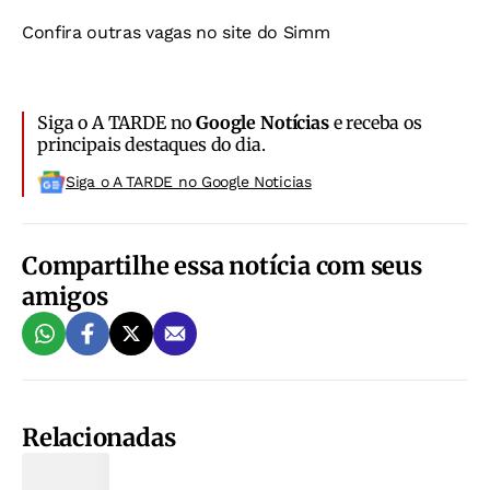
Confira outras vagas no site do Simm
Siga o A TARDE no
Google Notícias
e receba os
principais destaques do dia.
Siga o A TARDE no Google Noticias
Compartilhe essa notícia com seus
amigos
Relacionadas