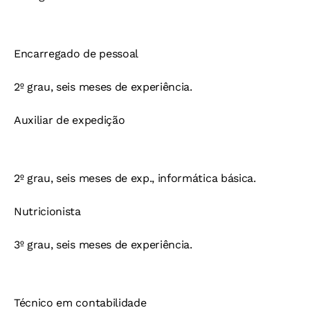
En
carregado de pessoal
2º grau, seis meses de experiência.
Auxiliar de expedição
2º grau, seis meses de exp., informática básica.
Nutricionista
3º grau, seis meses de experiência.
Técnico em contabilidade