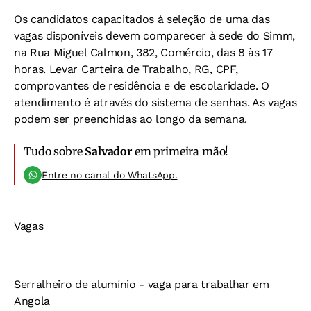
Os candidatos capacitados à seleção de uma das
vagas disponíveis devem comparecer à sede do Simm,
na Rua Miguel Calmon, 382, Comércio, das 8 às 17
horas. Levar Carteira de Trabalho, RG, CPF,
comprovantes de residência e de escolaridade. O
atendimento é através do sistema de senhas. As vagas
podem ser preenchidas ao longo da semana.
Tudo sobre
Salvador
em primeira mão!
Entre no canal do WhatsApp.
Vagas
Serralheiro de alumínio - vaga para trabalhar em
Angola