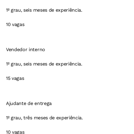
1º grau, seis meses de experiência.
10 vagas
Vendedor interno
1º grau, seis meses de experiência.
15 vagas
Ajudante de entrega
1º grau, três meses de experiência.
10 vagas