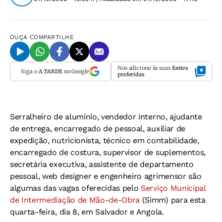
OUÇA
COMPARTILHE
Nos adicione às suas
fontes
Siga o
A TARDE
no Google
preferidas
Serralheiro de alumínio, vendedor interno, ajudante
de entrega, encarregado de pessoal, auxiliar de
expedição, nutricionista, técnico em contabilidade,
encarregado de costura, supervisor de suplementos,
secretária executiva, assistente de departamento
pessoal, web designer e engenheiro agrimensor são
algumas das vagas oferecidas pelo
Serviço Municipal
de Intermediação de Mão-de-Obra
(Simm) para esta
quarta-feira, dia 8, em Salvador e Angola.