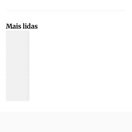
Mais lidas