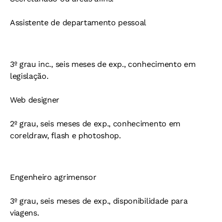
Assistente de departamento pessoal
3º grau inc., seis meses de exp., conhecimento em
legislação.
Web designer
2º grau, seis meses de exp., conhecimento em
coreldraw, flash e photoshop.
Engenheiro agrimensor
3º grau, seis meses de exp., disponibilidade para
viagens.