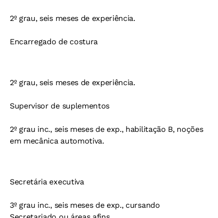
2º grau, seis meses de experiência.
Encarregado de costura
2º grau, seis meses de experiência.
Supervisor de suplementos
2º grau inc., seis meses de exp., habilitação B, noções
em mecânica automotiva.
Secretária executiva
3º grau inc., seis meses de exp., cursando
Secretariado ou áreas afins.