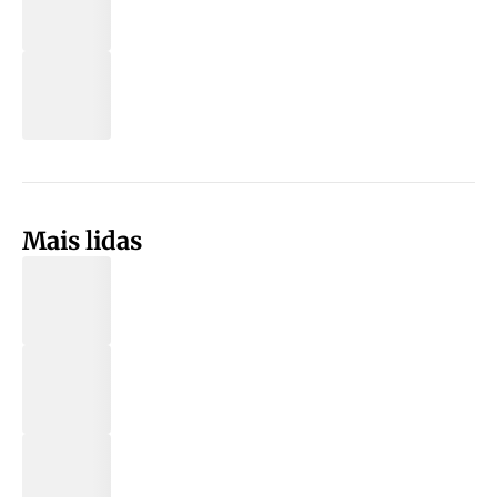
Mais lidas