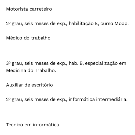
Motorista carreteiro
2º grau, seis meses de exp., habilitação E, curso Mopp.
Médico do trabalho
3º grau, seis meses de exp., hab. B, especialização em
Medicina do Trabalho.
Auxiliar de escritório
2º grau, seis meses de exp., informática intermediária.
Técnico em informática