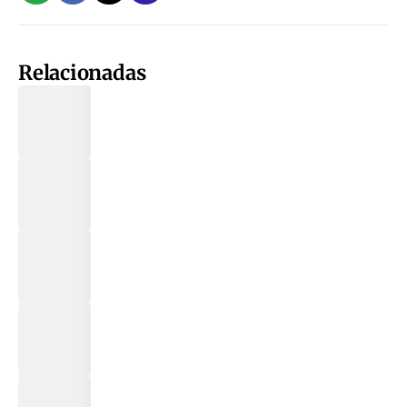
Relacionadas