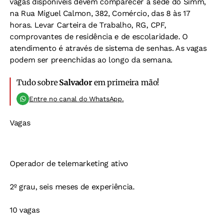
vagas disponíveis devem comparecer à sede do Simm,
na Rua Miguel Calmon, 382, Comércio, das 8 às 17
horas. Levar Carteira de Trabalho, RG, CPF,
comprovantes de residência e de escolaridade. O
atendimento é através de sistema de senhas. As vagas
podem ser preenchidas ao longo da semana.
Tudo sobre
Salvador
em primeira mão!
Entre no canal do WhatsApp.
Vagas
Operador de telemarketing ativo
2º grau, seis meses de experiência.
10 vagas