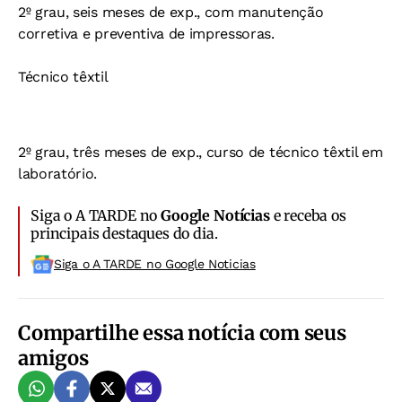
2º grau, seis meses de exp., com manutenção
corretiva e preventiva de impressoras.
Técnico têxtil
2º grau, três meses de exp., curso de técnico têxtil em
laboratório.
Siga o A TARDE no
Google Notícias
e receba os
principais destaques do dia.
Siga o A TARDE no Google Noticias
Compartilhe essa notícia com seus
amigos