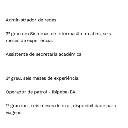
Administrador de redes
3º grau em Sistemas de Informação ou afins, seis
meses de experiência.
Assistente de secretária acadêmica
3º grau, seis meses de experiência.
Operador de patrol - Ibipeba-BA
1º grau inc., seis meses de exp., disponibilidade para
viagens.