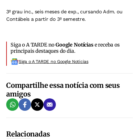
3º grau inc., seis meses de exp., cursando Adm. ou
Contábeis a partir do 3º semestre.
Siga o A TARDE no
Google Notícias
e receba os
principais destaques do dia.
Siga o A TARDE no Google Noticias
Compartilhe essa notícia com seus
amigos
Relacionadas