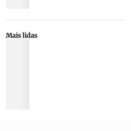
Mais lidas