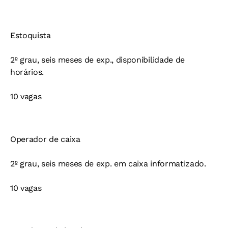
Estoquista
2º grau, seis meses de exp., disponibilidade de
horários.
10 vagas
Operador de caixa
2º grau, seis meses de exp. em caixa informatizado.
10 vagas