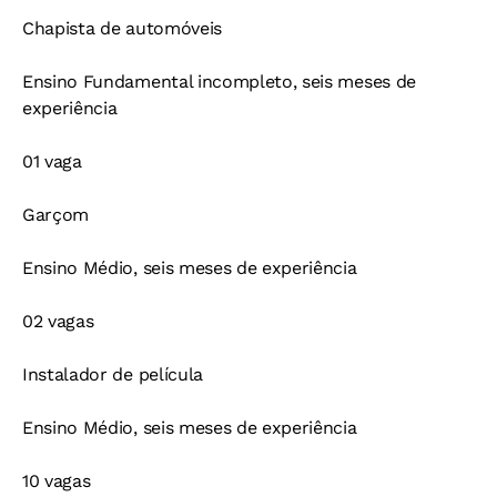
Chapista de automóveis
Ensino Fundamental incompleto, seis meses de
experiência
01 vaga
Garçom
Ensino Médio, seis meses de experiência
02 vagas
Instalador de película
Ensino Médio, seis meses de experiência
10 vagas