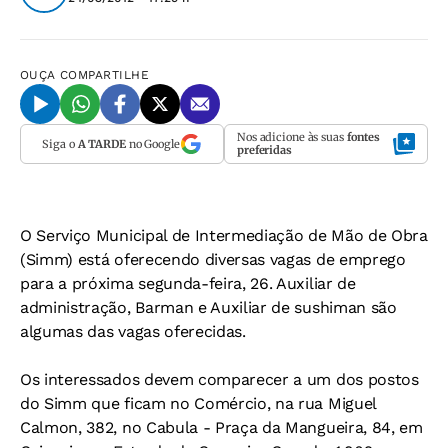
OUÇA
COMPARTILHE
Nos adicione às suas
fontes
Siga o
A TARDE
no Google
preferidas
O Serviço Municipal de Intermediação de Mão de Obra
(Simm) está oferecendo diversas vagas de emprego
para a próxima segunda-feira, 26. Auxiliar de
administração, Barman e Auxiliar de sushiman são
algumas das vagas oferecidas.
Os interessados devem comparecer a um dos postos
do Simm que ficam no Comércio, na rua Miguel
Calmon, 382, no Cabula - Praça da Mangueira, 84, em