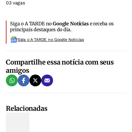
03 vagas
Siga o A TARDE no
Google Notícias
e receba os
principais destaques do dia.
Siga o A TARDE no Google Noticias
Compartilhe essa notícia com seus
amigos
Relacionadas