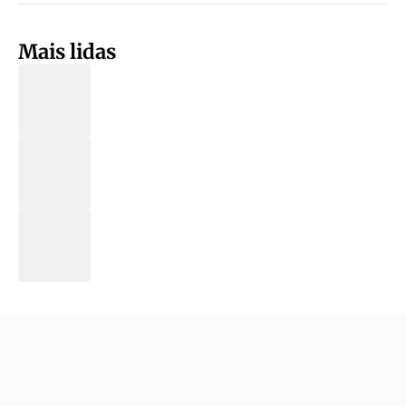
Mais lidas