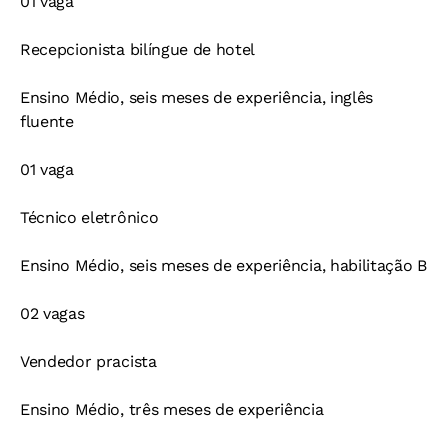
01 vaga
Recepcionista bilíngue de hotel
Ensino Médio, seis meses de experiência, inglês
fluente
01 vaga
Técnico eletrônico
Ensino Médio, seis meses de experiência, habilitação B
02 vagas
Vendedor pracista
Ensino Médio, três meses de experiência