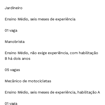
Jardineiro
Ensino Médio, seis meses de experiência
01 vaga
Manobrista
Ensino Médio, não exige experiência, com habilitação
B há dois anos
05 vagas
Mecânico de motocicletas
Ensino Médio, seis meses de experiência, habilitação A
01 vaga