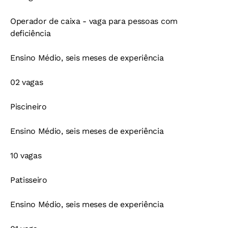
Operador de caixa - vaga para pessoas com
deficiência
Ensino Médio, seis meses de experiência
02 vagas
Piscineiro
Ensino Médio, seis meses de experiência
10 vagas
Patisseiro
Ensino Médio, seis meses de experiência