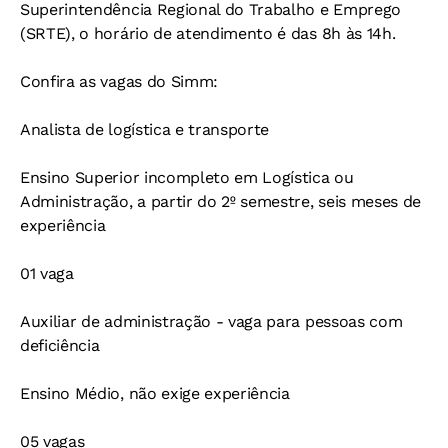
Superintendência Regional do Trabalho e Emprego
(SRTE), o horário de atendimento é das 8h às 14h.
Confira as vagas do Simm:
Analista de logística e transporte
Ensino Superior incompleto em Logística ou
Administração, a partir do 2º semestre, seis meses de
experiência
01 vaga
Auxiliar de administração - vaga para pessoas com
deficiência
Ensino Médio, não exige experiência
05 vagas