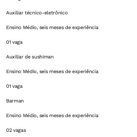
Auxiliar técnico-eletrônico
Ensino Médio, seis meses de experiência
01 vaga
Auxiliar de sushiman
Ensino Médio, seis meses de experiência
01 vaga
Barman
Ensino Médio, seis meses de experiência
02 vagas