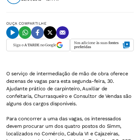
OUÇA
COMPARTILHE
Nos adicione às suas
fontes
Siga o
A TARDE
no Google
preferidas
O serviço de intermediação de mão de obra oferece
dezenas de vagas para esta segunda-feira, 30.
Ajudante prático de carpinteiro, Auxiliar de
confeitaria, Churrasqueiro e Consultor de Vendas são
alguns dos cargos disponíveis.
Para concorrer a uma das vagas, os interessados
devem procurar um dos quatro postos do Simm,
localizados no Comércio, Cabula VI e Cajazeiras,