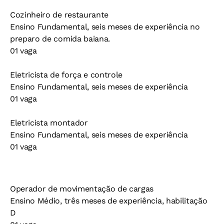
Cozinheiro de restaurante
Ensino Fundamental, seis meses de experiência no
preparo de comida baiana.
01 vaga
Eletricista de força e controle
Ensino Fundamental, seis meses de experiência
01 vaga
Eletricista montador
Ensino Fundamental, seis meses de experiência
01 vaga
Operador de movimentação de cargas
Ensino Médio, três meses de experiência, habilitação
D