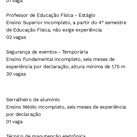
01 vaga
Professor de Educação Física - Estágio
Ensino Superior incompleto, a partir do 4° semestre
de Educação Física, não exige experiência
02 vagas
Segurança de eventos - Temporária
Ensino Fundamental incompleto, seis meses de
experiência por declaração, altura mínima de 1,75 m
30 vagas
Serralheiro de alumínio
Ensino Médio incompleto, seis meses de experiência
por declaração
01 vaga
Técnico de manutenção eletrônica