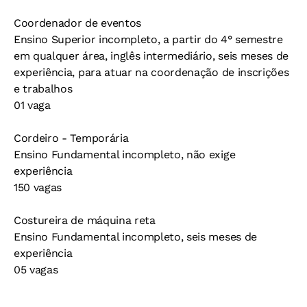
Coordenador de eventos
Ensino Superior incompleto, a partir do 4° semestre
em qualquer área, inglês intermediário, seis meses de
experiência, para atuar na coordenação de inscrições
e trabalhos
01 vaga
Cordeiro - Temporária
Ensino Fundamental incompleto, não exige
experiência
150 vagas
Costureira de máquina reta
Ensino Fundamental incompleto, seis meses de
experiência
05 vagas