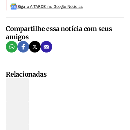
Siga o A TARDE no Google Noticias
Compartilhe essa notícia com seus
amigos
Relacionadas