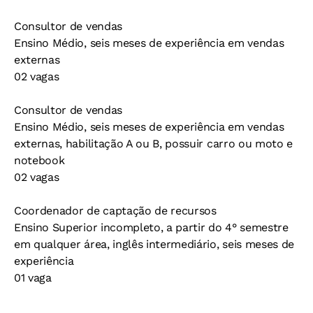
Consultor de vendas
Ensino Médio, seis meses de experiência em vendas
externas
02 vagas
Consultor de vendas
Ensino Médio, seis meses de experiência em vendas
externas, habilitação A ou B, possuir carro ou moto e
notebook
02 vagas
Coordenador de captação de recursos
Ensino Superior incompleto, a partir do 4° semestre
em qualquer área, inglês intermediário, seis meses de
experiência
01 vaga