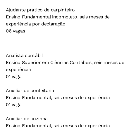
Ajudante prático de carpinteiro
Ensino Fundamental incompleto, seis meses de
experiência por declaração
06 vagas
Analista contábil
Ensino Superior em Ciências Contábeis, seis meses de
experiência
01 vaga
Auxiliar de confeitaria
Ensino Fundamental, seis meses de experiência
01 vaga
Auxiliar de cozinha
Ensino Fundamental, seis meses de experiência