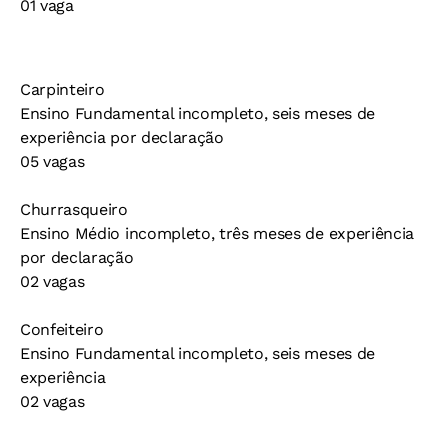
01 vaga
Carpinteiro
Ensino Fundamental incompleto, seis meses de
experiência por declaração
05 vagas
Churrasqueiro
Ensino Médio incompleto, três meses de experiência
por declaração
02 vagas
Confeiteiro
Ensino Fundamental incompleto, seis meses de
experiência
02 vagas