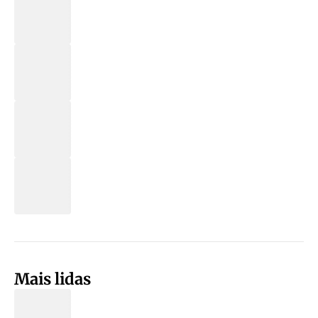
Mais lidas