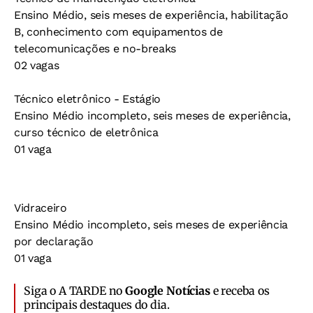
Ensino Médio, seis meses de experiência, habilitação
B, conhecimento com equipamentos de
telecomunicações e no-breaks
02 vagas
Técnico eletrônico - Estágio
Ensino Médio incompleto, seis meses de experiência,
curso técnico de eletrônica
01 vaga
Vidraceiro
Ensino Médio incompleto, seis meses de experiência
por declaração
01 vaga
Siga o A TARDE no
Google Notícias
e receba os
principais destaques do dia.