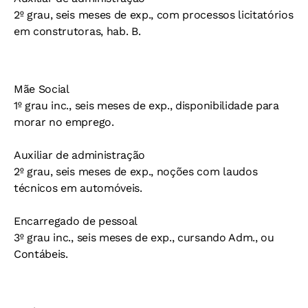
2º grau, seis meses de exp., com processos licitatórios
em construtoras, hab. B.
Mãe Social
1º grau inc., seis meses de exp., disponibilidade para
morar no emprego.
Auxiliar de administração
2º grau, seis meses de exp., noções com laudos
técnicos em automóveis.
Encarregado de pessoal
3º grau inc., seis meses de exp., cursando Adm., ou
Contábeis.