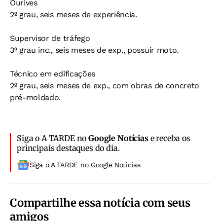
Ourives
2º grau, seis meses de experiência.
Supervisor de tráfego
3º grau inc., seis meses de exp., possuir moto.
Técnico em edificações
2º grau, seis meses de exp., com obras de concreto
pré-moldado.
Siga o A TARDE no
Google Notícias
e receba os
principais destaques do dia.
Siga o A TARDE no Google Noticias
Compartilhe essa notícia com seus
amigos