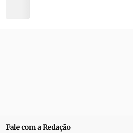
Fale com a Redação