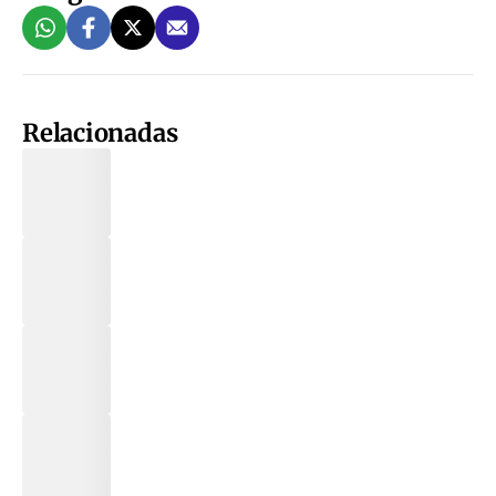
Relacionadas