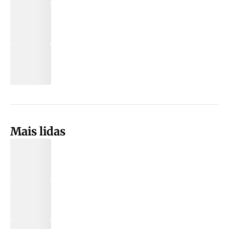
Mais lidas