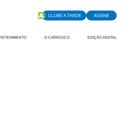
CLUBE A TARDE
ASSINE
RETENIMENTO
O CARRASCO
EDIÇÃO DIGITAL