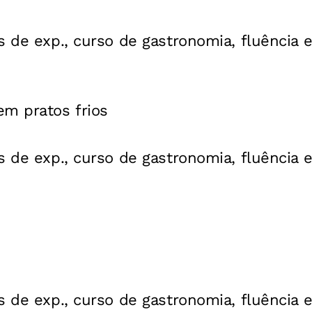
s de exp., curso de gastronomia, fluência 
em pratos frios
s de exp., curso de gastronomia, fluência 
s de exp., curso de gastronomia, fluência 