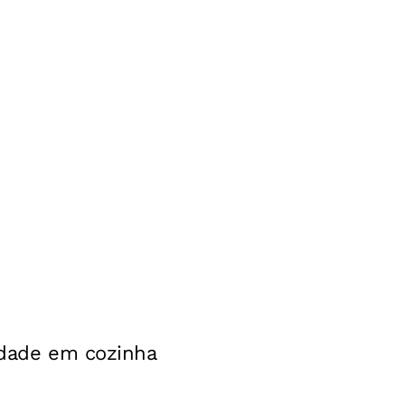
lidade em cozinha