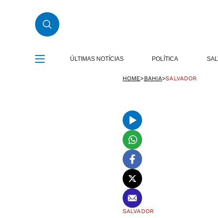
ÚLTIMAS NOTÍCIAS
POLÍTICA
SA
HOME
>
BAHIA
>
SALVADOR
SALVADOR