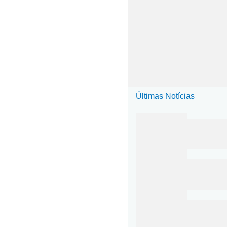
Últimas Notícias