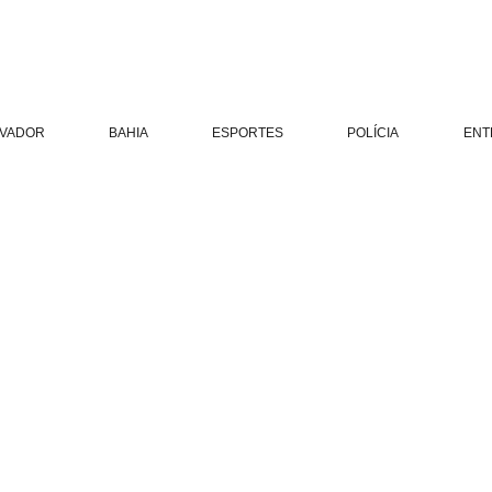
LVADOR
BAHIA
ESPORTES
POLÍCIA
ENT