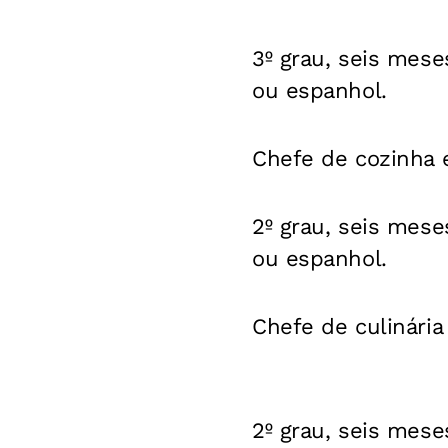
3º grau, seis mese
ou espanhol.
Chefe de cozinha 
2º grau, seis mese
ou espanhol.
Chefe de culinária
2º grau, seis mese