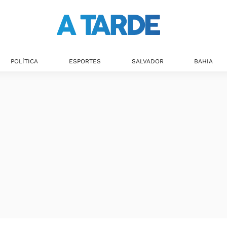
POLÍTICA
ESPORTES
SALVADOR
BAHIA