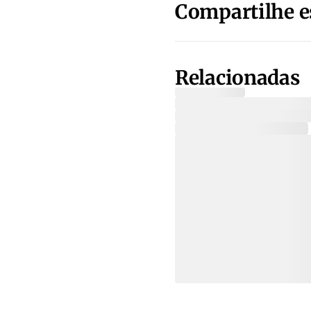
Compartilhe e
Relacionadas