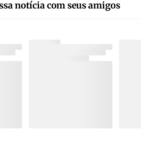
ssa notícia com seus amigos