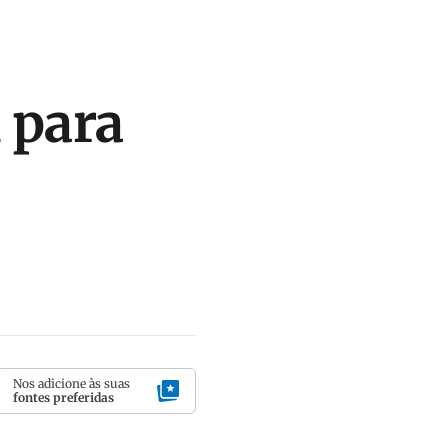
 para
Nos adicione às suas
fontes preferidas