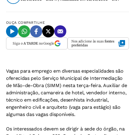
OUÇA
COMPARTILHE
Nos adicione às suas
fontes
Siga o
A TARDE
no Google
preferidas
Vagas para emprego em diversas especialidades são
oferecidas pelo Serviço Municipal de Intermediação
de Mão-de-Obra (SIMM) nesta terça-feira. Auxiliar de
administração, camareira de hotel, vendedor interno,
técnico em edificações, desenhista industrial,
engenheiro civil e arquiteto (vaga para estágio) são
algumas das vagas disponíveis.
Os interessados devem se dirigir à sede do órgão, na