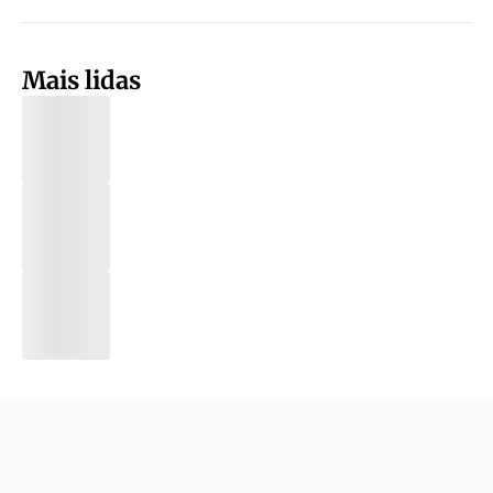
Mais lidas