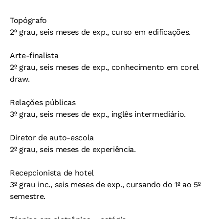
Topógrafo
2º grau, seis meses de exp., curso em edificações.
Arte-finalista
2º grau, seis meses de exp., conhecimento em corel
draw.
Relações públicas
3º grau, seis meses de exp., inglês intermediário.
Diretor de auto-escola
2º grau, seis meses de experiência.
Recepcionista de hotel
3º grau inc., seis meses de exp., cursando do 1º ao 5º
semestre.