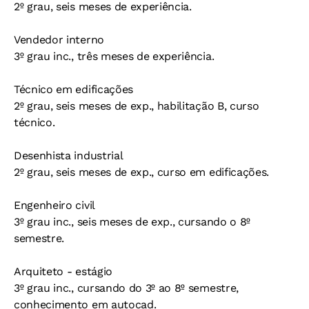
2º grau, seis meses de experiência.
Vendedor interno
3º grau inc., três meses de experiência.
Técnico em edificações
2º grau, seis meses de exp., habilitação B, curso
técnico.
Desenhista industrial
2º grau, seis meses de exp., curso em edificações.
Engenheiro civil
3º grau inc., seis meses de exp., cursando o 8º
semestre.
Arquiteto - estágio
3º grau inc., cursando do 3º ao 8º semestre,
conhecimento em autocad.