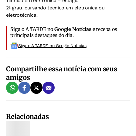
Técnico em eletrônica – estágio
2º grau, cursando técnico em eletrônica ou
eletrotécnica.
Siga o A TARDE no
Google Notícias
e receba os
principais destaques do dia.
Siga o A TARDE no Google Noticias
Compartilhe essa notícia com seus
amigos
Relacionadas