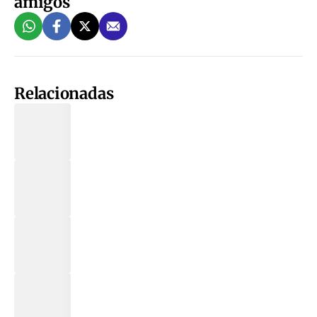
amigos
Relacionadas