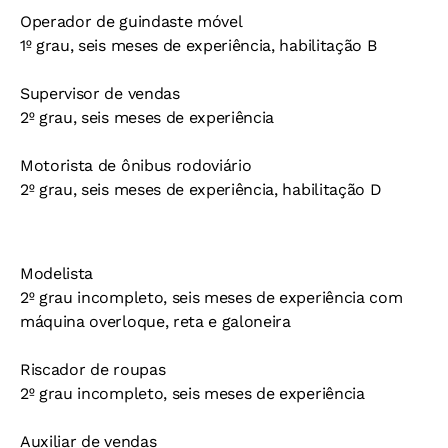
Operador de guindaste móvel
1º grau, seis meses de experiência, habilitação B
Supervisor de vendas
2º grau, seis meses de experiência
Motorista de ônibus rodoviário
2º grau, seis meses de experiência, habilitação D
Modelista
2º grau incompleto, seis meses de experiência com
máquina overloque, reta e galoneira
Riscador de roupas
2º grau incompleto, seis meses de experiência
Auxiliar de vendas