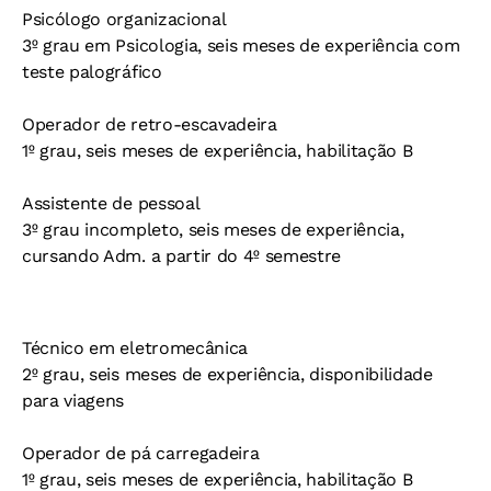
Psicólogo organizacional
3º grau em Psicologia, seis meses de experiência com
teste palográfico
Operador de retro-escavadeira
1º grau, seis meses de experiência, habilitação B
Assistente de pessoal
3º grau incompleto, seis meses de experiência,
cursando Adm. a partir do 4º semestre
Técnico em eletromecânica
2º grau, seis meses de experiência, disponibilidade
para viagens
Operador de pá carregadeira
1º grau, seis meses de experiência, habilitação B