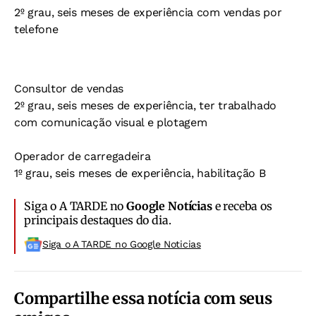
2º grau, seis meses de experiência com vendas por
telefone
Consultor de vendas
2º grau, seis meses de experiência, ter trabalhado
com comunicação visual e plotagem
Operador de carregadeira
1º grau, seis meses de experiência, habilitação B
Siga o A TARDE no
Google Notícias
e receba os
principais destaques do dia.
Siga o A TARDE no Google Noticias
Compartilhe essa notícia com seus