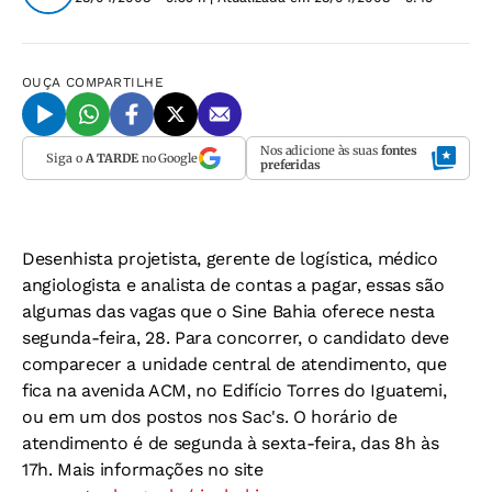
OUÇA
COMPARTILHE
Nos adicione às suas
fontes
Siga o
A TARDE
no Google
preferidas
Desenhista projetista, gerente de logística, médico
angiologista e analista de contas a pagar, essas são
algumas das vagas que o Sine Bahia oferece nesta
segunda-feira, 28. Para concorrer, o candidato deve
comparecer a unidade central de atendimento, que
fica na avenida ACM, no Edifício Torres do Iguatemi,
ou em um dos postos nos Sac's. O horário de
atendimento é de segunda à sexta-feira, das 8h às
17h. Mais informações no site