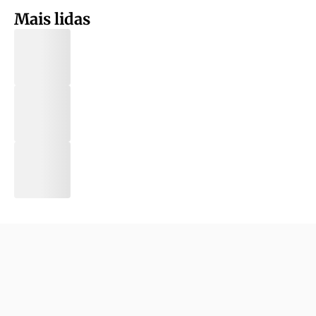
Mais lidas