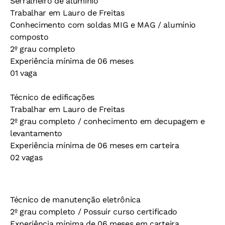
Serralheiro de alumínio
Trabalhar em Lauro de Freitas
Conhecimento com soldas MIG e MAG / alumínio
composto
2º grau completo
Experiência mínima de 06 meses
01 vaga
Técnico de edificações
Trabalhar em Lauro de Freitas
2º grau completo / conhecimento em decupagem e
levantamento
Experiência mínima de 06 meses em carteira
02 vagas
Técnico de manutenção eletrônica
2º grau completo / Possuir curso certificado
Experiência mínima de 06 meses em carteira