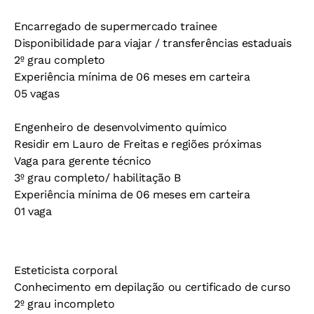
Encarregado de supermercado trainee
Disponibilidade para viajar / transferências estaduais
2º grau completo
Experiência mínima de 06 meses em carteira
05 vagas
Engenheiro de desenvolvimento químico
Residir em Lauro de Freitas e regiões próximas
Vaga para gerente técnico
3º grau completo/ habilitação B
Experiência mínima de 06 meses em carteira
01 vaga
Esteticista corporal
Conhecimento em depilação ou certificado de curso
2º grau incompleto