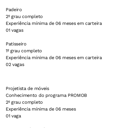
Padeiro
2º grau completo
Experiência mínima de 06 meses em carteira
01 vagas
Patisseiro
1º grau completo
Experiência mínima de 06 meses em carteira
02 vagas
Projetista de móveis
Conhecimento do programa PROMOB
2º grau completo
Experiência mínima de 06 meses
01 vaga