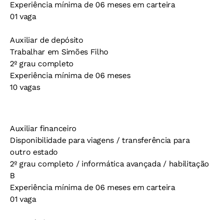
Experiência mínima de 06 meses em carteira
01 vaga
Auxiliar de depósito
Trabalhar em Simões Filho
2º grau completo
Experiência mínima de 06 meses
10 vagas
Auxiliar financeiro
Disponibilidade para viagens / transferência para
outro estado
2º grau completo / informática avançada / habilitação
B
Experiência mínima de 06 meses em carteira
01 vaga