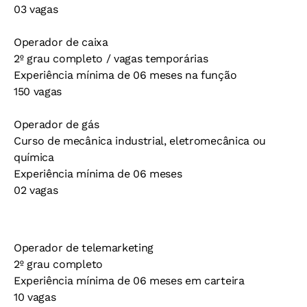
03 vagas
Operador de caixa
2º grau completo / vagas temporárias
Experiência mínima de 06 meses na função
150 vagas
Operador de gás
Curso de mecânica industrial, eletromecânica ou
química
Experiência mínima de 06 meses
02 vagas
Operador de telemarketing
2º grau completo
Experiência mínima de 06 meses em carteira
10 vagas