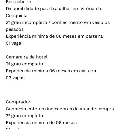
Borracheiro
Disponibilidade para trabalhar em Vitória da
Conquista
2º grau incompleto / conhecimento em veículos
pesados
Experiência mínima de 06 meses em carteira
01 vaga
Camareira de hotel
2º grau completo
Experiência mínima 06 meses em carteira
03 vagas
Comprador
Conhecimento em indicadores da área de compra
3º grau completo
Experiência mínima de 06 meses