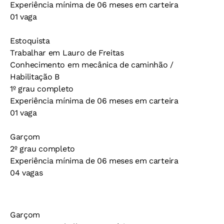
Experiência mínima de 06 meses em carteira
01 vaga
Estoquista
Trabalhar em Lauro de Freitas
Conhecimento em mecânica de caminhão /
Habilitação B
1º grau completo
Experiência mínima de 06 meses em carteira
01 vaga
Garçom
2º grau completo
Experiência mínima de 06 meses em carteira
04 vagas
Garçom