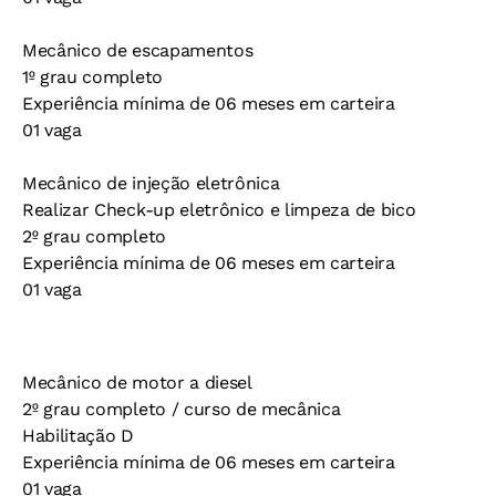
Mecânico de escapamentos
1º grau completo
Experiência mínima de 06 meses em carteira
01 vaga
Mecânico de injeção eletrônica
Realizar Check-up eletrônico e limpeza de bico
2º grau completo
Experiência mínima de 06 meses em carteira
01 vaga
Mecânico de motor a diesel
2º grau completo / curso de mecânica
Habilitação D
Experiência mínima de 06 meses em carteira
01 vaga