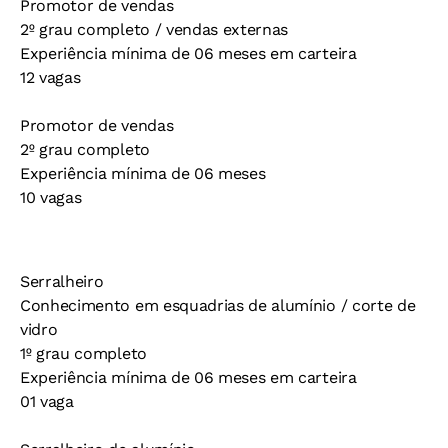
Promotor de vendas
2º grau completo / vendas externas
Experiência mínima de 06 meses em carteira
12 vagas
Promotor de vendas
2º grau completo
Experiência mínima de 06 meses
10 vagas
Serralheiro
Conhecimento em esquadrias de alumínio / corte de
vidro
1º grau completo
Experiência mínima de 06 meses em carteira
01 vaga