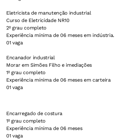
Eletricista de manutenção industrial
Curso de Eletricidade NR10
2º grau completo
Experiência mínima de 06 meses em indústria.
01 vaga
Encanador industrial
Morar em Simões Filho e imediações
1º grau completo
Experiência mínima de 06 meses em carteira
01 vaga
Encarregado de costura
1º grau completo
Experiência mínima de 06 meses
01 vaga