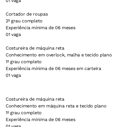
01 vaga
Cortador de roupas
2º grau completo
Experiência mínima de 06 meses
01 vaga
Costureira de máquina reta
Conhecimento em overlock, malha e tecido plano
1º grau completo
Experiência mínima de 06 meses em carteira
01 vaga
Costureira de máquina reta
Conhecimento em máquina reta e tecido plano
1º grau completo
Experiência mínima de 06 meses
01 vaga