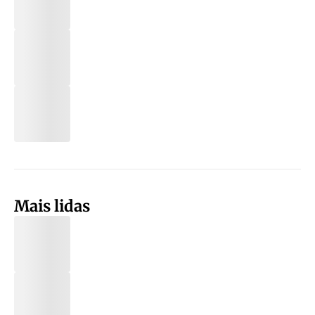
Mais lidas