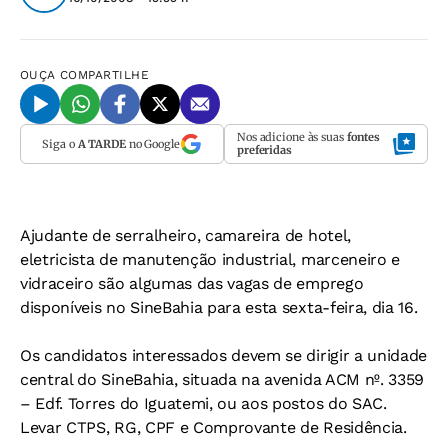
OUÇA
COMPARTILHE
Nos adicione às suas
fontes
Siga o
A TARDE
no Google
preferidas
Ajudante de serralheiro, camareira de hotel,
eletricista de manutenção industrial, marceneiro e
vidraceiro são algumas das vagas de emprego
disponíveis no SineBahia para esta sexta-feira, dia 16.
Os candidatos interessados devem se dirigir a unidade
central do SineBahia, situada na avenida ACM nº. 3359
– Edf. Torres do Iguatemi, ou aos postos do SAC.
Levar CTPS, RG, CPF e Comprovante de Residência.