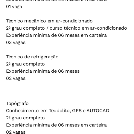
01 vaga
Técnico mecânico em ar-condicionado
2º grau completo / curso técnico em ar-condicionado
Experiência mínima de 06 meses em carteira
03 vagas
Técnico de refrigeração
2º grau completo
Experiência mínima de 06 meses
02 vagas
Topógrafo
Conhecimento em Teodolito, GPS e AUTOCAD
2º grau completo
Experiência mínima de 06 meses em carteira
02 vagas