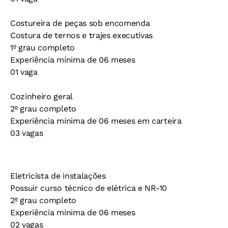
Costureira de peças sob encomenda
Costura de ternos e trajes executivas
1º grau completo
Experiência mínima de 06 meses
01 vaga
Cozinheiro geral
2º grau completo
Experiência mínima de 06 meses em carteira
03 vagas
Eletricista de instalações
Possuir curso técnico de elétrica e NR-10
2º grau completo
Experiência mínima de 06 meses
02 vagas