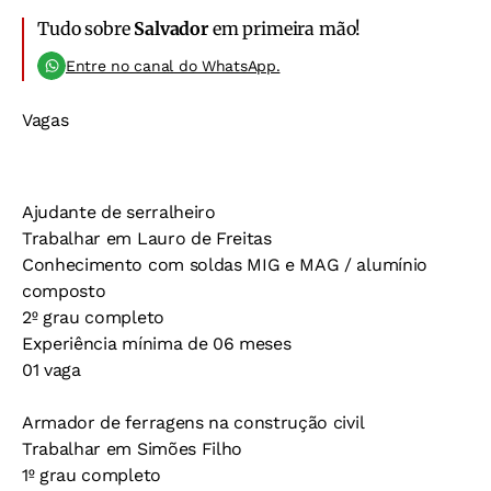
Tudo sobre
Salvador
em primeira mão!
Entre no canal do WhatsApp.
Vagas
Ajudante de serralheiro
Trabalhar em Lauro de Freitas
Conhecimento com soldas MIG e MAG / alumínio
composto
2º grau completo
Experiência mínima de 06 meses
01 vaga
Armador de ferragens na construção civil
Trabalhar em Simões Filho
1º grau completo