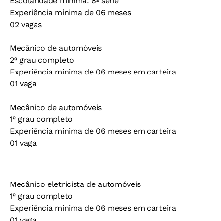
Escolaridade mínima: 8ª série
Experiência mínima de 06 meses
02 vagas
Mecânico de automóveis
2º grau completo
Experiência mínima de 06 meses em carteira
01 vaga
Mecânico de automóveis
1º grau completo
Experiência mínima de 06 meses em carteira
01 vaga
Mecânico eletricista de automóveis
1º grau completo
Experiência mínima de 06 meses em carteira
01 vaga