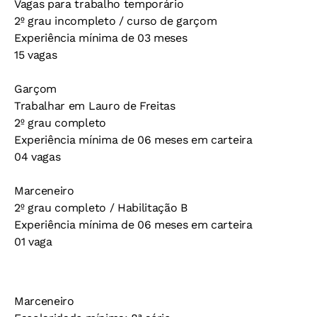
Vagas para trabalho temporário
2º grau incompleto / curso de garçom
Experiência mínima de 03 meses
15 vagas
Garçom
Trabalhar em Lauro de Freitas
2º grau completo
Experiência mínima de 06 meses em carteira
04 vagas
Marceneiro
2º grau completo / Habilitação B
Experiência mínima de 06 meses em carteira
01 vaga
Marceneiro