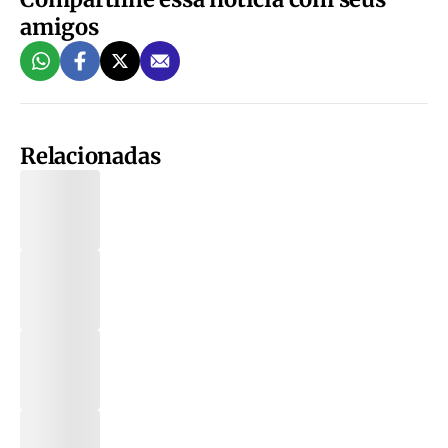
amigos
Relacionadas