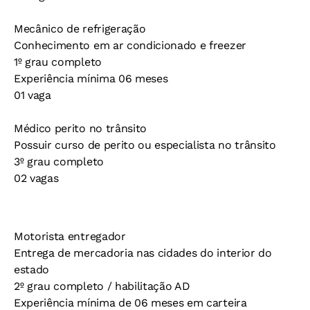
Mecânico de refrigeração
Conhecimento em ar condicionado e freezer
1º grau completo
Experiência mínima 06 meses
01 vaga
Médico perito no trânsito
Possuir curso de perito ou especialista no trânsito
3º grau completo
02 vagas
Motorista entregador
Entrega de mercadoria nas cidades do interior do
estado
2º grau completo / habilitação AD
Experiência mínima de 06 meses em carteira