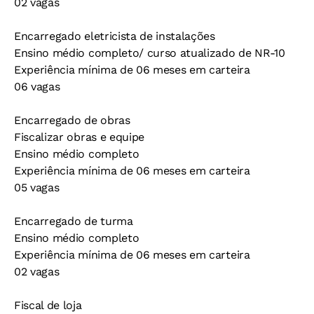
02 vagas
Encarregado eletricista de instalações
Ensino médio completo/ curso atualizado de NR-10
Experiência mínima de 06 meses em carteira
06 vagas
Encarregado de obras
Fiscalizar obras e equipe
Ensino médio completo
Experiência mínima de 06 meses em carteira
05 vagas
Encarregado de turma
Ensino médio completo
Experiência mínima de 06 meses em carteira
02 vagas
Fiscal de loja