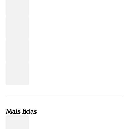
Mais lidas