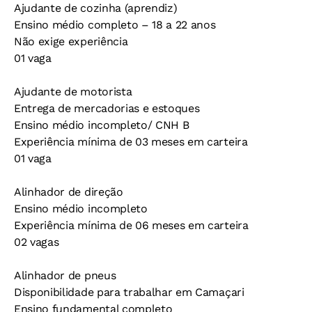
Ajudante de cozinha (aprendiz)
Ensino médio completo – 18 a 22 anos
Não exige experiência
01 vaga
Ajudante de motorista
Entrega de mercadorias e estoques
Ensino médio incompleto/ CNH B
Experiência mínima de 03 meses em carteira
01 vaga
Alinhador de direção
Ensino médio incompleto
Experiência mínima de 06 meses em carteira
02 vagas
Alinhador de pneus
Disponibilidade para trabalhar em Camaçari
Ensino fundamental completo