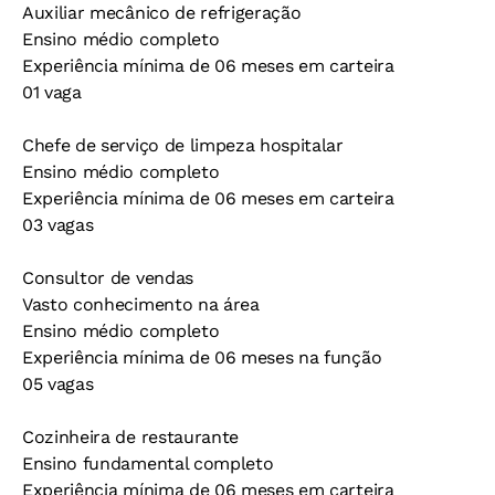
Auxiliar mecânico de refrigeração
Ensino médio completo
Experiência mínima de 06 meses em carteira
01 vaga
Chefe de serviço de limpeza hospitalar
Ensino médio completo
Experiência mínima de 06 meses em carteira
03 vagas
Consultor de vendas
Vasto conhecimento na área
Ensino médio completo
Experiência mínima de 06 meses na função
05 vagas
Cozinheira de restaurante
Ensino fundamental completo
Experiência mínima de 06 meses em carteira