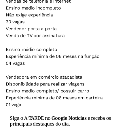
Vendas de telefonia e internet
Ensino médio incompleto
Não exige experiência
30 vagas
Vendedor porta a porta
Venda de TV por assinatura
Ensino médio completo
Experiência mínima de 06 meses na função
04 vagas
Vendedora em comércio atacadista
Disponibilidade para realizar viagens
Ensino médio completo/ possuir carro
Experiência mínima de 06 meses em carteira
01 vaga
Siga o A TARDE no
Google Notícias
e receba os
principais destaques do dia.