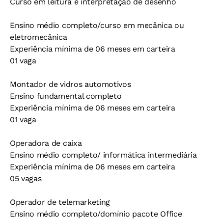
Curso em leitura e interpretação de desenho
Ensino médio completo/curso em mecânica ou
eletromecânica
Experiência mínima de 06 meses em carteira
01 vaga
Montador de vidros automotivos
Ensino fundamental completo
Experiência mínima de 06 meses em carteira
01 vaga
Operadora de caixa
Ensino médio completo/ informática intermediária
Experiência mínima de 06 meses em carteira
05 vagas
Operador de telemarketing
Ensino médio completo/domínio pacote Office