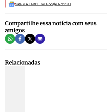
Siga o A TARDE no Google Noticias
Compartilhe essa notícia com seus
amigos
Relacionadas