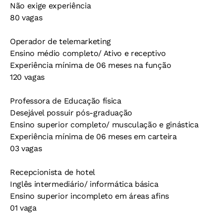
Não exige experiência
80 vagas
Operador de telemarketing
Ensino médio completo/ Ativo e receptivo
Experiência mínima de 06 meses na função
120 vagas
Professora de Educação física
Desejável possuir pós-graduação
Ensino superior completo/ musculação e ginástica
Experiência mínima de 06 meses em carteira
03 vagas
Recepcionista de hotel
Inglês intermediário/ informática básica
Ensino superior incompleto em áreas afins
01 vaga