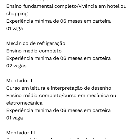
Ensino fundamental completo/vivência em hotel ou
shopping
Experiência mínima de 06 meses em carteira
01 vaga
Mecânico de refrigeração
Ensino médio completo
Experiência mínima de 06 meses em carteira
02 vagas
Montador I
Curso em leitura e interpretação de desenho
Ensino médio completo/curso em mecânica ou
eletromecânica
Experiência mínima de 06 meses em carteira
01 vaga
Montador III