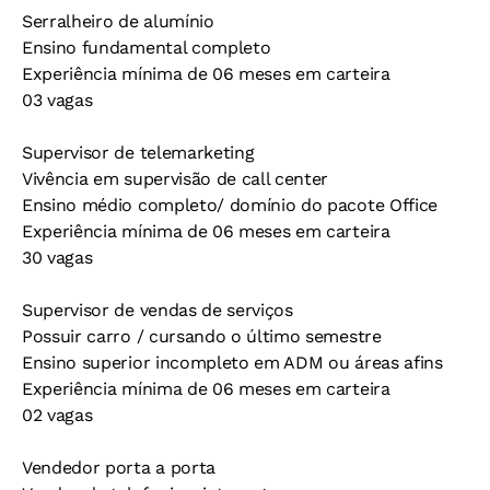
Serralheiro de alumínio
Ensino fundamental completo
Experiência mínima de 06 meses em carteira
03 vagas
Supervisor de telemarketing
Vivência em supervisão de call center
Ensino médio completo/ domínio do pacote Office
Experiência mínima de 06 meses em carteira
30 vagas
Supervisor de vendas de serviços
Possuir carro / cursando o último semestre
Ensino superior incompleto em ADM ou áreas afins
Experiência mínima de 06 meses em carteira
02 vagas
Vendedor porta a porta