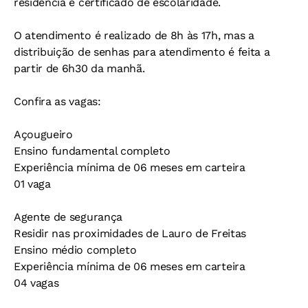
residência e certificado de escolaridade.
O atendimento é realizado de 8h às 17h, mas a
distribuição de senhas para atendimento é feita a
partir de 6h30 da manhã.
Confira as vagas:
Açougueiro
Ensino fundamental completo
Experiência mínima de 06 meses em carteira
01 vaga
Agente de segurança
Residir nas proximidades de Lauro de Freitas
Ensino médio completo
Experiência mínima de 06 meses em carteira
04 vagas