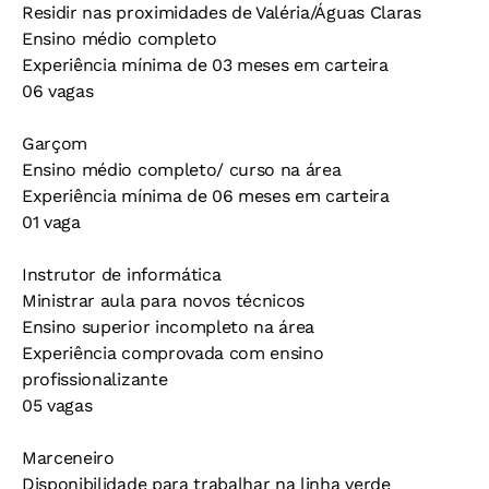
Residir nas proximidades de Valéria/Águas Claras
Ensino médio completo
Experiência mínima de 03 meses em carteira
06 vagas
Garçom
Ensino médio completo/ curso na área
Experiência mínima de 06 meses em carteira
01 vaga
Instrutor de informática
Ministrar aula para novos técnicos
Ensino superior incompleto na área
Experiência comprovada com ensino
profissionalizante
05 vagas
Marceneiro
Disponibilidade para trabalhar na linha verde