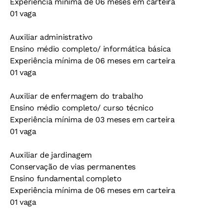
Experiência mínima de 06 meses em carteira
01 vaga
Auxiliar administrativo
Ensino médio completo/ informática básica
Experiência mínima de 06 meses em carteira
01 vaga
Auxiliar de enfermagem do trabalho
Ensino médio completo/ curso técnico
Experiência mínima de 03 meses em carteira
01 vaga
Auxiliar de jardinagem
Conservação de vias permanentes
Ensino fundamental completo
Experiência mínima de 06 meses em carteira
01 vaga