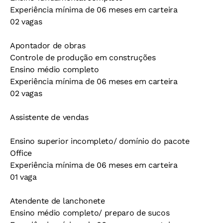
Experiência mínima de 06 meses em carteira
02 vagas
Apontador de obras
Controle de produção em construções
Ensino médio completo
Experiência mínima de 06 meses em carteira
02 vagas
Assistente de vendas
Ensino superior incompleto/ domínio do pacote
Office
Experiência mínima de 06 meses em carteira
01 vaga
Atendente de lanchonete
Ensino médio completo/ preparo de sucos