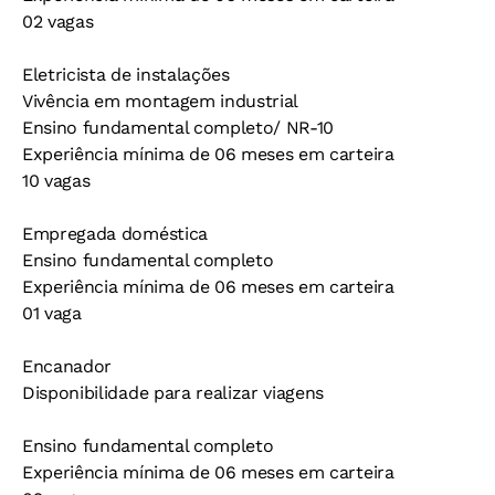
02 vagas
Eletricista de instalações
Vivência em montagem industrial
Ensino fundamental completo/ NR-10
Experiência mínima de 06 meses em carteira
10 vagas
Empregada doméstica
Ensino fundamental completo
Experiência mínima de 06 meses em carteira
01 vaga
Encanador
Disponibilidade para realizar viagens
Ensino fundamental completo
Experiência mínima de 06 meses em carteira