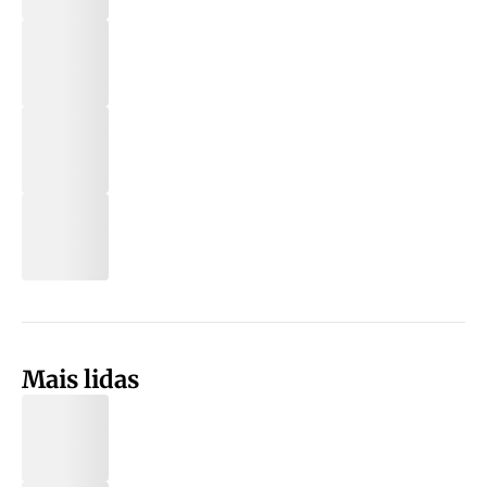
Mais lidas