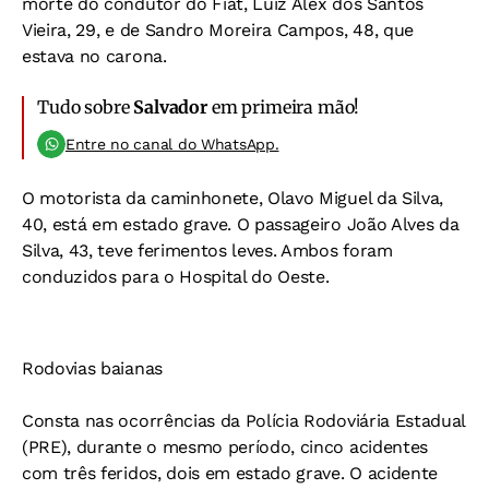
morte do condutor do Fiat, Luiz Alex dos Santos
Vieira, 29, e de Sandro Moreira Campos, 48, que
estava no carona.
Tudo sobre
Salvador
em primeira mão!
Entre no canal do WhatsApp.
O motorista da caminhonete, Olavo Miguel da Silva,
40, está em estado grave. O passageiro João Alves da
Silva, 43, teve ferimentos leves. Ambos foram
conduzidos para o Hospital do Oeste.
Rodovias baianas
Consta nas ocorrências da Polícia Rodoviária Estadual
(PRE), durante o mesmo período, cinco acidentes
com três feridos, dois em estado grave. O acidente