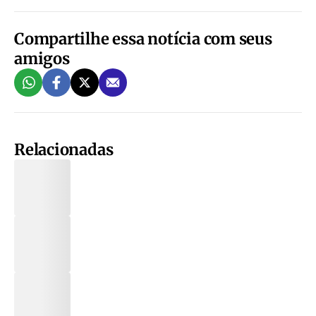
Compartilhe essa notícia com seus
amigos
Relacionadas