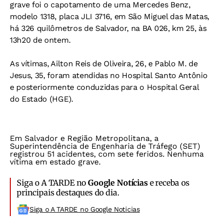
grave foi o capotamento de uma Mercedes Benz,
modelo 1318, placa JLI 3716, em São Miguel das Matas,
há 326 quilômetros de Salvador, na BA 026, km 25, às
13h20 de ontem.
As vítimas, Ailton Reis de Oliveira, 26, e Pablo M. de
Jesus, 35, foram atendidas no Hospital Santo Antônio
e posteriormente conduzidas para o Hospital Geral
do Estado (HGE).
Em Salvador e Região Metropolitana, a
Superintendência de Engenharia de Tráfego (SET)
registrou 51 acidentes, com sete feridos. Nenhuma
vítima em estado grave.
Siga o A TARDE no
Google Notícias
e receba os
principais destaques do dia.
Siga o A TARDE no Google Noticias