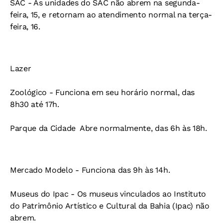
SAC -
As unidades do SAC não abrem na segunda-
feira, 15, e retornam ao atendimento normal na terça-
feira, 16.
Lazer
Zoológico -
Funciona em seu horário normal, das
8h30 até 17h.
Parque da Cidade 
Abre normalmente, das 6h às 18h.
Mercado Modelo -
Funciona das 9h às 14h.
Museus do Ipac -
Os museus vinculados ao Instituto
do Patrimônio Artístico e Cultural da Bahia (Ipac) não
abrem.