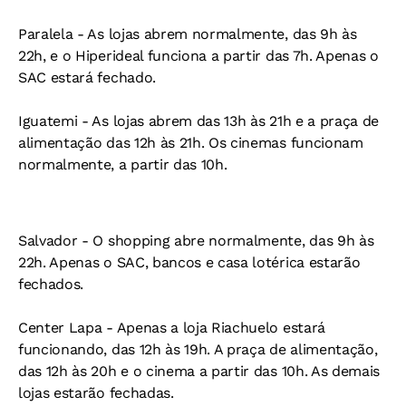
Paralela -
As lojas abrem normalmente, das 9h às
22h, e o Hiperideal funciona a partir das 7h. Apenas o
SAC estará fechado.
Iguatemi -
As lojas abrem das 13h às 21h e a praça de
alimentação das 12h às 21h. Os cinemas funcionam
normalmente, a partir das 10h.
Salvador -
O shopping abre normalmente, das 9h às
22h. Apenas o SAC, bancos e casa lotérica estarão
fechados.
Center Lapa -
Apenas a loja Riachuelo estará
funcionando, das 12h às 19h. A praça de alimentação,
das 12h às 20h e o cinema a partir das 10h. As demais
lojas estarão fechadas.