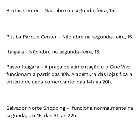
Brotas Center -
Não abre na segunda-feira, 15.
Pituba Parque Center -
Não abre na segunda-feira, 15.
Itaigara -
Não abre na segunda-feira, 15.
Paseo Itaigara -
A praça de alimentação e o Cine Vivo
funcionam a partir das 10h. A abertura das lojas fica a
critério de cada comerciante, das 14h às 20h.
Salvador Norte Shopping -
funciona normalmente na
segunda, dia 15, das 9h às 22h.