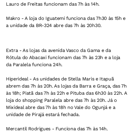
Lauro de Freitas funcionam das 7h às 14h.
Makro -
A loja do Iguatemi funciona das 7h30 às 15h e
a unidade da BR-324 abre das 7h às 20h30.
Extra -
As lojas da avenida Vasco da Gama e da
Rótula do Abacaxi funcionam das 7h às 23h e a loja
da Paralela funciona 24h.
Hiperideal -
As unidades de Stella Maris e Itapuã
abrem das 7h às 20h. As lojas da Barra e Graça, das 7h
às 18h; Piatã das 7h às 22h e Pituba das 6h30 às 22h. A
loja do shopping Paralela abre das 7h às 20h. Já o
Mixideal abre das 7h às 18h no Vale do Ogunjá e a
unidade de Pirajá estará fechada.
Mercantil Rodrigues -
Funciona das 7h às 14h.