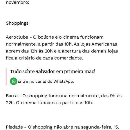
novembro:
Shoppings
Aeroclube -
O boliche e o cinema funcionam
normalmente, a partir das 10h. As lojas Americanas
abrem das 12h às 20h e a abertura das demais lojas
fica a critério de cada comerciante.
Tudo sobre
Salvador
em primeira mão!
Entre no canal do WhatsApp.
Barra -
O shopping funciona normalmente, das 9h às
22h. O cinema funciona a partir das 10h.
Piedade -
O shopping não abre na segunda-feira, 15.