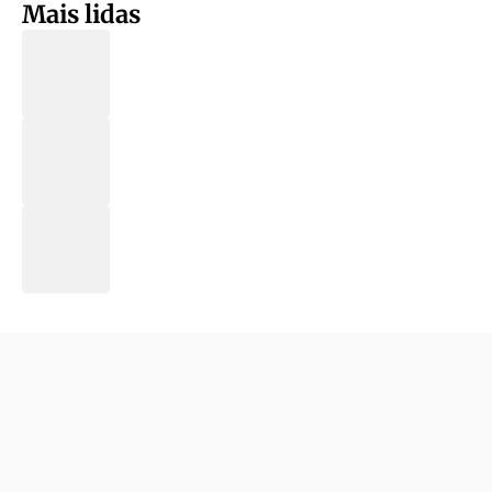
Mais lidas