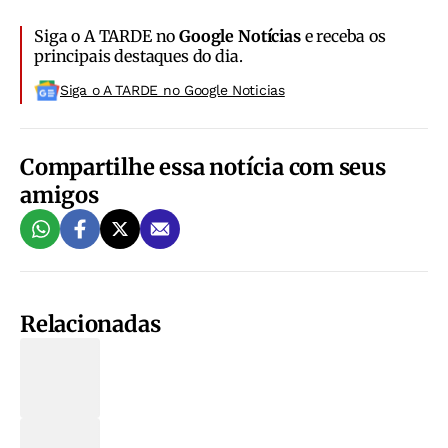
Siga o A TARDE no
Google Notícias
e receba os
principais destaques do dia.
Siga o A TARDE no Google Noticias
Compartilhe essa notícia com seus
amigos
Relacionadas