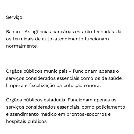
Serviço
Banco -
As agências bancárias estarão fechadas. Já
os terminais de auto-atendimento funcionam
normalmente.
Órgãos públicos municipais -
Funcionam apenas o
serviços considerados essenciais como os de saúde,
limpeza e fiscalização da poluição sonora.
Órgãos públicos estaduais 
Funcionam apenas os
serviços considerados essenciais, como policiamento
e atendimento médico em prontos-socorros e
hospitais públicos.