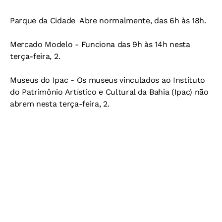
Parque da Cidade 
Abre normalmente, das 6h às 18h.
Mercado Modelo -
Funciona das 9h às 14h nesta
terça-feira, 2.
Museus do Ipac -
Os museus vinculados ao Instituto
do Patrimônio Artístico e Cultural da Bahia (Ipac) não
abrem nesta terça-feira, 2.