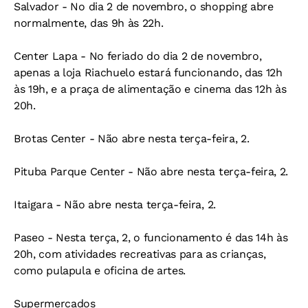
Salvador -
No dia 2 de novembro, o shopping abre
normalmente, das 9h às 22h.
Center Lapa -
No feriado do dia 2 de novembro,
apenas a loja Riachuelo estará funcionando, das 12h
às 19h, e a praça de alimentação e cinema das 12h às
20h.
Brotas Center -
Não abre nesta terça-feira, 2.
Pituba Parque Center -
Não abre nesta terça-feira, 2.
Itaigara -
Não abre nesta terça-feira, 2.
Paseo -
Nesta terça, 2, o funcionamento é das 14h às
20h, com atividades recreativas para as crianças,
como pulapula e oficina de artes.
Supermercados