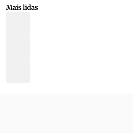
Mais lidas