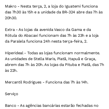
Makro -
Nesta terça, 2, a loja do Iguatemi funciona
das 7h30 às 15h e a unidade da BR-324 abre das 7h às
20h30.
Extra -
As lojas da avenida Vasco da Gama e da
Rótula do Abacaxi funcionam das 7h às 23h e a loja
da Paralela funciona 24h nesta terça-feira, 2.
Hiperideal -
Todas as lojas funcionam normalmente.
As unidades de Stella Maris, Piatã, Itapuã e Graça,
abrem das 7h às 20h. As lojas da Pituba e Piatã, das 7h
às 22h.
Mercantil Rodrigues -
Funciona das 7h às 14h.
Serviço
Banco -
As agências bancárias estarão fechadas no