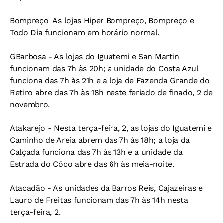
Bompreço 
As lojas Hiper Bompreço, Bompreço e
Todo Dia funcionam em horário normal.
GBarbosa -
As lojas do Iguatemi e San Martin
funcionam das 7h às 20h; a unidade do Costa Azul
funciona das 7h às 21h e a loja de Fazenda Grande do
Retiro abre das 7h às 18h neste feriado de finado, 2 de
novembro.
Atakarejo -
Nesta terça-feira, 2, as lojas do Iguatemi e
Caminho de Areia abrem das 7h às 18h; a loja da
Calçada funciona das 7h às 13h e a unidade da
Estrada do Côco abre das 6h às meia-noite.
Atacadão -
As unidades da Barros Reis, Cajazeiras e
Lauro de Freitas funcionam das 7h às 14h nesta
terça-feira, 2.