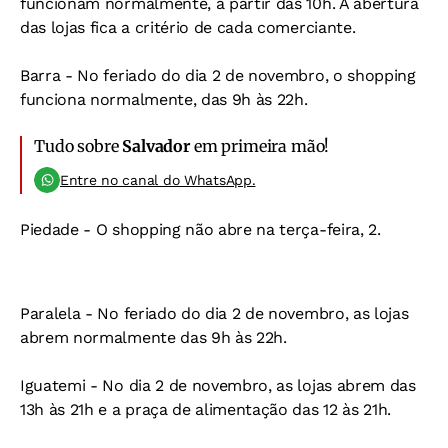
funcionam normalmente, a partir das 10h. A abertura
das lojas fica a critério de cada comerciante.
Barra -
No feriado do dia 2 de novembro, o shopping
funciona normalmente, das 9h às 22h.
Tudo sobre
Salvador
em primeira mão!
Entre no canal do WhatsApp.
Piedade -
O shopping não abre na terça-feira, 2.
Paralela -
No feriado do dia 2 de novembro, as lojas
abrem normalmente das 9h às 22h.
Iguatemi -
No dia 2 de novembro, as lojas abrem das
13h às 21h e a praça de alimentação das 12 às 21h.