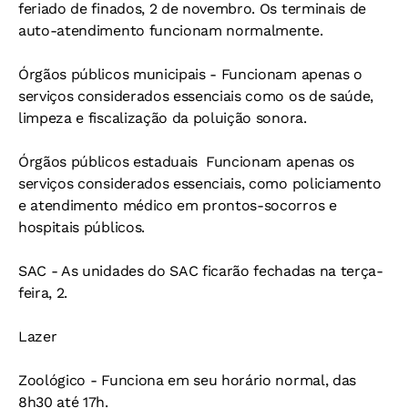
feriado de finados, 2 de novembro. Os terminais de
auto-atendimento funcionam normalmente.
Órgãos públicos municipais -
Funcionam apenas o
serviços considerados essenciais como os de saúde,
limpeza e fiscalização da poluição sonora.
Órgãos públicos estaduais 
Funcionam apenas os
serviços considerados essenciais, como policiamento
e atendimento médico em prontos-socorros e
hospitais públicos.
SAC -
As unidades do SAC ficarão fechadas na terça-
feira, 2.
Lazer
Zoológico -
Funciona em seu horário normal, das
8h30 até 17h.