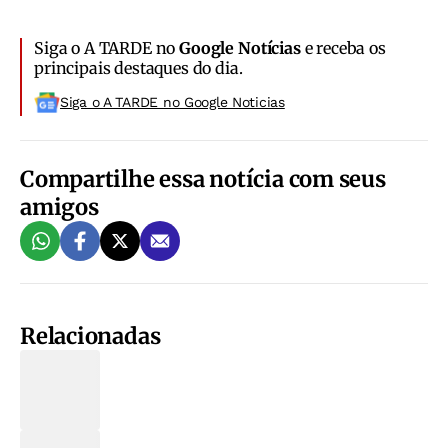
Siga o A TARDE no
Google Notícias
e receba os
principais destaques do dia.
Siga o A TARDE no Google Noticias
Compartilhe essa notícia com seus
amigos
Relacionadas