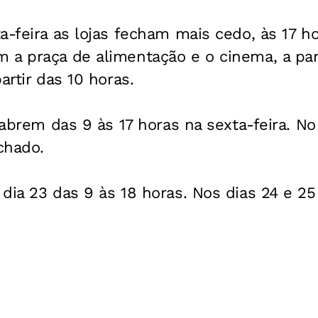
a-feira as lojas fecham mais cedo, às 17 h
a praça de alimentação e o cinema, a part
artir das 10 horas.
 abrem das 9 às 17 horas na sexta-feira. N
chado.
dia 23 das 9 às 18 horas. Nos dias 24 e 25