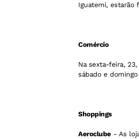
Iguatemi, estarão
Comércio
Na sexta-feira, 23
sábado e domingo 
Shoppings
Aeroclube
- As loj