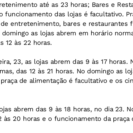
retenimento até as 23 horas; Bares e Res
o funcionamento das lojas é facultativo. P
s de entretenimento, bares e restaurantes
o domingo as lojas abrem em horário norma
s 12 às 22 horas.
ira, 23, as lojas abrem das 9 às 17 horas.
mas, das 12 às 21 horas. No domingo as lo
praça de alimentação é facultativo e os c
ojas abrem das 9 às 18 horas, no dia 23. N
2 às 20 horas e o funcionamento da praça 