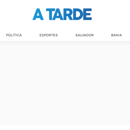
POLÍTICA
ESPORTES
SALVADOR
BAHIA