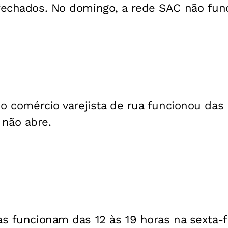
 fechados. No domingo, a rede SAC não fun
, o comércio varejista de rua funcionou das
não abre.
as funcionam das 12 às 19 horas na sexta-f