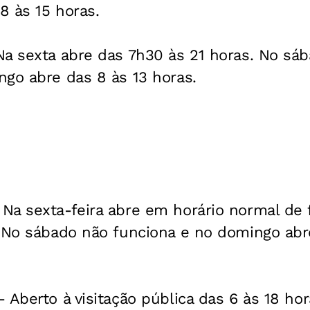
8 às 15 horas.
a sexta abre das 7h30 às 21 horas. No sáb
ngo abre das 8 às 13 horas.
Na sexta-feira abre em horário normal de
. No sábado não funciona e no domingo abr
 Aberto à visitação pública das 6 às 18 hor