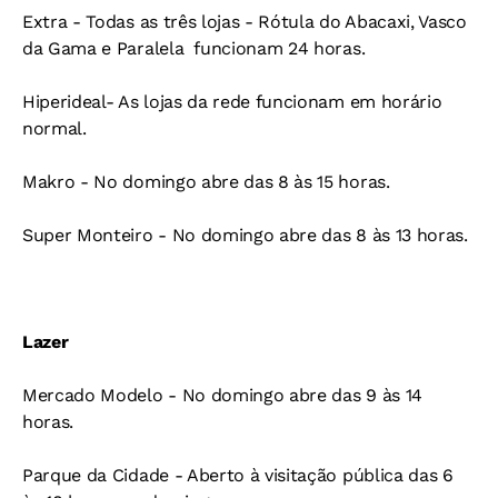
Extra - Todas as três lojas - Rótula do Abacaxi, Vasco
da Gama e Paralela  funcionam 24 horas.
Hiperideal- As lojas da rede funcionam em horário
normal.
Makro - No domingo abre das 8 às 15 horas.
Super Monteiro - No domingo abre das 8 às 13 horas.
Lazer
Mercado Modelo - No domingo abre das 9 às 14
horas.
Parque da Cidade - Aberto à visitação pública das 6