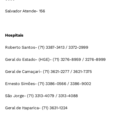
Salvador Atende- 156
Hospitais
Roberto Santos- (71) 3387-3413 / 3372-2999
Geral do Estado- (HGE)- (71) 3276-8959 / 3276-8999
Geral de Camaçari- (71) 3621-2277 / 3621-7375
Ernesto Simões- (71) 3386-0566 / 3386-9002
São Jorge- (71) 3313-4079 / 3313-4088
Geral de Itaparica- (71) 3631-1224