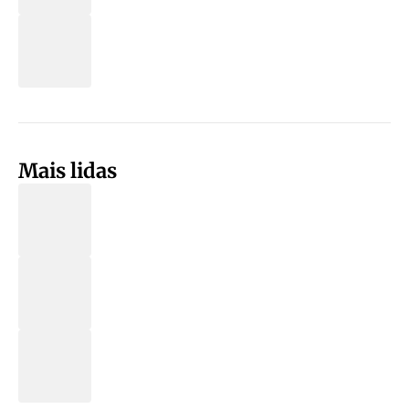
Mais lidas