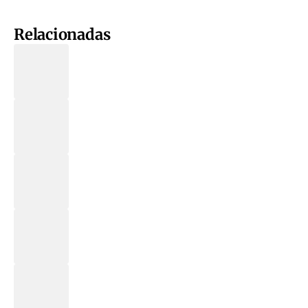
Relacionadas