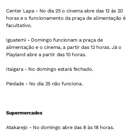
Center Lapa - No dia 25 o cinema abre das 12 às 20
horas e o funcionamento da praça de alimentação é
facultativo.
Iguatemi - Domingo funcionam a praça de
alimentação e o cinema, a partir das 12 horas. Já o
Playland abre a partir das 10 horas.
Itaigara - No domingo estará fechado.
Piedade - No dia 25 não funciona.
Supermercados
Atakarejo - No domingo abre das 8 às 18 horas.