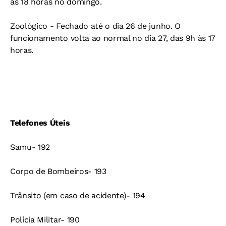
às 18 horas no domingo.
Zoológico - Fechado até o dia 26 de junho. O
funcionamento volta ao normal no dia 27, das 9h às 17
horas.
Telefones Úteis
Samu- 192
Corpo de Bombeiros- 193
Trânsito (em caso de acidente)- 194
Polícia Militar- 190