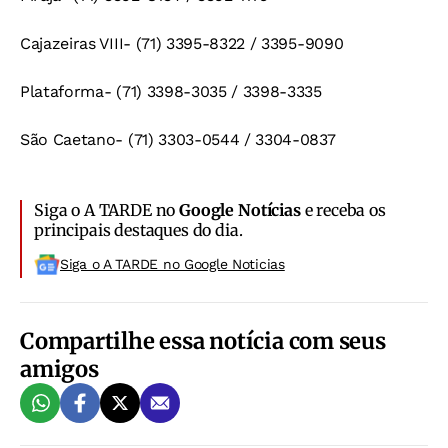
Cajazeiras VIII- (71) 3395-8322 / 3395-9090
Plataforma- (71) 3398-3035 / 3398-3335
São Caetano- (71) 3303-0544 / 3304-0837
Siga o A TARDE no
Google Notícias
e receba os
principais destaques do dia.
Siga o A TARDE no Google Noticias
Compartilhe essa notícia com seus
amigos