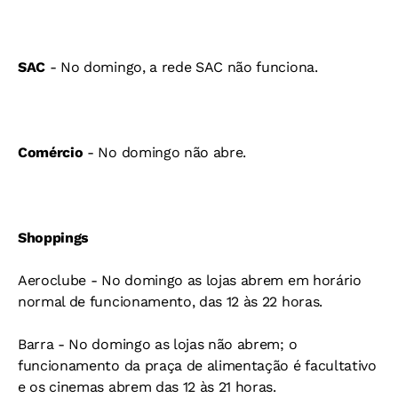
SAC
- No domingo, a rede SAC não funciona.
Comércio
- No domingo não abre.
Shoppings
Aeroclube - No domingo as lojas abrem em horário
normal de funcionamento, das 12 às 22 horas.
Barra - No domingo as lojas não abrem; o
funcionamento da praça de alimentação é facultativo
e os cinemas abrem das 12 às 21 horas.