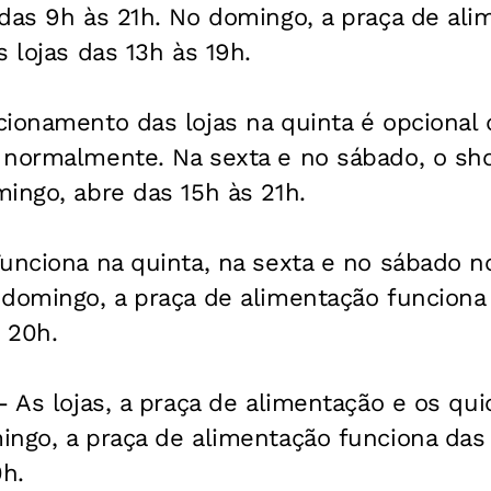
 das 9h às 21h. No domingo, a praça de ali
s lojas das 13h às 19h.
ionamento das lojas na quinta é opcional 
 normalmente. Na sexta e no sábado, o sh
ingo, abre das 15h às 21h.
unciona na quinta, na sexta e no sábado n
 domingo, a praça de alimentação funciona
s 20h.
- As lojas, a praça de alimentação e os q
ngo, a praça de alimentação funciona das 
0h.