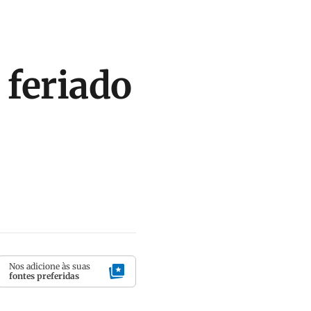
 feriado
Nos adicione às suas
fontes preferidas