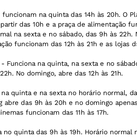
s funcionam na quinta das 14h às 20h. O Pl
partir das 10h e a praça de alimentação f
rmal na sexta e no sábado, das 9h às 22h.
ção funcionam das 12h às 21h e as lojas d
- Funciona na quinta, na sexta e no sábad
22h. No domingo, abre das 12h às 21h.
a na quinta e na sexta no horário normal, d
g abre das 9h às 20h e no domingo apenas
cinemas funcionam das 11h às 17h.
 no quinta das 9h às 19h. Horário normal 