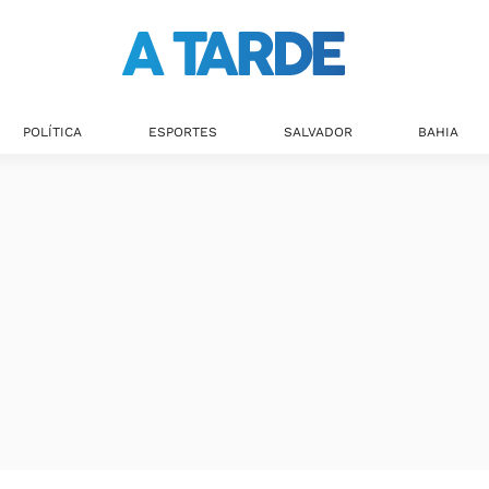
POLÍTICA
ESPORTES
SALVADOR
BAHIA