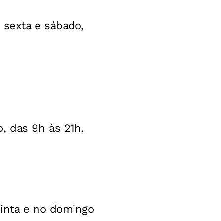
 sexta e sábado,
, das 9h às 21h.
uinta e no domingo