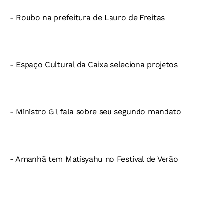
- Roubo na prefeitura de Lauro de Freitas
- Espaço Cultural da Caixa seleciona projetos
- Ministro Gil fala sobre seu segundo mandato
- Amanhã tem Matisyahu no Festival de Verão