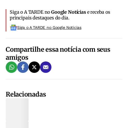
Siga o A TARDE no
Google Notícias
e receba os
principais destaques do dia.
Siga o A TARDE no Google Noticias
Compartilhe essa notícia com seus
amigos
Relacionadas