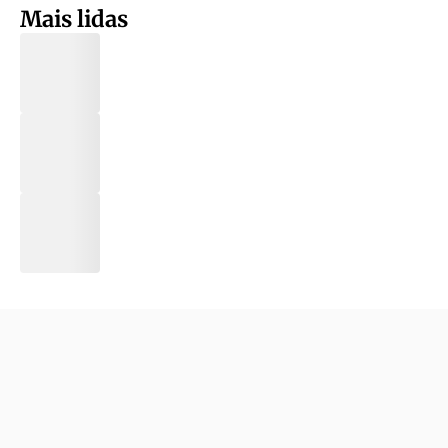
Mais lidas