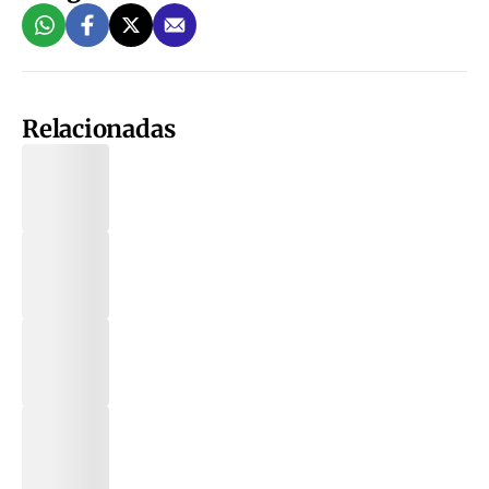
Relacionadas