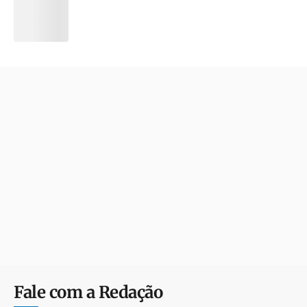
Fale com a Redação