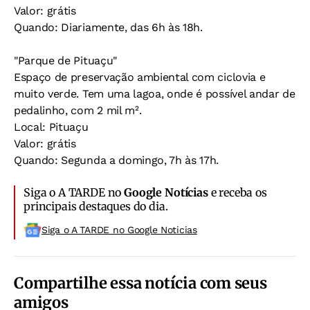
Valor: grátis
Quando: Diariamente, das 6h às 18h.
"Parque de Pituaçu"
Espaço de preservação ambiental com ciclovia e
muito verde. Tem uma lagoa, onde é possível andar de
pedalinho, com 2 mil m².
Local: Pituaçu
Valor: grátis
Quando: Segunda a domingo, 7h às 17h.
Siga o A TARDE no
Google Notícias
e receba os
principais destaques do dia.
Siga o A TARDE no Google Noticias
Compartilhe essa notícia com seus
amigos