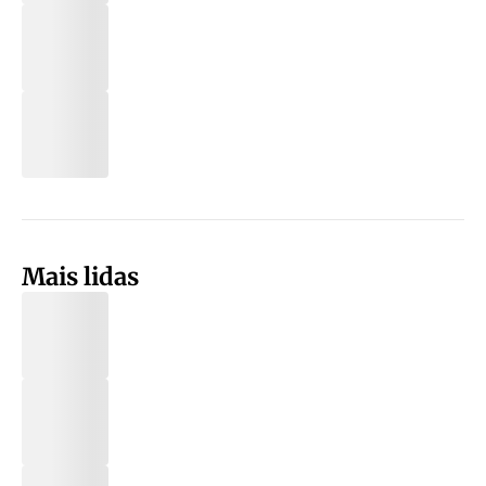
Mais lidas