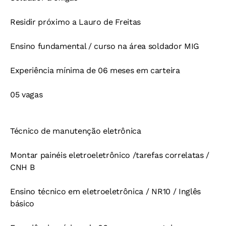
Residir próximo a Lauro de Freitas
Ensino fundamental / curso na área soldador MIG
Experiência mínima de 06 meses em carteira
05 vagas
Técnico de manutenção eletrônica
Montar painéis eletroeletrônico /tarefas correlatas /
CNH B
Ensino técnico em eletroeletrônica / NR10 / Inglês
básico