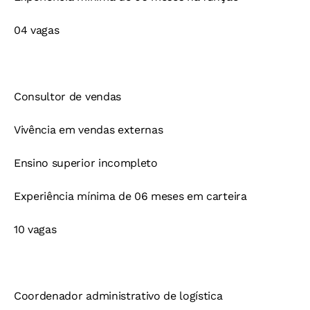
04 vagas
Consultor de vendas
Vivência em vendas externas
Ensino superior incompleto
Experiência mínima de 06 meses em carteira
10 vagas
Coordenador administrativo de logística