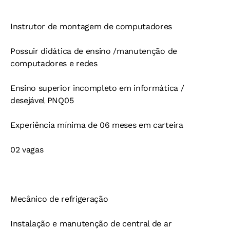
Instrutor de montagem de computadores
Possuir didática de ensino /manutenção de
computadores e redes
Ensino superior incompleto em informática /
desejável PNQ05
Experiência mínima de 06 meses em carteira
02 vagas
Mecânico de refrigeração
Instalação e manutenção de central de ar