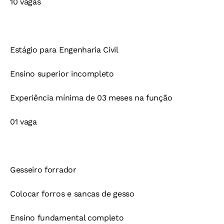
10 vagas
Estágio para Engenharia Civil
Ensino superior incompleto
Experiência mínima de 03 meses na função
01 vaga
Gesseiro forrador
Colocar forros e sancas de gesso
Ensino fundamental completo