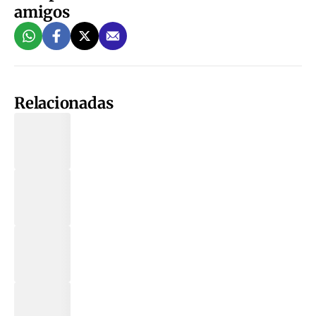
amigos
Relacionadas