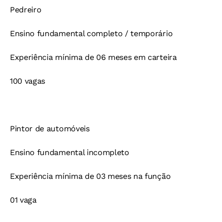
Pedreiro
Ensino fundamental completo / temporário
Experiência mínima de 06 meses em carteira
100 vagas
Pintor de automóveis
Ensino fundamental incompleto
Experiência mínima de 03 meses na função
01 vaga