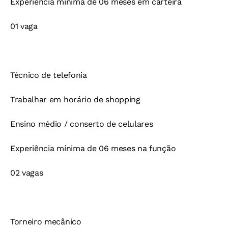
Experiência mínima de 06 meses em carteira
01 vaga
Técnico de telefonia
Trabalhar em horário de shopping
Ensino médio / conserto de celulares
Experiência mínima de 06 meses na função
02 vagas
Torneiro mecânico