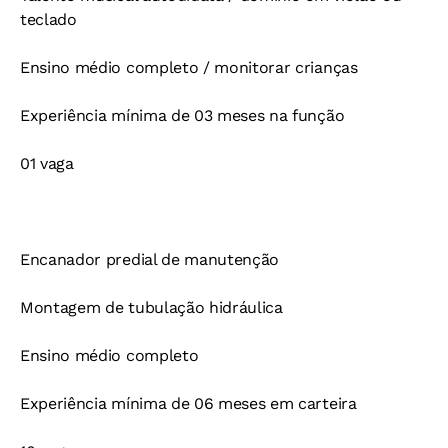
teclado
Ensino médio completo / monitorar crianças
Experiência mínima de 03 meses na função
01 vaga
Encanador predial de manutenção
Montagem de tubulação hidráulica
Ensino médio completo
Experiência mínima de 06 meses em carteira