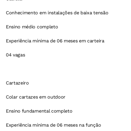
Conhecimento em instalações de baixa tensão
Ensino médio completo
Experiência mínima de 06 meses em carteira
04 vagas
Cartazeiro
Colar cartazes em outdoor
Ensino fundamental completo
Experiência mínima de 06 meses na função