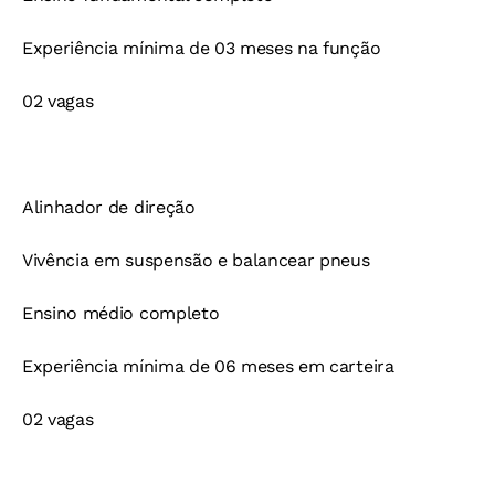
Experiência mínima de 03 meses na função
02 vagas
Alinhador de direção
Vivência em suspensão e balancear pneus
Ensino médio completo
Experiência mínima de 06 meses em carteira
02 vagas