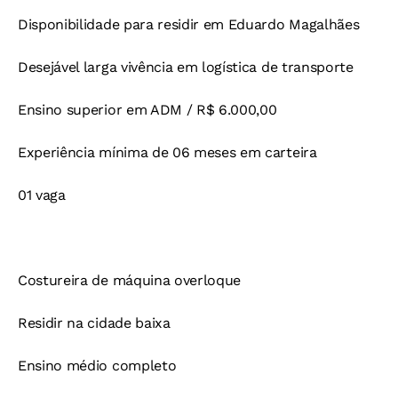
Disponibilidade para residir em Eduardo Magalhães
Desejável larga vivência em logística de transporte
Ensino superior em ADM / R$ 6.000,00
Experiência mínima de 06 meses em carteira
01 vaga
Costureira de máquina overloque
Residir na cidade baixa
Ensino médio completo