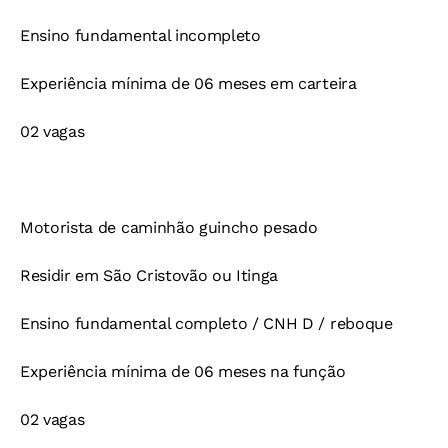
Ensino fundamental incompleto
Experiência mínima de 06 meses em carteira
02 vagas
Motorista de caminhão guincho pesado
Residir em São Cristovão ou Itinga
Ensino fundamental completo / CNH D / reboque
Experiência mínima de 06 meses na função
02 vagas