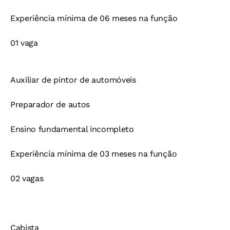
Experiência mínima de 06 meses na função
01 vaga
Auxiliar de pintor de automóveis
Preparador de autos
Ensino fundamental incompleto
Experiência mínima de 03 meses na função
02 vagas
Cabista