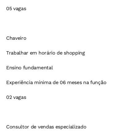
05 vagas
Chaveiro
Trabalhar em horário de shopping
Ensino fundamental
Experiência mínima de 06 meses na função
02 vagas
Consultor de vendas especializado