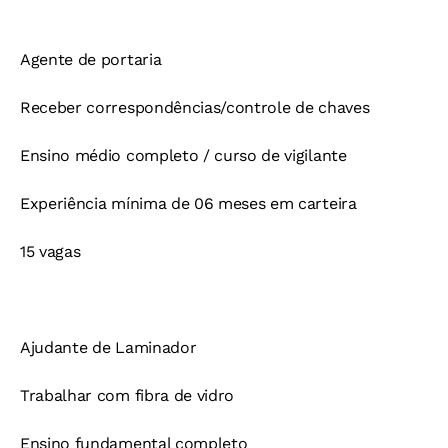
Agente de portaria
Receber correspondências/controle de chaves
Ensino médio completo / curso de vigilante
Experiência mínima de 06 meses em carteira
15 vagas
Ajudante de Laminador
Trabalhar com fibra de vidro
Ensino fundamental completo