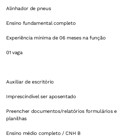
Alinhador de pneus
Ensino fundamental completo
Experiência mínima de 06 meses na função
01 vaga
Auxiliar de escritório
Imprescindível ser aposentado
Preencher documentos/relatórios formulários e
planilhas
Ensino médio completo / CNH B