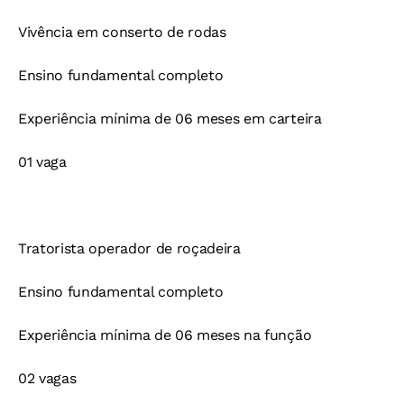
Vivência em conserto de rodas
Ensino fundamental completo
Experiência mínima de 06 meses em carteira
01 vaga
Tratorista operador de roçadeira
Ensino fundamental completo
Experiência mínima de 06 meses na função
02 vagas