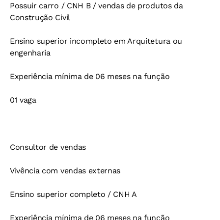
Possuir carro / CNH B / vendas de produtos da
Construção Civil
Ensino superior incompleto em Arquitetura ou
engenharia
Experiência mínima de 06 meses na função
01 vaga
Consultor de vendas
Vivência com vendas externas
Ensino superior completo / CNH A
Experiência mínima de 06 meses na função