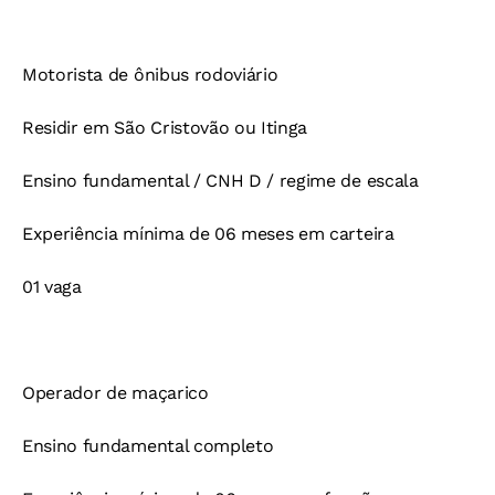
Motorista de ônibus rodoviário
Residir em São Cristovão ou Itinga
Ensino fundamental / CNH D / regime de escala
Experiência mínima de 06 meses em carteira
01 vaga
Operador de maçarico
Ensino fundamental completo