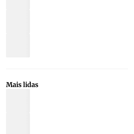
Mais lidas