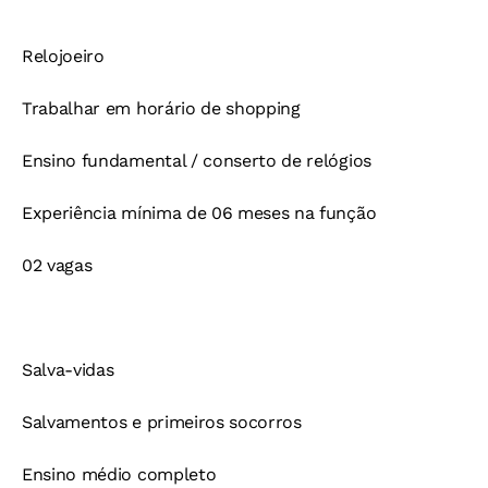
Relojoeiro
Trabalhar em horário de shopping
Ensino fundamental / conserto de relógios
Experiência mínima de 06 meses na função
02 vagas
Salva-vidas
Salvamentos e primeiros socorros
Ensino médio completo