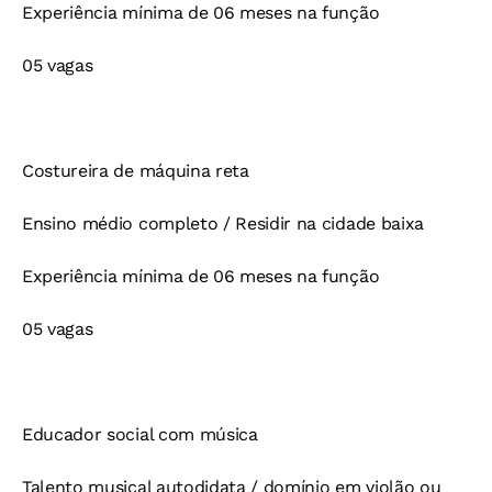
Experiência mínima de 06 meses na função
05 vagas
Costureira de máquina reta
Ensino médio completo / Residir na cidade baixa
Experiência mínima de 06 meses na função
05 vagas
Educador social com música
Talento musical autodidata / domínio em violão ou