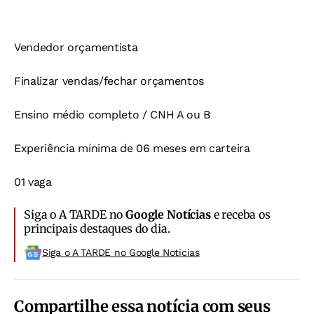
Vendedor orçamentista
Finalizar vendas/fechar orçamentos
Ensino médio completo / CNH A ou B
Experiência mínima de 06 meses em carteira
01 vaga
Siga o A TARDE no
Google Notícias
e receba os
principais destaques do dia.
Siga o A TARDE no Google Noticias
Compartilhe essa notícia com seus