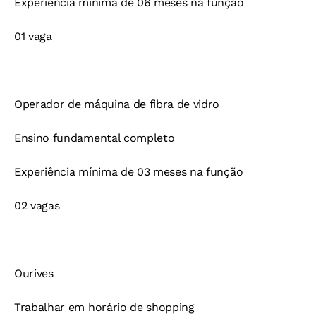
Experiência mínima de 06 meses na função
01 vaga
Operador de máquina de fibra de vidro
Ensino fundamental completo
Experiência mínima de 03 meses na função
02 vagas
Ourives
Trabalhar em horário de shopping