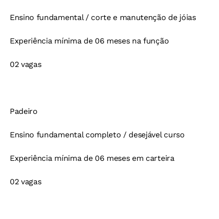
Ensino fundamental / corte e manutenção de jóias
Experiência mínima de 06 meses na função
02 vagas
Padeiro
Ensino fundamental completo / desejável curso
Experiência mínima de 06 meses em carteira
02 vagas