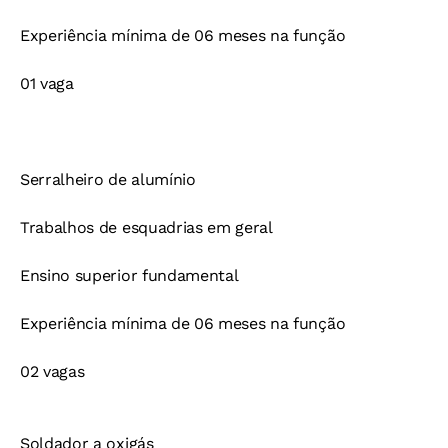
Experiência mínima de 06 meses na função
01 vaga
Serralheiro de alumínio
Trabalhos de esquadrias em geral
Ensino superior fundamental
Experiência mínima de 06 meses na função
02 vagas
Soldador a oxigás