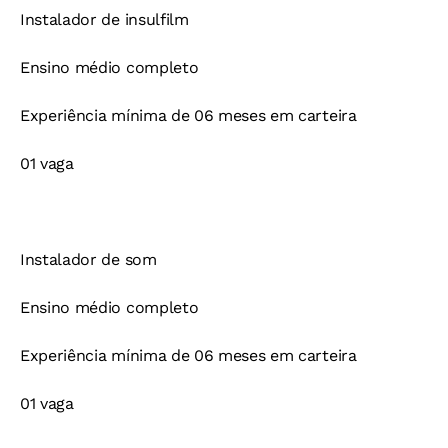
Instalador de insulfilm
Ensino médio completo
Experiência mínima de 06 meses em carteira
01 vaga
Instalador de som
Ensino médio completo
Experiência mínima de 06 meses em carteira
01 vaga