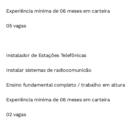
Experiência mínima de 06 meses em carteira
05 vagas
Instalador de Estações Telefônicas
Instalar sistemas de radiocomunicão
Ensino fundamental completo / trabalho em altura
Experiência mínima de 06 meses em carteira
02 vagas