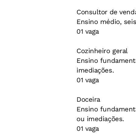
Consultor de vend
Ensino médio, seis
01 vaga
Cozinheiro geral
Ensino fundamental
imediações.
01 vaga
Doceira
Ensino fundamental
ou imediações.
01 vaga