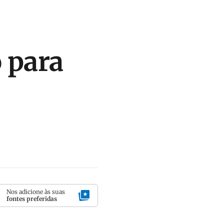
 para
Nos adicione às suas
fontes preferidas