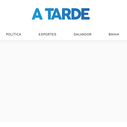
POLÍTICA
ESPORTES
SALVADOR
BAHIA