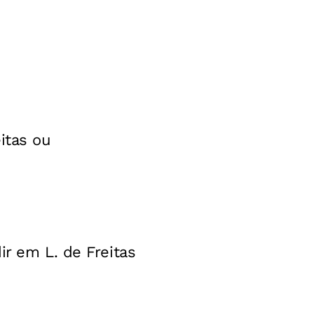
itas ou
ir em L. de Freitas