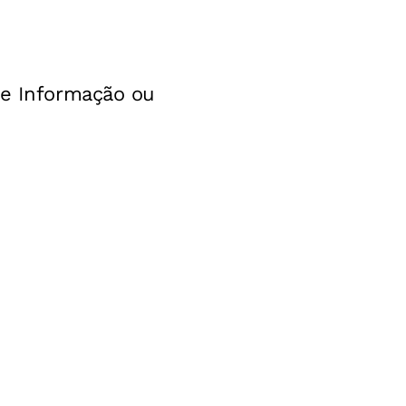
de Informação ou