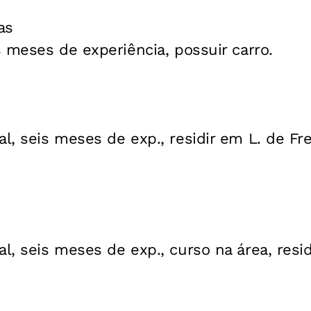
as
 meses de experiência, possuir carro.
, seis meses de exp., residir em L. de Fre
, seis meses de exp., curso na área, resid