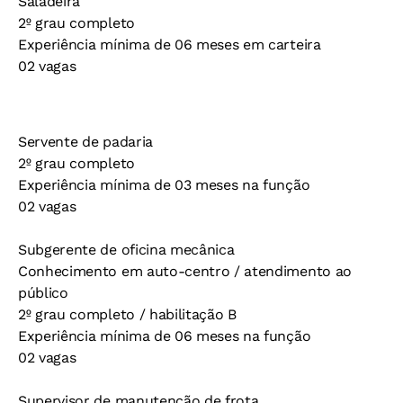
Saladeira
2º grau completo
Experiência mínima de 06 meses em carteira
02 vagas
Servente de padaria
2º grau completo
Experiência mínima de 03 meses na função
02 vagas
Subgerente de oficina mecânica
Conhecimento em auto-centro / atendimento ao
público
2º grau completo / habilitação B
Experiência mínima de 06 meses na função
02 vagas
Supervisor de manutenção de frota