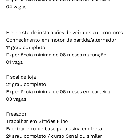
04 vagas
Eletricista de instalações de veículos automotores
Conhecimento em motor de partida/alternador
1º grau completo
Experiência mínima de 06 meses na função
01 vaga
Fiscal de loja
2º grau completo
Experiência mínima de 06 meses em carteira
03 vagas
Fresador
Trabalhar em Simões Filho
Fabricar eixo de base para usina em fresa
2º grau completo / curso Senai ou similar