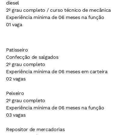
diesel
2º grau completo / curso técnico de mecânica
Experiência mínima de 06 meses na função
01 vaga
Patisseiro
Confecção de salgados
2º grau completo
Experiência mínima de 06 meses em carteira
02 vagas
Peixeiro
2º grau completo
Experiência mínima de 06 meses na função
03 vagas
Repositor de mercadorias