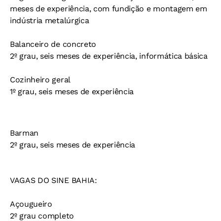
meses de experiência, com fundição e montagem em
indústria metalúrgica
Balanceiro de concreto
2º grau, seis meses de experiência, informática básica
Cozinheiro geral
1º grau, seis meses de experiência
Barman
2º grau, seis meses de experiência
VAGAS DO SINE BAHIA:
Açougueiro
2º grau completo