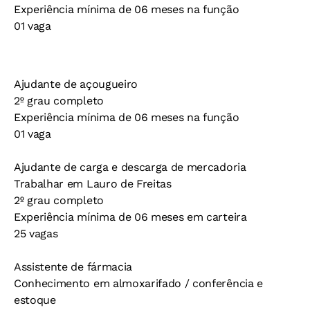
Experiência mínima de 06 meses na função
01 vaga
Ajudante de açougueiro
2º grau completo
Experiência mínima de 06 meses na função
01 vaga
Ajudante de carga e descarga de mercadoria
Trabalhar em Lauro de Freitas
2º grau completo
Experiência mínima de 06 meses em carteira
25 vagas
Assistente de fármacia
Conhecimento em almoxarifado / conferência e
estoque