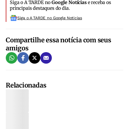
Siga o A TARDE no
Google Notícias
e receba os
principais destaques do dia.
Siga o A TARDE no Google Noticias
Compartilhe essa notícia com seus
amigos
Relacionadas