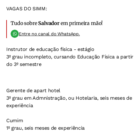
VAGAS DO SIMM:
Tudo sobre
Salvador
em primeira mão!
Entre no canal do WhatsApp.
Instrutor de educação física - estágio
3º grau incompleto, cursando Educação Física a partir
do 3º semestre
Gerente de apart hotel
3º grau em Admnistração, ou Hotelaria, seis meses de
experiência
Cumim
1º grau, seis meses de experiência