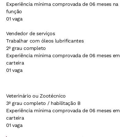
Experiência mínima comprovada de 06 meses na
função
01 vaga
Vendedor de serviços
Trabalhar com óleos lubrificantes
2º grau completo
Experiência mínima comprovada de 06 meses em
carteira
01 vaga
Veterinário ou Zootécnico
3º grau completo / habilitação B
Experiência mínima comprovada de 06 meses em
carteira
01 vaga