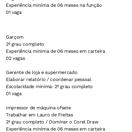
Experiência mínima de 06 meses na função
01 vaga
Garçom
2º grau completo
Experiência mínima de 06 meses em carteira
02 vagas
Gerente de loja e supermercado
Elaborar relatório / coordenar pessoal
Escolaridade mínima: 2º grau completo
01 vaga
Impressor de máquina ofsete
Trabalhar em Lauro de Freitas
2º grau completo / Dominar o Corel Draw
Experiência mínima de 06 meses em carteira