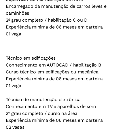
Encarregado da manutenção de carros leves e
caminhões
2º grau completo / habilitação C ou D
Experiência mínima de 06 meses em carteira
01 vaga
Técnico em edificações
Conhecimento em AUTOCAD / habilitação B
Curso técnico em edificações ou mecânica
Experiência mínima de 06 meses em carteira
01 vaga
Técnico de manutenção eletrônica
Conhecimento em TV e aparelhos de som
2º grau completo / curso na área
Experiência mínima de 06 meses em carteira
02 vagas