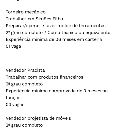
Torneiro mecânico
Trabalhar em Simões Filho
Preparar/operar e fazer molde de ferramentas
2º grau completo / Curso técnico ou equivalente
Experiência mínima de 06 meses em carteira
01 vaga
Vendedor Pracista
Trabalhar com produtos financeiros
2º grau completo
Experiência mínima comprovada de 3 meses na
função
03 vagas
Vendedor projetista de móveis
2º grau completo