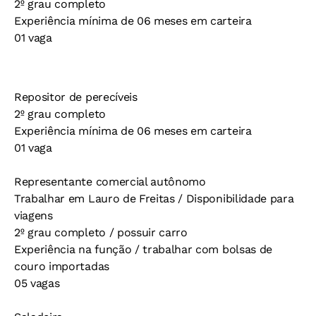
2º grau completo
Experiência mínima de 06 meses em carteira
01 vaga
Repositor de perecíveis
2º grau completo
Experiência mínima de 06 meses em carteira
01 vaga
Representante comercial autônomo
Trabalhar em Lauro de Freitas / Disponibilidade para
viagens
2º grau completo / possuir carro
Experiência na função / trabalhar com bolsas de
couro importadas
05 vagas