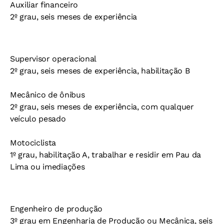
Auxiliar financeiro
2º grau, seis meses de experiência
Supervisor operacional
2º grau, seis meses de experiência, habilitação B
Mecânico de ônibus
2º grau, seis meses de experiência, com qualquer
veículo pesado
Motociclista
1º grau, habilitação A, trabalhar e residir em Pau da
Lima ou imediações
Engenheiro de produção
3º grau em Engenharia de Produção ou Mecânica, seis