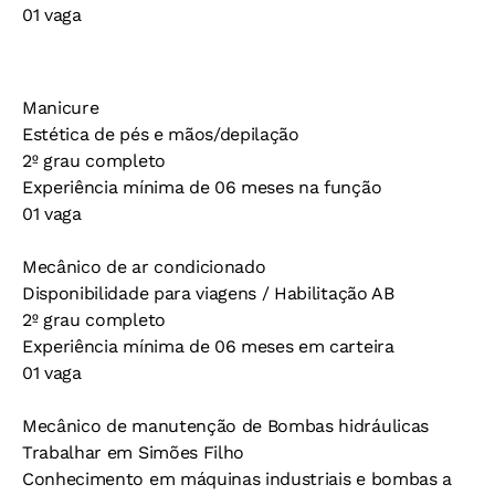
01 vaga
Manicure
Estética de pés e mãos/depilação
2º grau completo
Experiência mínima de 06 meses na função
01 vaga
Mecânico de ar condicionado
Disponibilidade para viagens / Habilitação AB
2º grau completo
Experiência mínima de 06 meses em carteira
01 vaga
Mecânico de manutenção de Bombas hidráulicas
Trabalhar em Simões Filho
Conhecimento em máquinas industriais e bombas a