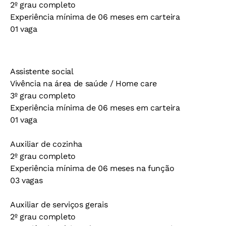
2º grau completo
Experiência mínima de 06 meses em carteira
01 vaga
Assistente social
Vivência na área de saúde / Home care
3º grau completo
Experiência mínima de 06 meses em carteira
01 vaga
Auxiliar de cozinha
2º grau completo
Experiência mínima de 06 meses na função
03 vagas
Auxiliar de serviços gerais
2º grau completo