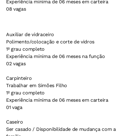
Experiência mínima de 06 meses em carteira
08 vagas
Auxiliar de vidraceiro
Polimento/colocação e corte de vidros
1º grau completo
Experiência mínima de 06 meses na função
02 vagas
Carpinteiro
Trabalhar em Simões Filho
1º grau completo
Experiência mínima de 06 meses em carteira
01 vaga
Caseiro
Ser casado / Disponibilidade de mudança com a