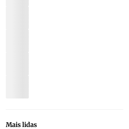
Mais lidas