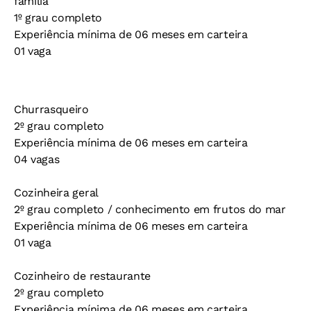
família
1º grau completo
Experiência mínima de 06 meses em carteira
01 vaga
Churrasqueiro
2º grau completo
Experiência mínima de 06 meses em carteira
04 vagas
Cozinheira geral
2º grau completo / conhecimento em frutos do mar
Experiência mínima de 06 meses em carteira
01 vaga
Cozinheiro de restaurante
2º grau completo
Experiência mínima de 06 meses em carteira