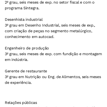
2º grau, seis meses de exp. no setor fiscal e com o
programa Sintegra.
Desenhista industrial
3º grau em Desenho Industrial, seis meses de exp.,
com criação de peças no segmento metalúrgico,
conhecimento em autocad.
Engenheiro de produção
3º grau, seis meses de exp. com fundição e montagem
em indústria.
Gerente de restaurante
3º grau em Nutrição ou Eng. de Alimentos, seis meses
de experiência.
Relações públicas