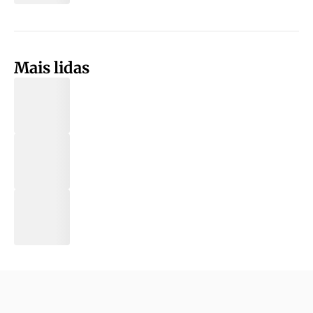
Mais lidas