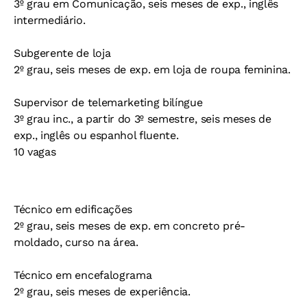
3º grau em Comunicação, seis meses de exp., inglês
intermediário.
Subgerente de loja
2º grau, seis meses de exp. em loja de roupa feminina.
Supervisor de telemarketing bilíngue
3º grau inc., a partir do 3º semestre, seis meses de
exp., inglês ou espanhol fluente.
10 vagas
Técnico em edificações
2º grau, seis meses de exp. em concreto pré-
moldado, curso na área.
Técnico em encefalograma
2º grau, seis meses de experiência.