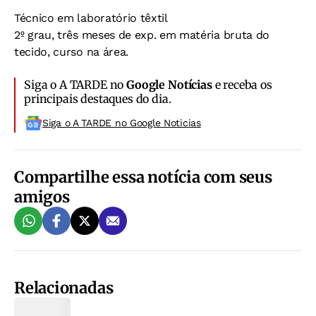
Técnico em laboratório têxtil
2º grau, três meses de exp. em matéria bruta do
tecido, curso na área.
Siga o A TARDE no
Google Notícias
e receba os
principais destaques do dia.
Siga o A TARDE no Google Noticias
Compartilhe essa notícia com seus
amigos
Relacionadas