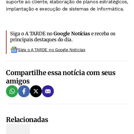
suporte ao cliente, elaboração de planos estratégicos,
implantação e execução de sistemas de informática.
Siga o A TARDE no
Google Notícias
e receba os
principais destaques do dia.
Siga o A TARDE no Google Noticias
Compartilhe essa notícia com seus
amigos
Relacionadas