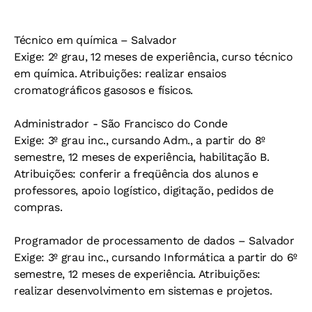
Técnico em química – Salvador
Exige: 2º grau, 12 meses de experiência, curso técnico
em química. Atribuições: realizar ensaios
cromatográficos gasosos e físicos.
Administrador - São Francisco do Conde
Exige: 3º grau inc., cursando Adm., a partir do 8º
semestre, 12 meses de experiência, habilitação B.
Atribuições: conferir a freqüência dos alunos e
professores, apoio logístico, digitação, pedidos de
compras.
Programador de processamento de dados – Salvador
Exige: 3º grau inc., cursando Informática a partir do 6º
semestre, 12 meses de experiência. Atribuições:
realizar desenvolvimento em sistemas e projetos.