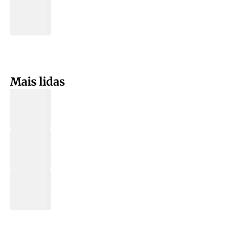
Mais lidas