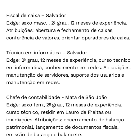
Fiscal de caixa – Salvador
Exige: sexo masc. , 2º grau, 12 meses de experiência.
Atribuições: abertura e fechamento de caixas,
conferência de valores, orientar operadores de caixa.
Técnico em informática – Salvador
Exige: 2º grau, 12 meses de experiência, curso técnico
em informática, conhecimento em redes. Atribuições:
manutenção de servidores, suporte dos usuários e
manutenção em redes.
Chefe de contabilidade - Mata de São João
Exige: sexo fem., 2º grau, 12 meses de experiência,
curso técnico, residir em Lauro de Freitas ou
imediações. Atribuições: encerramento de balanço
patrimonial, lançamento de documentos fiscais,
emissão de balanço e balancete.