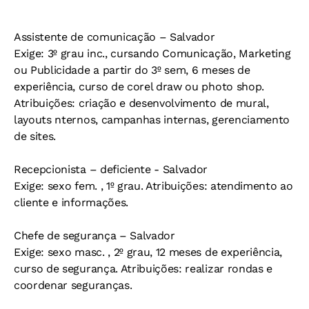
Assistente de comunicação – Salvador
Exige: 3º grau inc., cursando Comunicação, Marketing
ou Publicidade a partir do 3º sem, 6 meses de
experiência, curso de corel draw ou photo shop.
Atribuições: criação e desenvolvimento de mural,
layouts nternos, campanhas internas, gerenciamento
de sites.
Recepcionista – deficiente - Salvador
Exige: sexo fem. , 1º grau. Atribuições: atendimento ao
cliente e informações.
Chefe de segurança – Salvador
Exige: sexo masc. , 2º grau, 12 meses de experiência,
curso de segurança. Atribuições: realizar rondas e
coordenar seguranças.