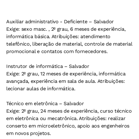
Auxiliar administrativo - Deficiente – Salvador
Exige: sexo masc. , 2º grau, 6 meses de experiência,
informática básica. Atribuições: atendimento
telefônico, liberação de material, controle de material
promocional e contatos com fornecedores.
Instrutor de informática – Salvador
Exige: 2º grau, 12 meses de experiência, informática
avançada, experiência em sala de aula. Atribuições:
lecionar aulas de informática.
Técnico em eletrônica – Salvador
Exige: 2º grau, 24 meses de experiência, curso técnico
em eletrônica ou mecatrônica. Atribuições: realizar
conserto em microeletrônico, apoio aos engenheiros
em novos projetos.