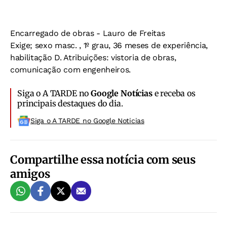
Encarregado de obras - Lauro de Freitas
Exige; sexo masc. , 1º grau, 36 meses de experiência,
habilitação D. Atribuições: vistoria de obras,
comunicação com engenheiros.
Siga o A TARDE no
Google Notícias
e receba os
principais destaques do dia.
Siga o A TARDE no Google Noticias
Compartilhe essa notícia com seus
amigos