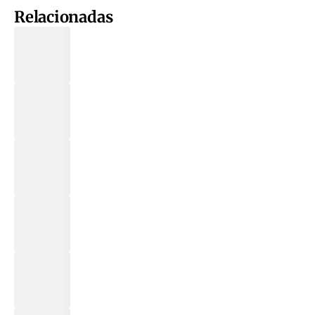
Relacionadas