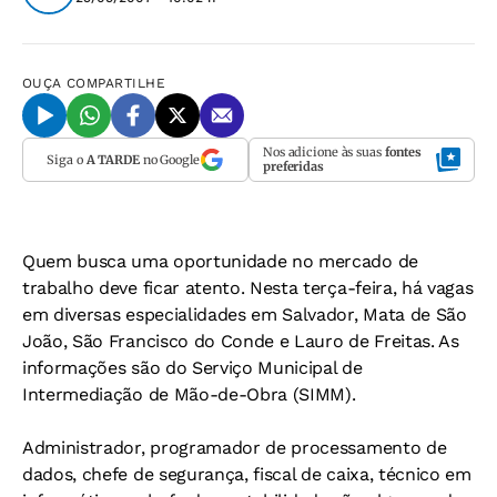
OUÇA
COMPARTILHE
Nos adicione às suas
fontes
Siga o
A TARDE
no Google
preferidas
Quem busca uma oportunidade no mercado de
trabalho deve ficar atento. Nesta terça-feira, há vagas
em diversas especialidades em Salvador, Mata de São
João, São Francisco do Conde e Lauro de Freitas. As
informações são do Serviço Municipal de
Intermediação de Mão-de-Obra (SIMM).
Administrador, programador de processamento de
dados, chefe de segurança, fiscal de caixa, técnico em