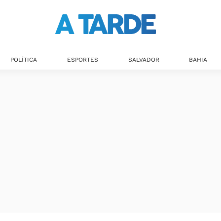
POLÍTICA
ESPORTES
SALVADOR
BAHIA