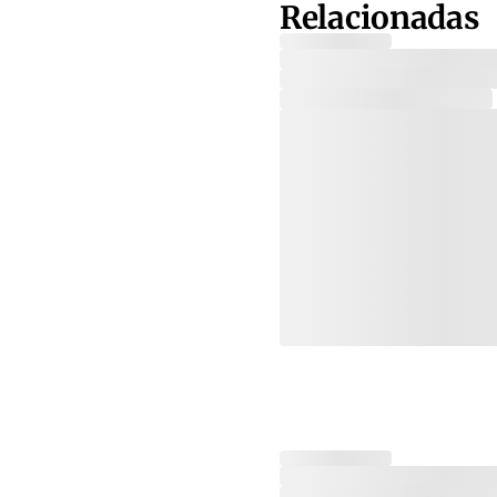
Relacionadas