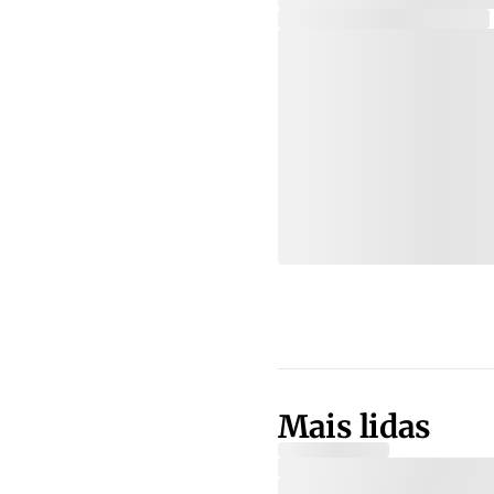
Mais lidas